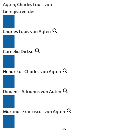
Agten, Charles Louis van
Geregistreerde:
Charles Louis van Agten
Cornelia Dirkse
Hendrikus Charles van Agten
Dingenis Adrianus van Agten
Martinus Franciscus van Agten