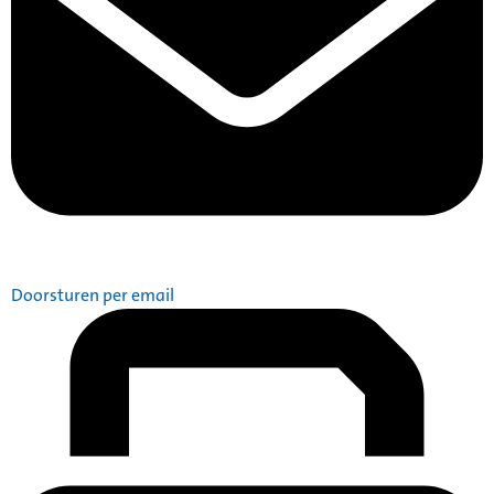
Doorsturen per email