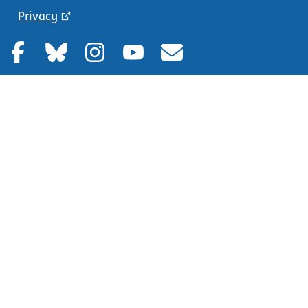
Privacy