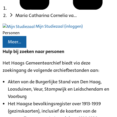
Maria Catharina Cornelia va...
Mijn Studiezaal (inloggen)
Personen
Meer...
Hulp bij zoeken naar personen
Het Haags Gemeentearchief biedt via deze
zoekingang de volgende archiefbestanden aan:
Akten van de Burgerlijke Stand van Den Haag,
Loosduinen, Veur, Stompwijk en Leidschendam en
Voorburg
Het Haagse bevolkingsregister over 1913-1939
(gezinskaarten), inclusief de kaarten van de