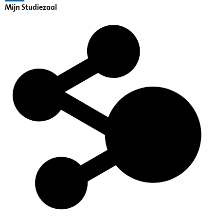
Mijn Studiezaal