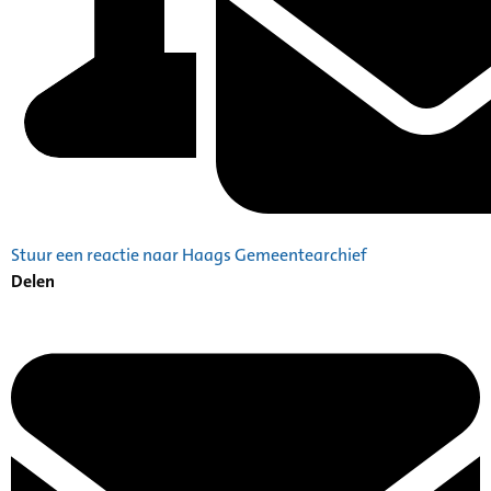
Stuur een reactie naar Haags Gemeentearchief
Delen