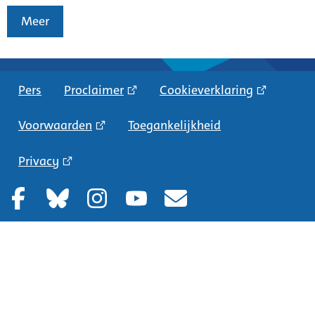
Meer
Pers
Proclaimer
Cookieverklaring
Voorwaarden
Toegankelijkheid
Privacy