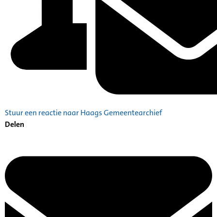
Stuur een reactie naar Haags Gemeentearchief
Delen