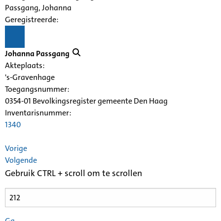
Passgang, Johanna
Geregistreerde:
Johanna Passgang
Akteplaats:
's-Gravenhage
Toegangsnummer
:
0354-01 Bevolkingsregister gemeente Den Haag
Inventarisnummer
:
1340
Vorige
Volgende
Gebruik CTRL + scroll om te scrollen
Ga