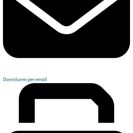
Doorsturen per email