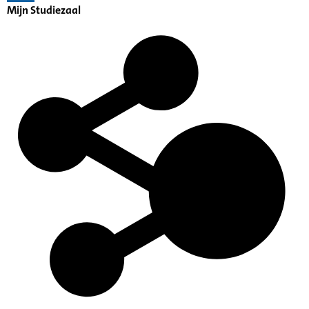
Mijn Studiezaal