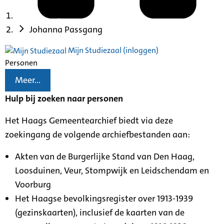
Johanna Passgang
Mijn Studiezaal (inloggen)
Personen
Meer...
Hulp bij zoeken naar personen
Het Haags Gemeentearchief biedt via deze
zoekingang de volgende archiefbestanden aan:
Akten van de Burgerlijke Stand van Den Haag,
Loosduinen, Veur, Stompwijk en Leidschendam en
Voorburg
Het Haagse bevolkingsregister over 1913-1939
(gezinskaarten), inclusief de kaarten van de