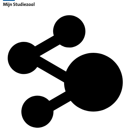
Mijn Studiezaal