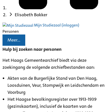
Elisabeth Bakker
Mijn Studiezaal (inloggen)
Personen
Meer...
Hulp bij zoeken naar personen
Het Haags Gemeentearchief biedt via deze
zoekingang de volgende archiefbestanden aan:
Akten van de Burgerlijke Stand van Den Haag,
Loosduinen, Veur, Stompwijk en Leidschendam en
Voorburg
Het Haagse bevolkingsregister over 1913-1939
(gezinskaarten), inclusief de kaarten van de