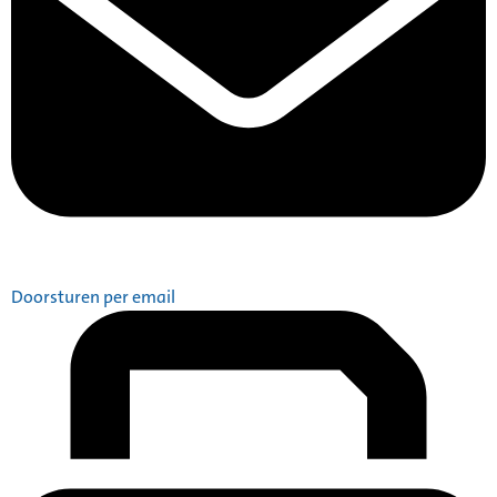
Doorsturen per email