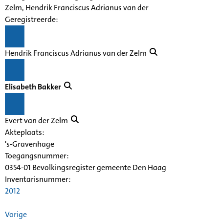
Zelm, Hendrik Franciscus Adrianus van der
Geregistreerde:
Hendrik Franciscus Adrianus van der Zelm
Elisabeth Bakker
Evert van der Zelm
Akteplaats:
's-Gravenhage
Toegangsnummer
:
0354-01 Bevolkingsregister gemeente Den Haag
Inventarisnummer
:
2012
Vorige