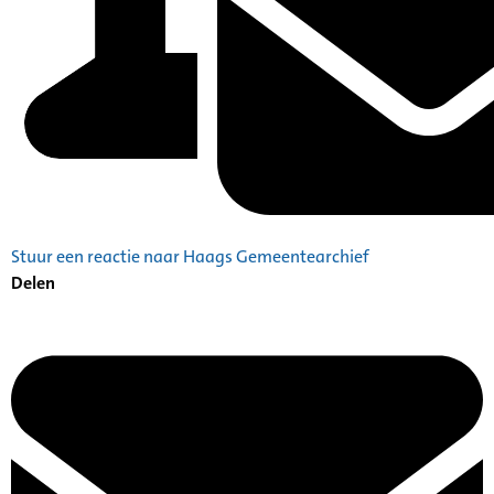
Stuur een reactie naar Haags Gemeentearchief
Delen