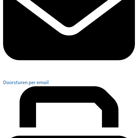
Doorsturen per email