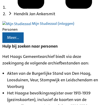
Hendrik Jan Ankersmit
Mijn Studiezaal (inloggen)
Personen
Meer...
Hulp bij zoeken naar personen
Het Haags Gemeentearchief biedt via deze
zoekingang de volgende archiefbestanden aan:
Akten van de Burgerlijke Stand van Den Haag,
Loosduinen, Veur, Stompwijk en Leidschendam en
Voorburg
Het Haagse bevolkingsregister over 1913-1939
(gezinskaarten), inclusief de kaarten van de