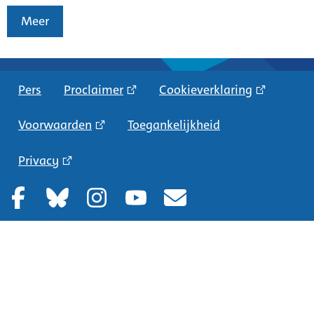
Meer
Pers
Proclaimer
Cookieverklaring
Voorwaarden
Toegankelijkheid
Privacy