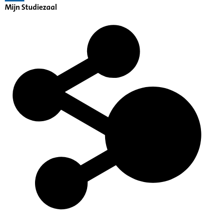
Mijn Studiezaal