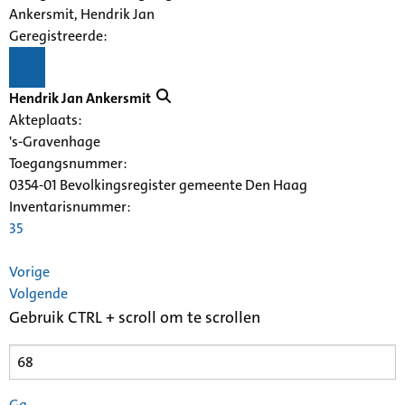
Ankersmit, Hendrik Jan
Geregistreerde:
Hendrik Jan Ankersmit
Akteplaats:
's-Gravenhage
Toegangsnummer
:
0354-01 Bevolkingsregister gemeente Den Haag
Inventarisnummer
:
35
Vorige
Volgende
Gebruik CTRL + scroll om te scrollen
Ga