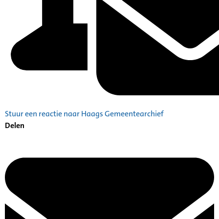
Stuur een reactie naar Haags Gemeentearchief
Delen