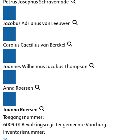
Petrus Josephus Schravemade
Jacobus Adrianus van Leeuwen
Carolus Caecilius van Berckel
Joannes Wilhelmus Jacobus Thompson
Anna Roersen
Joanna Roersen
Toegangsnummer
:
6009-01 Bevolkingsregister gemeente Voorburg
Inventarisnummer
:
14