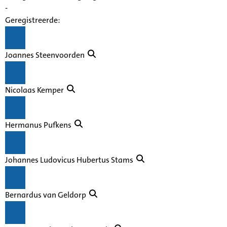
-
Geregistreerde:
Joannes Steenvoorden
Nicolaas Kemper
Hermanus Pufkens
Johannes Ludovicus Hubertus Stams
Bernardus van Geldorp