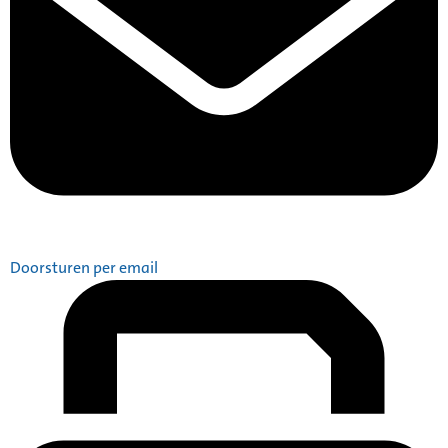
Doorsturen per email