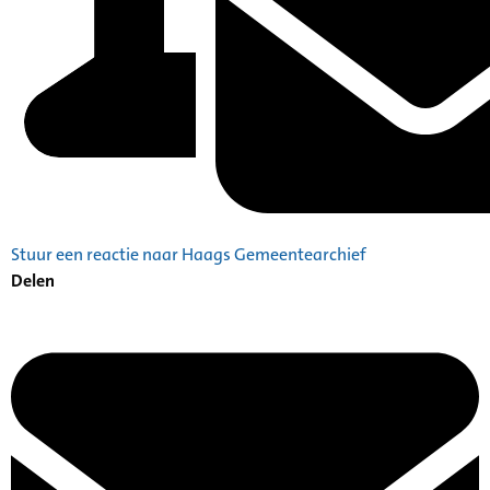
Stuur een reactie naar Haags Gemeentearchief
Delen