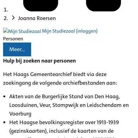
Joanna Roersen
Mijn Studiezaal (inloggen)
Personen
Meer...
Hulp bij zoeken naar personen
Het Haags Gemeentearchief biedt via deze
zoekingang de volgende archiefbestanden aan:
Akten van de Burgerlijke Stand van Den Haag,
Loosduinen, Veur, Stompwijk en Leidschendam en
Voorburg
Het Haagse bevolkingsregister over 1913-1939
(gezinskaarten), inclusief de kaarten van de