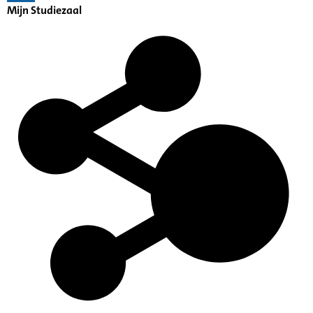
Mijn Studiezaal