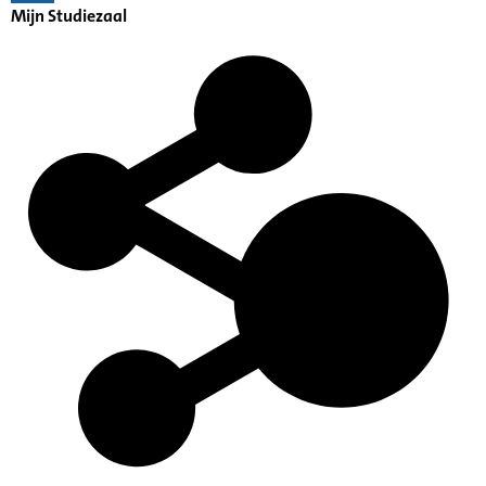
Mijn Studiezaal