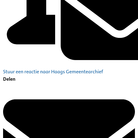
Stuur een reactie naar Haags Gemeentearchief
Delen