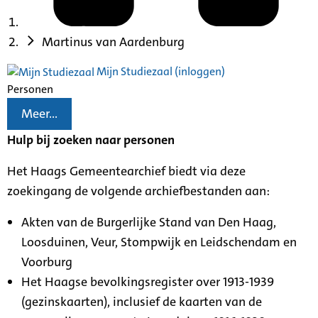
Martinus van Aardenburg
Mijn Studiezaal (inloggen)
Personen
Meer...
Hulp bij zoeken naar personen
Het Haags Gemeentearchief biedt via deze
zoekingang de volgende archiefbestanden aan:
Akten van de Burgerlijke Stand van Den Haag,
Loosduinen, Veur, Stompwijk en Leidschendam en
Voorburg
Het Haagse bevolkingsregister over 1913-1939
(gezinskaarten), inclusief de kaarten van de