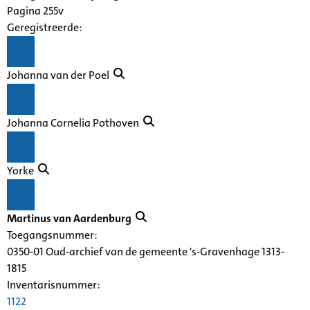
Pagina 255v
Geregistreerde:
Johanna van der Poel
Johanna Cornelia Pothoven
Yorke
Martinus van Aardenburg
Toegangsnummer
:
0350-01 Oud-archief van de gemeente 's-Gravenhage 1313-
1815
Inventarisnummer
:
1122