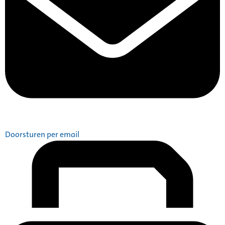
Doorsturen per email