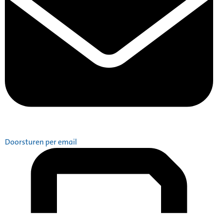
Doorsturen per email