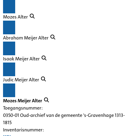
Mozes Alter
Abraham Meijer Alter
Isaak Meijer Alter
Judic Meijer Alter
Mozes Meijer Alter
Toegangsnummer
:
0350-01 Oud-archief van de gemeente 's-Gravenhage 1313-
1815
Inventarisnummer
: