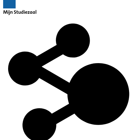
Mijn Studiezaal