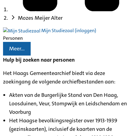
Mozes Meijer Alter
Mijn Studiezaal (inloggen)
Personen
Meer...
Hulp bij zoeken naar personen
Het Haags Gemeentearchief biedt via deze
zoekingang de volgende archiefbestanden aan:
Akten van de Burgerlijke Stand van Den Haag,
Loosduinen, Veur, Stompwijk en Leidschendam en
Voorburg
Het Haagse bevolkingsregister over 1913-1939
(gezinskaarten), inclusief de kaarten van de