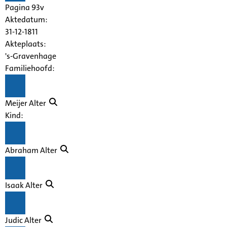
Pagina 93v
Aktedatum:
31-12-1811
Akteplaats:
's-Gravenhage
Familiehoofd:
Meijer Alter
Kind:
Abraham Alter
Isaak Alter
Judic Alter