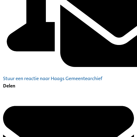
Stuur een reactie naar Haags Gemeentearchief
Delen