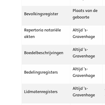
Plaats van de
Bevolkingsregister
geboorte
Repertoria notariële
Altijd 's-
akten
Gravenhage
Altijd 's-
Boedelbeschrijvingen
Gravenhage
Altijd 's-
Bedelingsregisters
Gravenhage
Altijd 's-
Lidmatenregisters
Gravenhage