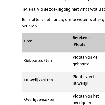
Indien u via de zoekingang niet vindt wat u 
Ten slotte is het handig om te weten wat er g
per bron:
Betekenis
Bron
'Plaats'
Plaats van de
Geboorteakten
geboorte
Plaats van het
Huwelijksakten
huwelijk
Plaats van het
Overlijdensakten
overlijden