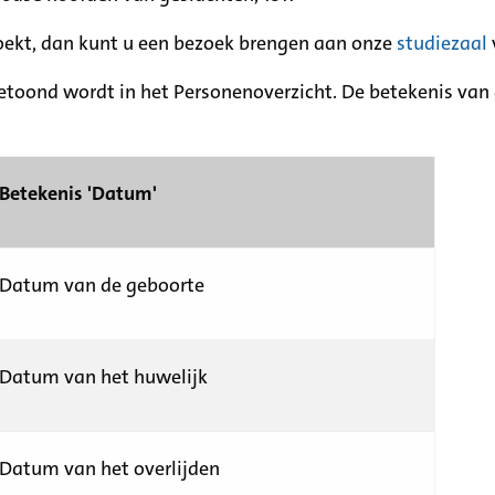
zoekt, dan kunt u een bezoek brengen aan onze
studiezaal
etoond wordt in het Personenoverzicht. De betekenis van d
Betekenis 'Datum'
Datum van de geboorte
Datum van het huwelijk
Datum van het overlijden