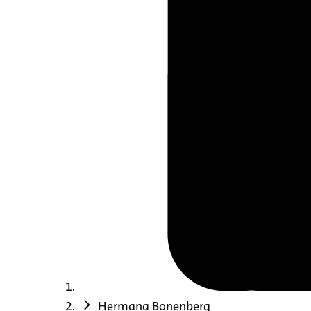
Hermana Bonenberg