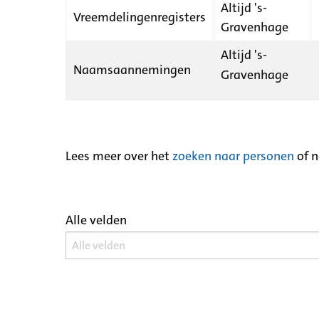
Altijd 's-
Vreemdelingenregisters
Gravenhage
Altijd 's-
Naamsaannemingen
Gravenhage
Lees meer over het
zoeken naar personen
of 
Alle velden