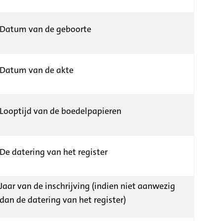
Datum van de geboorte
Datum van de akte
Looptijd van de boedelpapieren
De datering van het register
Jaar van de inschrijving (indien niet aanwezig
dan de datering van het register)