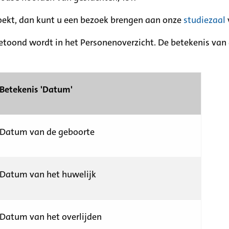
zoekt, dan kunt u een bezoek brengen aan onze
studiezaal
etoond wordt in het Personenoverzicht. De betekenis van d
Betekenis 'Datum'
Datum van de geboorte
Datum van het huwelijk
Datum van het overlijden