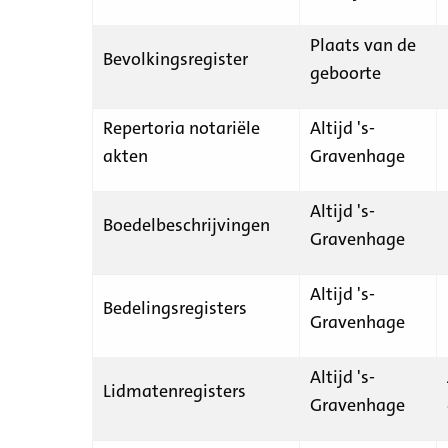
Plaats van de
Bevolkingsregister
geboorte
Repertoria notariële
Altijd 's-
akten
Gravenhage
Altijd 's-
Boedelbeschrijvingen
Gravenhage
Altijd 's-
Bedelingsregisters
Gravenhage
Altijd 's-
Lidmatenregisters
Gravenhage