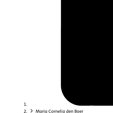
Maria Cornelia den Boer