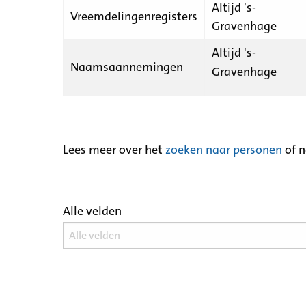
Altijd 's-
Vreemdelingenregisters
Gravenhage
Altijd 's-
Naamsaannemingen
Gravenhage
Lees meer over het
zoeken naar personen
of 
Alle velden