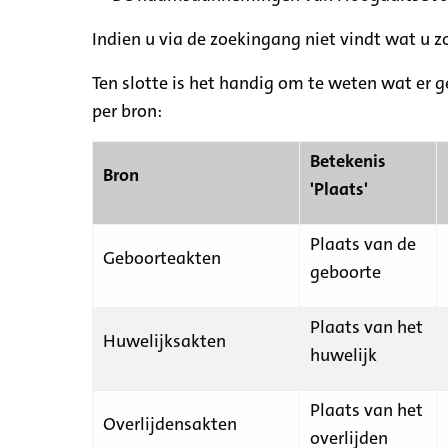
Indien u via de zoekingang niet vindt wat u 
Ten slotte is het handig om te weten wat er g
per bron:
Betekenis
Bron
'Plaats'
Plaats van de
Geboorteakten
geboorte
Plaats van het
Huwelijksakten
huwelijk
Plaats van het
Overlijdensakten
overlijden