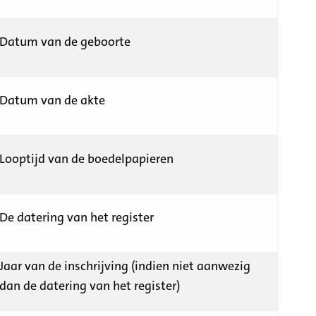
Datum van de geboorte
Datum van de akte
Looptijd van de boedelpapieren
De datering van het register
Jaar van de inschrijving (indien niet aanwezig
dan de datering van het register)