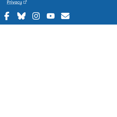
Privacy