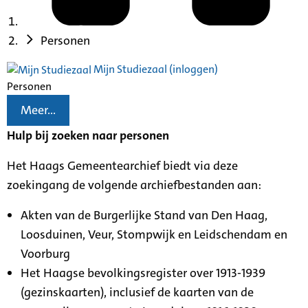
Personen
Mijn Studiezaal (inloggen)
Personen
Meer...
Hulp bij zoeken naar personen
Het Haags Gemeentearchief biedt via deze
zoekingang de volgende archiefbestanden aan:
Akten van de Burgerlijke Stand van Den Haag,
Loosduinen, Veur, Stompwijk en Leidschendam en
Voorburg
Het Haagse bevolkingsregister over 1913-1939
(gezinskaarten), inclusief de kaarten van de