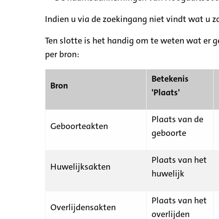
Indien u via de zoekingang niet vindt wat u 
Ten slotte is het handig om te weten wat er g
per bron:
Betekenis
Bron
'Plaats'
Plaats van de
Geboorteakten
geboorte
Plaats van het
Huwelijksakten
huwelijk
Plaats van het
Overlijdensakten
overlijden