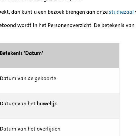
zoekt, dan kunt u een bezoek brengen aan onze
studiezaal
etoond wordt in het Personenoverzicht. De betekenis van d
Betekenis 'Datum'
Datum van de geboorte
Datum van het huwelijk
Datum van het overlijden