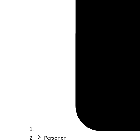
Personen