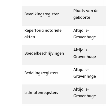
Plaats van de
Bevolkingsregister
geboorte
Repertoria notariële
Altijd 's-
akten
Gravenhage
Altijd 's-
Boedelbeschrijvingen
Gravenhage
Altijd 's-
Bedelingsregisters
Gravenhage
Altijd 's-
Lidmatenregisters
Gravenhage