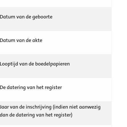
Datum van de geboorte
Datum van de akte
Looptijd van de boedelpapieren
De datering van het register
Jaar van de inschrijving (indien niet aanwezig
dan de datering van het register)