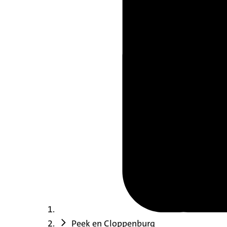
Peek en Cloppenburg