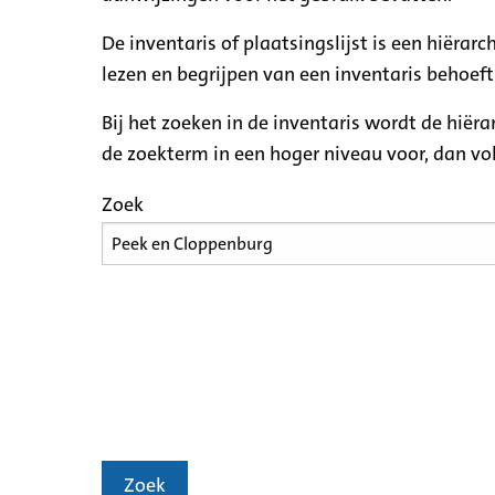
De inventaris of plaatsingslijst is een hiëra
lezen en begrijpen van een inventaris behoeft
Bij het zoeken in de inventaris wordt de hiër
de zoekterm in een hoger niveau voor, dan v
Zoek
Zoek