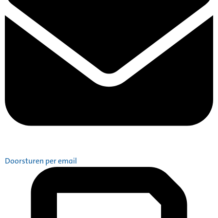
Doorsturen per email