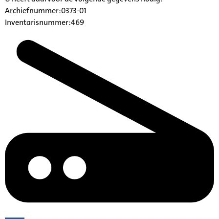
Archiefnummer:0373-01
Inventarisnummer:469