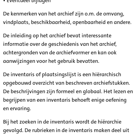
• Eventueel bijlagen
De kenmerken van het archief zijn o.m. de omvang,
vindplaats, beschikbaarheid, openbaarheid en andere.
De inleiding op het archief bevat interessante
informatie over de geschiedenis van het archief,
achtergronden van de archiefvormer en kan ook
aanwijzingen voor het gebruik bevatten.
De inventaris of plaatsingslijst is een hiërarchisch
opgebouwd overzicht van beschreven archiefstukken.
De beschrijvingen zijn formeel en globaal. Het lezen en
begrijpen van een inventaris behoeft enige oefening
en ervaring.
Bij het zoeken in de inventaris wordt de hiërarchie
gevolgd. De rubrieken in de inventaris maken deel uit