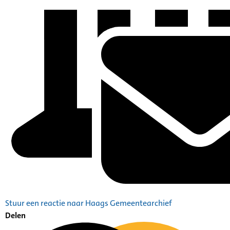
Stuur een reactie naar Haags Gemeentearchief
Delen