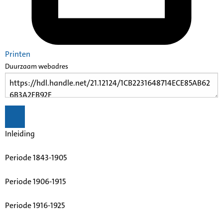
Printen
Duurzaam webadres
Inleiding
Periode 1843-1905
Periode 1906-1915
Periode 1916-1925