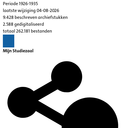
Periode 1926-1935
laatste wijziging 04-08-2026
9.428 beschreven archiefstukken
2.588 gedigitaliseerd
totaal 262.181 bestanden
Mijn Studiezaal