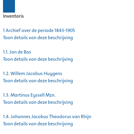
Inventaris
1
Archief over de periode 1843-1905
Toon details van deze beschrijving
1.1.
Jan de Bas
Toon details van deze beschrijving
1.2.
Willem Jacobus Huygens
Toon details van deze beschrijving
1.3.
Martinus Eyssell Mzn.
Toon details van deze beschrijving
1.4.
Johannes Jacobus Theodorus van Rhijn
Toon details van deze beschrijving