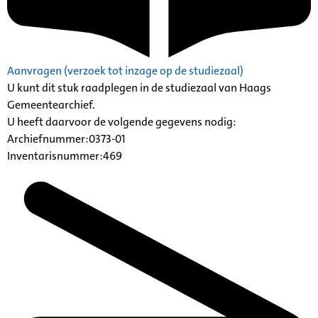
Aanvragen (verzoek tot inzage op de studiezaal)
U kunt dit stuk raadplegen in de studiezaal van Haags
Gemeentearchief.
U heeft daarvoor de volgende gegevens nodig:
Archiefnummer:0373-01
Inventarisnummer:469