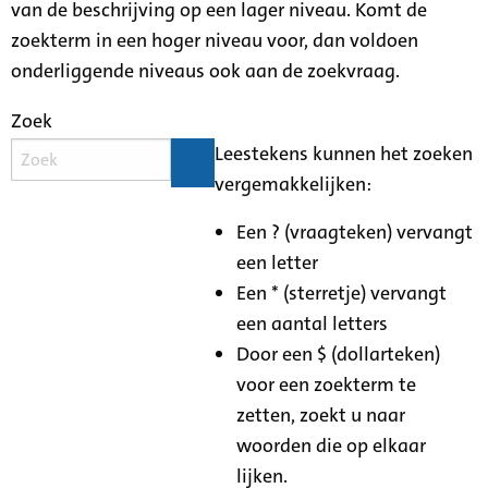
van de beschrijving op een lager niveau. Komt de
zoekterm in een hoger niveau voor, dan voldoen
onderliggende niveaus ook aan de zoekvraag.
Zoek
Leestekens kunnen het zoeken
vergemakkelijken:
Een ? (vraagteken) vervangt
een letter
Een * (sterretje) vervangt
een aantal letters
Door een $ (dollarteken)
voor een zoekterm te
zetten, zoekt u naar
woorden die op elkaar
lijken.