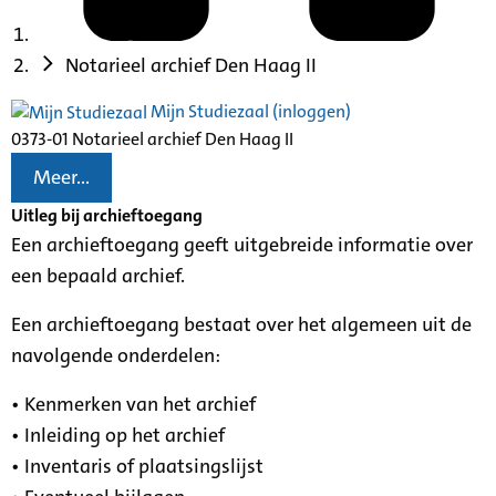
Notarieel archief Den Haag II
Mijn Studiezaal (inloggen)
0373-01 Notarieel archief Den Haag II
Meer...
Uitleg bij archieftoegang
Een archieftoegang geeft uitgebreide informatie over
een bepaald archief.
Een archieftoegang bestaat over het algemeen uit de
navolgende onderdelen:
• Kenmerken van het archief
• Inleiding op het archief
• Inventaris of plaatsingslijst