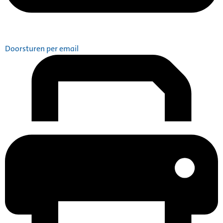
Doorsturen per email