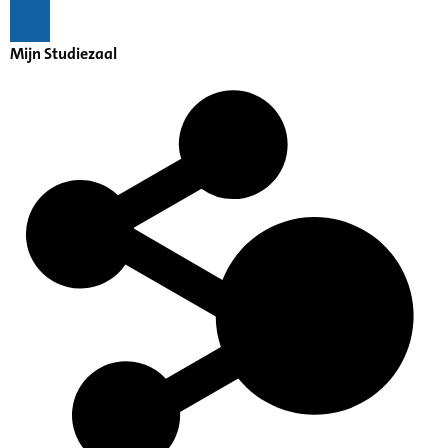
Mijn Studiezaal