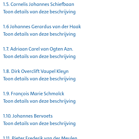
1.5.
Cornelis Johannes Schiefbaan
Toon details van deze beschrijving
1.6
Johannes Gerardus van der Haak
Toon details van deze beschrijving
1.7.
Adriaan Carel van Ogten Azn.
Toon details van deze beschrijving
1.8.
Dirk Overclift Vaupel Kleyn
Toon details van deze beschrijving
1.9.
François Marie Schmolck
Toon details van deze beschrijving
1.10.
Johannes Bervoets
Toon details van deze beschrijving
1.11.
Pieter Frederik van der Meulen