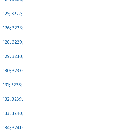
125; 3227;
126; 3228;
128; 3229;
129; 3230;
130; 3237;
131; 3238;
132; 3239;
133; 3240;
134; 3241;