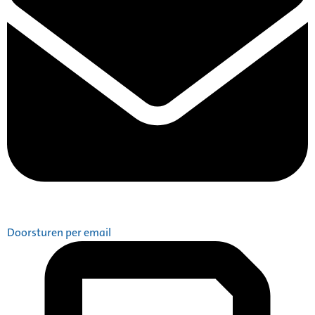
Doorsturen per email