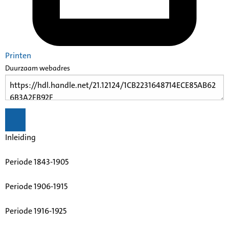
Printen
Duurzaam webadres
Inleiding
Periode 1843-1905
Periode 1906-1915
Periode 1916-1925