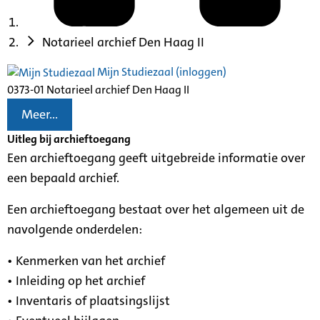
Notarieel archief Den Haag II
Mijn Studiezaal (inloggen)
0373-01 Notarieel archief Den Haag II
Meer...
Uitleg bij archieftoegang
Een archieftoegang geeft uitgebreide informatie over
een bepaald archief.
Een archieftoegang bestaat over het algemeen uit de
navolgende onderdelen:
• Kenmerken van het archief
• Inleiding op het archief
• Inventaris of plaatsingslijst