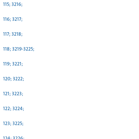
115; 3216;
116; 3217;
117; 3218;
118; 3219-3225;
119; 3221;
120; 3222;
121; 3223;
122; 3224;
123; 3225;
124; 3226;