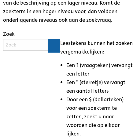
van de beschrijving op een lager niveau. Komt de
zoekterm in een hoger niveau voor, dan voldoen
onderliggende niveaus ook aan de zoekvraag.
Zoek
Leestekens kunnen het zoeken
vergemakkelijken:
Een ? (vraagteken) vervangt
een letter
Een * (sterretje) vervangt
een aantal letters
Door een $ (dollarteken)
voor een zoekterm te
zetten, zoekt u naar
woorden die op elkaar
lijken.