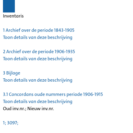
Inventaris
1
Archief over de periode 1843-1905
Toon details van deze beschrijving
2
Archief over de periode 1906-1935
Toon details van deze beschrijving
3
Bijlage
Toon details van deze beschrijving
3.1
Concordans oude nummers periode 1906-1915
Toon details van deze beschrijving
Oud inv.nr.; Nieuw inv.nr.
1; 3097;