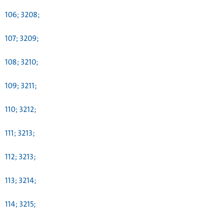
106; 3208;
107; 3209;
108; 3210;
109; 3211;
110; 3212;
111; 3213;
112; 3213;
113; 3214;
114; 3215;