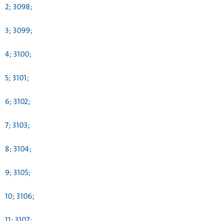
2; 3098;
3; 3099;
4; 3100;
5; 3101;
6; 3102;
7; 3103;
8; 3104;
9; 3105;
10; 3106;
11; 3107;