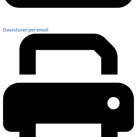
Doorsturen per email