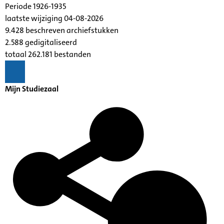
Periode 1926-1935
laatste wijziging 04-08-2026
9.428 beschreven archiefstukken
2.588 gedigitaliseerd
totaal 262.181 bestanden
Mijn Studiezaal