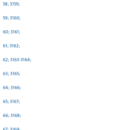
58; 3159;
59; 3160;
60; 3161;
61; 3162;
62; 3163-3164;
63; 3165;
64; 3166;
65; 3167;
66; 3168;
67; 3169;