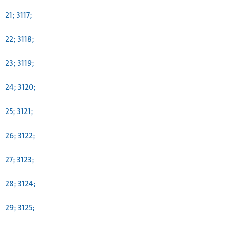
21; 3117;
22; 3118;
23; 3119;
24; 3120;
25; 3121;
26; 3122;
27; 3123;
28; 3124;
29; 3125;