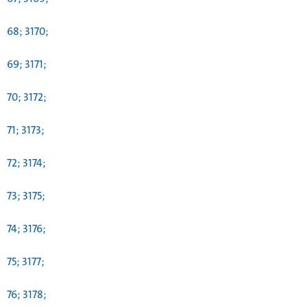
68; 3170;
69; 3171;
70; 3172;
71; 3173;
72; 3174;
73; 3175;
74; 3176;
75; 3177;
76; 3178;