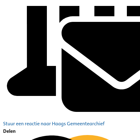
Stuur een reactie naar Haags Gemeentearchief
Delen