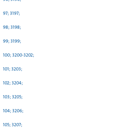
97; 3197;
98; 3198;
99; 3199;
100; 3200-3202;
101; 3203;
102; 3204;
103; 3205;
104; 3206;
105; 3207;