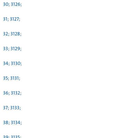
30; 3126;
31; 3127;
32; 3128;
33; 3129;
34; 3130;
35; 3131;
36; 3132;
37; 3133;
38; 3134;
39; 3135;