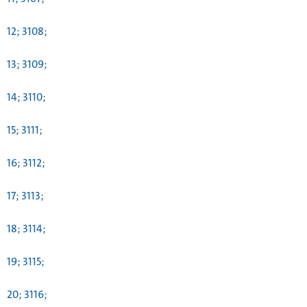
12; 3108;
13; 3109;
14; 3110;
15; 3111;
16; 3112;
17; 3113;
18; 3114;
19; 3115;
20; 3116;