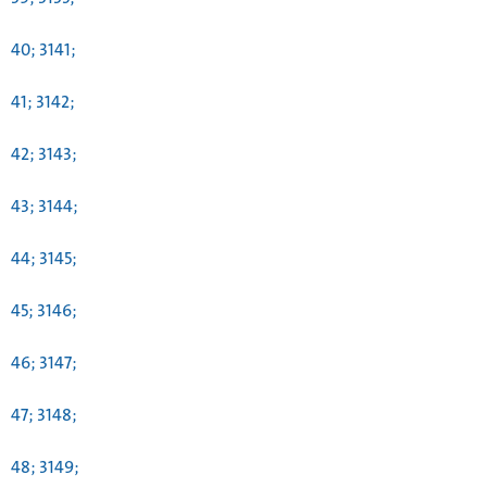
40; 3141;
41; 3142;
42; 3143;
43; 3144;
44; 3145;
45; 3146;
46; 3147;
47; 3148;
48; 3149;