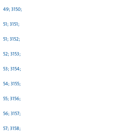
49; 3150;
51; 3151;
51; 3152;
52; 3153;
53; 3154;
54; 3155;
55; 3156;
56; 3157;
57; 3158;