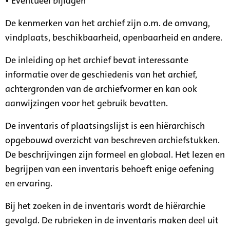
• Eventueel bijlagen
De kenmerken van het archief zijn o.m. de omvang,
vindplaats, beschikbaarheid, openbaarheid en andere.
De inleiding op het archief bevat interessante
informatie over de geschiedenis van het archief,
achtergronden van de archiefvormer en kan ook
aanwijzingen voor het gebruik bevatten.
De inventaris of plaatsingslijst is een hiërarchisch
opgebouwd overzicht van beschreven archiefstukken.
De beschrijvingen zijn formeel en globaal. Het lezen en
begrijpen van een inventaris behoeft enige oefening
en ervaring.
Bij het zoeken in de inventaris wordt de hiërarchie
gevolgd. De rubrieken in de inventaris maken deel uit