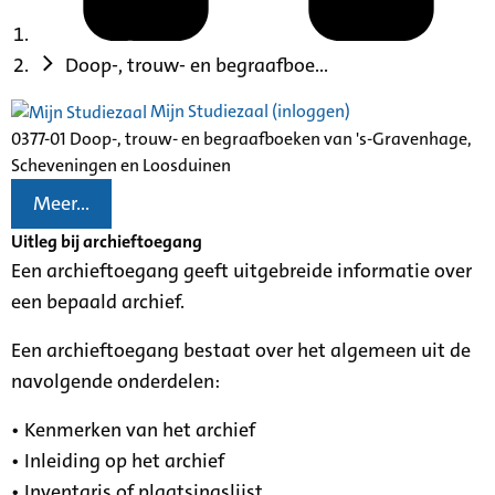
Doop-, trouw- en begraafboe...
Mijn Studiezaal (inloggen)
0377-01 Doop-, trouw- en begraafboeken van 's-Gravenhage,
Scheveningen en Loosduinen
Meer...
Uitleg bij archieftoegang
Een archieftoegang geeft uitgebreide informatie over
een bepaald archief.
Een archieftoegang bestaat over het algemeen uit de
navolgende onderdelen:
• Kenmerken van het archief
• Inleiding op het archief
• Inventaris of plaatsingslijst