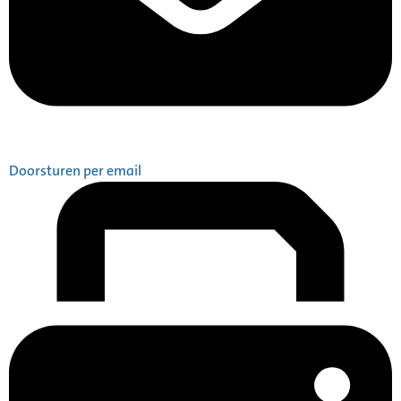
Doorsturen per email