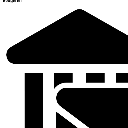
Reageren