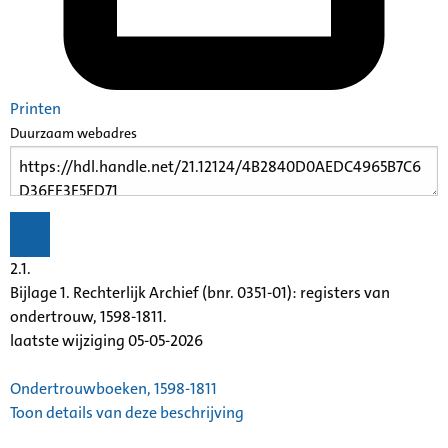
Printen
Duurzaam webadres
2.1.
Bijlage 1. Rechterlijk Archief (bnr. 0351-01): registers van
ondertrouw, 1598-1811.
laatste wijziging 05-05-2026
Ondertrouwboeken, 1598-1811
Toon details van deze beschrijving