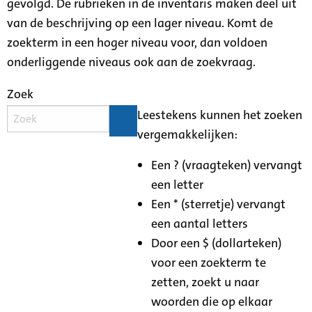
gevolgd. De rubrieken in de inventaris maken deel uit
van de beschrijving op een lager niveau. Komt de
zoekterm in een hoger niveau voor, dan voldoen
onderliggende niveaus ook aan de zoekvraag.
Zoek
Leestekens kunnen het zoeken
vergemakkelijken:
Een ? (vraagteken) vervangt
een letter
Een * (sterretje) vervangt
een aantal letters
Door een $ (dollarteken)
voor een zoekterm te
zetten, zoekt u naar
woorden die op elkaar