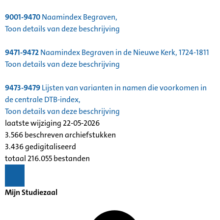
9001-9470
Naamindex Begraven,
Toon details van deze beschrijving
9471-9472
Naamindex Begraven in de Nieuwe Kerk, 1724-1811
Toon details van deze beschrijving
9473-9479
Lijsten van varianten in namen die voorkomen in
de centrale DTB-index,
Toon details van deze beschrijving
laatste wijziging 22-05-2026
3.566 beschreven archiefstukken
3.436 gedigitaliseerd
totaal 216.055 bestanden
Mijn Studiezaal