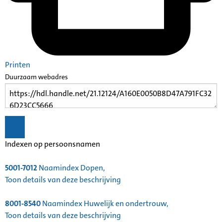
Printen
Duurzaam webadres
Indexen op persoonsnamen
5001-7012
Naamindex Dopen,
Toon details van deze beschrijving
8001-8540
Naamindex Huwelijk en ondertrouw,
Toon details van deze beschrijving