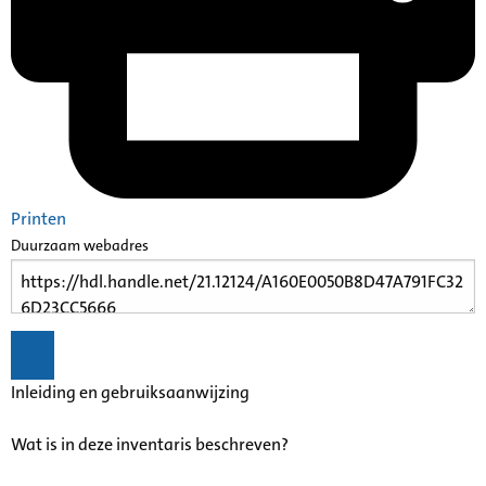
Printen
Duurzaam webadres
Inleiding en gebruiksaanwijzing
Wat is in deze inventaris beschreven?