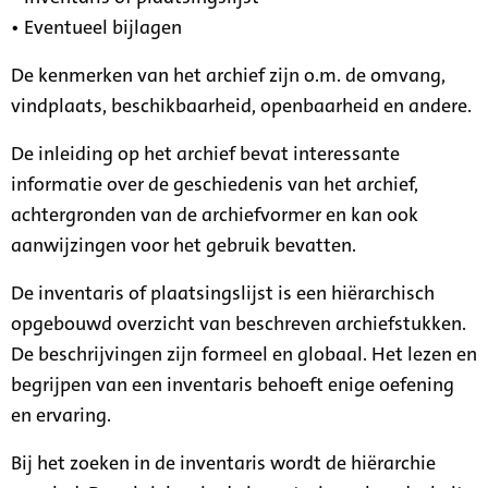
• Eventueel bijlagen
De kenmerken van het archief zijn o.m. de omvang,
vindplaats, beschikbaarheid, openbaarheid en andere.
De inleiding op het archief bevat interessante
informatie over de geschiedenis van het archief,
achtergronden van de archiefvormer en kan ook
aanwijzingen voor het gebruik bevatten.
De inventaris of plaatsingslijst is een hiërarchisch
opgebouwd overzicht van beschreven archiefstukken.
De beschrijvingen zijn formeel en globaal. Het lezen en
begrijpen van een inventaris behoeft enige oefening
en ervaring.
Bij het zoeken in de inventaris wordt de hiërarchie