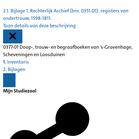
2.1.
Bijlage 1. Rechterlijk Archief (bnr. 0351-01): registers van
ondertrouw, 1598-1811.
Toon details van deze beschrijving
0377-01 Doop-, trouw- en begraafboeken van 's-Gravenhage,
Scheveningen en Loosduinen
1.
Inventaris
2. Bijlagen
Mijn Studiezaal