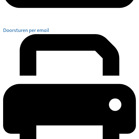
Doorsturen per email