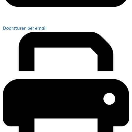
Doorsturen per email