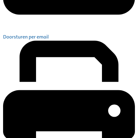
Doorsturen per email