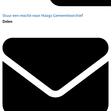
Stuur een reactie naar Haags Gemeentearchief
Delen