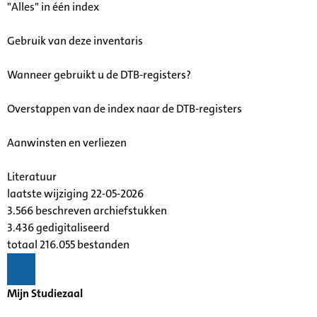
"Alles" in één index
Gebruik van deze inventaris
Wanneer gebruikt u de DTB-registers?
Overstappen van de index naar de DTB-registers
Aanwinsten en verliezen
Literatuur
laatste wijziging 22-05-2026
3.566 beschreven archiefstukken
3.436 gedigitaliseerd
totaal 216.055 bestanden
Mijn Studiezaal