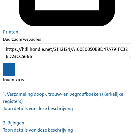
Printen
Duurzaam webadres
Inventaris
1.
Verzameling doop-, trouw- en begraafboeken (Kerkelijke
registers)
Toon details van deze beschrijving
2.
Bijlagen
Toon details van deze beschrijving