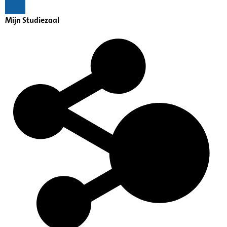
Mijn Studiezaal