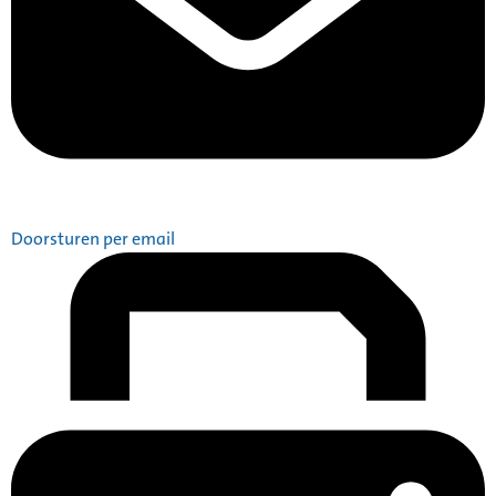
Doorsturen per email