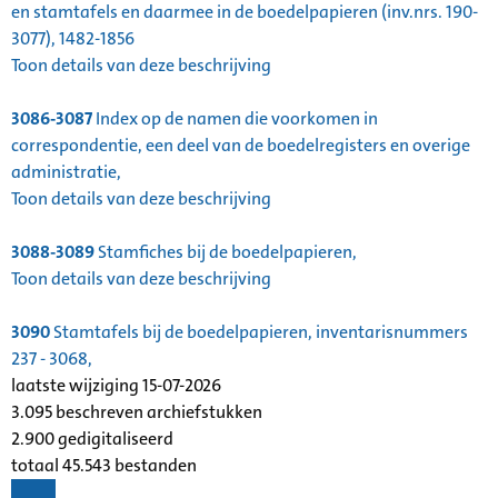
en stamtafels en daarmee in de boedelpapieren (inv.nrs. 190-
3077), 1482-1856
Toon details van deze beschrijving
3086-3087
Index op de namen die voorkomen in
correspondentie, een deel van de boedelregisters en overige
administratie,
Toon details van deze beschrijving
3088-3089
Stamfiches bij de boedelpapieren,
Toon details van deze beschrijving
3090
Stamtafels bij de boedelpapieren, inventarisnummers
237 - 3068,
laatste wijziging 15-07-2026
3.095 beschreven archiefstukken
2.900 gedigitaliseerd
totaal 45.543 bestanden