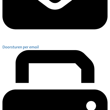
Doorsturen per email