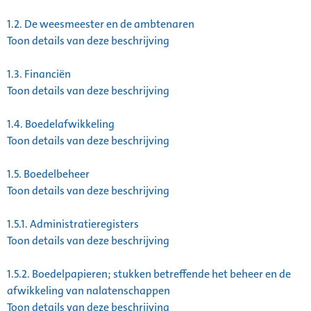
1.2.
De weesmeester en de ambtenaren
Toon details van deze beschrijving
1.3.
Financiën
Toon details van deze beschrijving
1.4.
Boedelafwikkeling
Toon details van deze beschrijving
1.5.
Boedelbeheer
Toon details van deze beschrijving
1.5.1.
Administratieregisters
Toon details van deze beschrijving
1.5.2.
Boedelpapieren; stukken betreffende het beheer en de
afwikkeling van nalatenschappen
Toon details van deze beschrijving