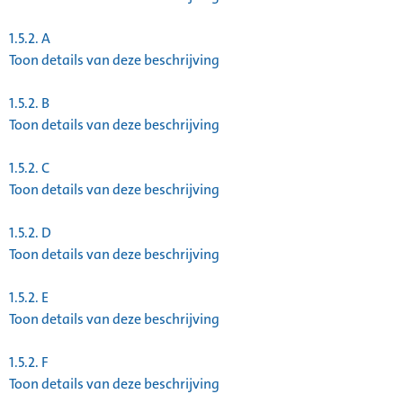
1.5.2.
A
Toon details van deze beschrijving
1.5.2.
B
Toon details van deze beschrijving
1.5.2.
C
Toon details van deze beschrijving
1.5.2.
D
Toon details van deze beschrijving
1.5.2.
E
Toon details van deze beschrijving
1.5.2.
F
Toon details van deze beschrijving