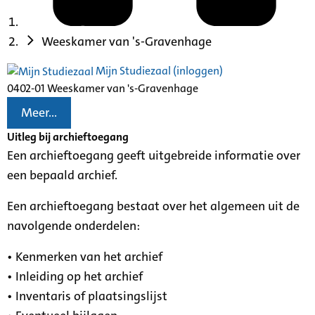
Weeskamer van 's-Gravenhage
Mijn Studiezaal (inloggen)
0402-01 Weeskamer van 's-Gravenhage
Meer...
Uitleg bij archieftoegang
Een archieftoegang geeft uitgebreide informatie over
een bepaald archief.
Een archieftoegang bestaat over het algemeen uit de
navolgende onderdelen:
• Kenmerken van het archief
• Inleiding op het archief
• Inventaris of plaatsingslijst