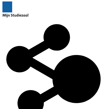
Mijn Studiezaal