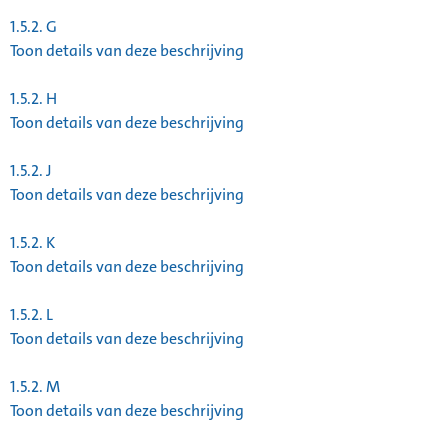
1.5.2.
G
Toon details van deze beschrijving
1.5.2.
H
Toon details van deze beschrijving
1.5.2.
J
Toon details van deze beschrijving
1.5.2.
K
Toon details van deze beschrijving
1.5.2.
L
Toon details van deze beschrijving
1.5.2.
M
Toon details van deze beschrijving