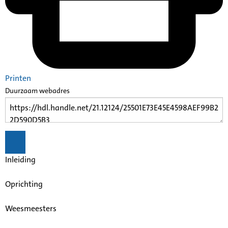
Printen
Duurzaam webadres
Inleiding
Oprichting
Weesmeesters