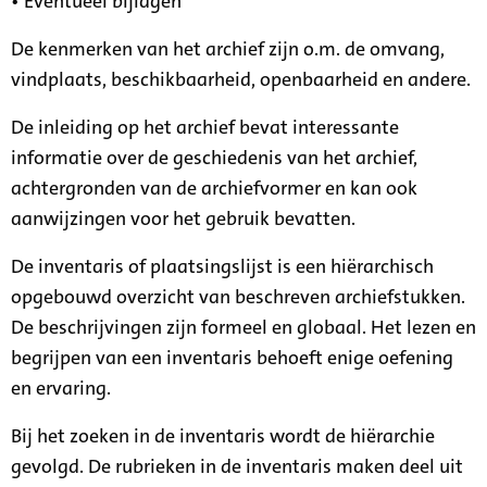
• Eventueel bijlagen
De kenmerken van het archief zijn o.m. de omvang,
vindplaats, beschikbaarheid, openbaarheid en andere.
De inleiding op het archief bevat interessante
informatie over de geschiedenis van het archief,
achtergronden van de archiefvormer en kan ook
aanwijzingen voor het gebruik bevatten.
De inventaris of plaatsingslijst is een hiërarchisch
opgebouwd overzicht van beschreven archiefstukken.
De beschrijvingen zijn formeel en globaal. Het lezen en
begrijpen van een inventaris behoeft enige oefening
en ervaring.
Bij het zoeken in de inventaris wordt de hiërarchie
gevolgd. De rubrieken in de inventaris maken deel uit