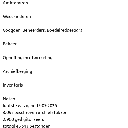
Ambtenaren
Weeskinderen
Voogden. Beheerders. Boedelredderaars
Beheer
Opheffing en afwikkeling
Archiefberging
Inventaris
Noten
laatste wijziging 15-07-2026
3.095 beschreven archiefstukken
2.900 gedigitaliseerd
totaal 45.543 bestanden