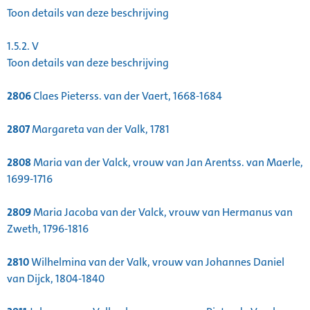
Toon details van deze beschrijving
1.5.2.
V
Toon details van deze beschrijving
2806
Claes Pieterss. van der Vaert, 1668-1684
2807
Margareta van der Valk, 1781
2808
Maria van der Valck, vrouw van Jan Arentss. van Maerle,
1699-1716
2809
Maria Jacoba van der Valck, vrouw van Hermanus van
Zweth, 1796-1816
2810
Wilhelmina van der Valk, vrouw van Johannes Daniel
van Dijck, 1804-1840