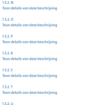
1.5.2.
N
Toon details van deze beschrijving
1.5.2.
O
Toon details van deze beschrijving
1.5.2.
P
Toon details van deze beschrijving
1.5.2.
R
Toon details van deze beschrijving
1.5.2.
S
Toon details van deze beschrijving
1.5.2.
T
Toon details van deze beschrijving
1.5.2.
U