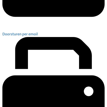
Doorsturen per email