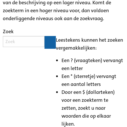
van de beschrijving op een lager niveau. Komt de
zoekterm in een hoger niveau voor, dan voldoen
onderliggende niveaus ook aan de zoekvraag.
Zoek
Leestekens kunnen het zoeken
vergemakkelijken:
Een ? (vraagteken) vervangt
een letter
Een * (sterretje) vervangt
een aantal letters
Door een $ (dollarteken)
voor een zoekterm te
zetten, zoekt u naar
woorden die op elkaar
lijken.