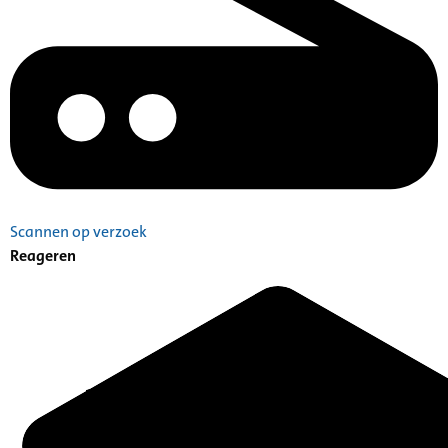
Scannen op verzoek
Reageren