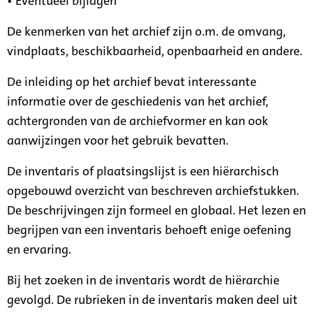
• Eventueel bijlagen
De kenmerken van het archief zijn o.m. de omvang,
vindplaats, beschikbaarheid, openbaarheid en andere.
De inleiding op het archief bevat interessante
informatie over de geschiedenis van het archief,
achtergronden van de archiefvormer en kan ook
aanwijzingen voor het gebruik bevatten.
De inventaris of plaatsingslijst is een hiërarchisch
opgebouwd overzicht van beschreven archiefstukken.
De beschrijvingen zijn formeel en globaal. Het lezen en
begrijpen van een inventaris behoeft enige oefening
en ervaring.
Bij het zoeken in de inventaris wordt de hiërarchie
gevolgd. De rubrieken in de inventaris maken deel uit