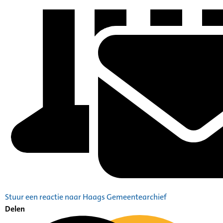
Stuur een reactie naar Haags Gemeentearchief
Delen