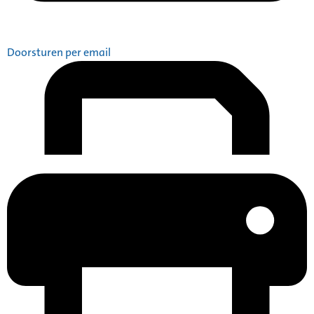
Doorsturen per email