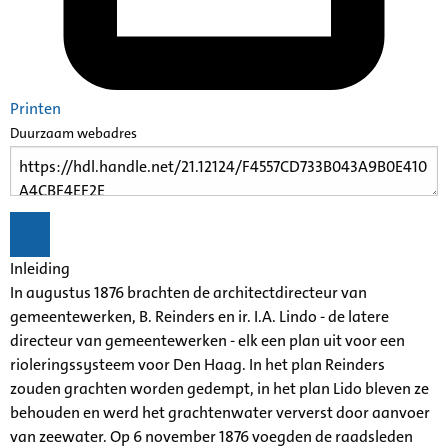
Printen
Duurzaam webadres
Inleiding
In augustus 1876 brachten de architectdirecteur van
gemeentewerken, B. Reinders en ir. I.A. Lindo - de latere
directeur van gemeentewerken - elk een plan uit voor een
rioleringssysteem voor Den Haag. In het plan Reinders
zouden grachten worden gedempt, in het plan Lido bleven ze
behouden en werd het grachtenwater ververst door aanvoer
van zeewater. Op 6 november 1876 voegden de raadsleden