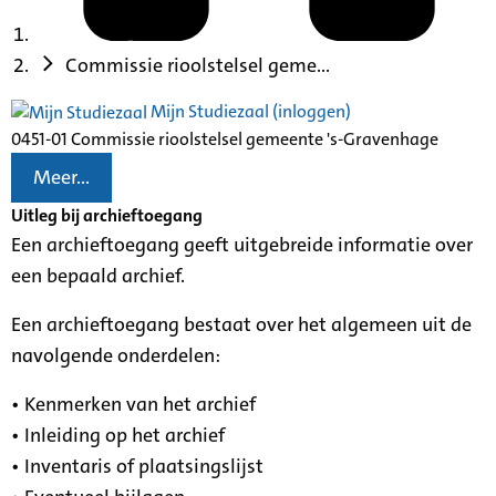
Commissie rioolstelsel geme...
Mijn Studiezaal (inloggen)
0451-01 Commissie rioolstelsel gemeente 's-Gravenhage
Meer...
Uitleg bij archieftoegang
Een archieftoegang geeft uitgebreide informatie over
een bepaald archief.
Een archieftoegang bestaat over het algemeen uit de
navolgende onderdelen:
• Kenmerken van het archief
• Inleiding op het archief
• Inventaris of plaatsingslijst