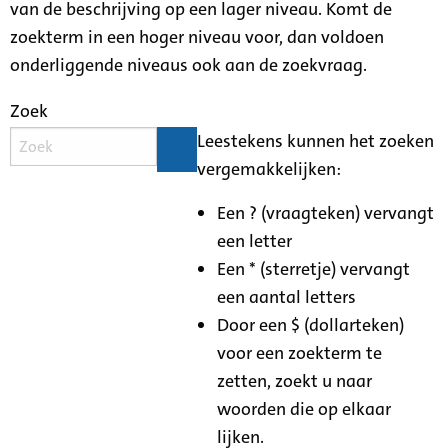
van de beschrijving op een lager niveau. Komt de
zoekterm in een hoger niveau voor, dan voldoen
onderliggende niveaus ook aan de zoekvraag.
Zoek
Leestekens kunnen het zoeken
vergemakkelijken:
Een ? (vraagteken) vervangt
een letter
Een * (sterretje) vervangt
een aantal letters
Door een $ (dollarteken)
voor een zoekterm te
zetten, zoekt u naar
woorden die op elkaar
lijken.