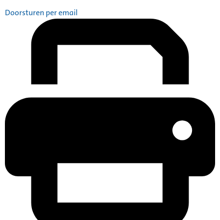
Doorsturen per email