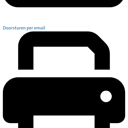
Doorsturen per email