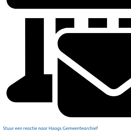
Stuur een reactie naar Haags Gemeentearchief