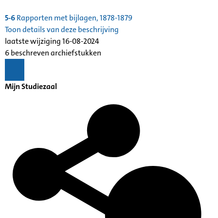
5-6
Rapporten met bijlagen, 1878-1879
Toon details van deze beschrijving
laatste wijziging 16-08-2024
6 beschreven archiefstukken
Mijn Studiezaal