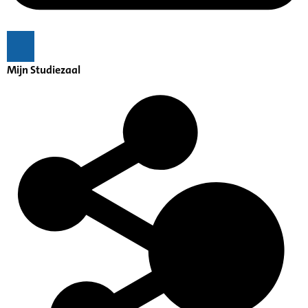
Mijn Studiezaal