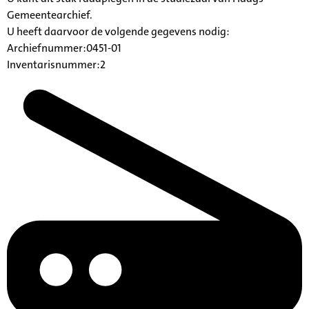
Gemeentearchief.
U heeft daarvoor de volgende gegevens nodig:
Archiefnummer:0451-01
Inventarisnummer:2