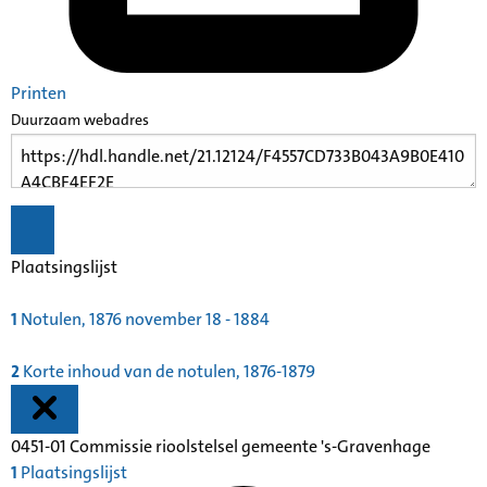
Printen
Duurzaam webadres
Plaatsingslijst
1
Notulen, 1876 november 18 - 1884
2
Korte inhoud van de notulen, 1876-1879
0451-01 Commissie rioolstelsel gemeente 's-Gravenhage
1
Plaatsingslijst