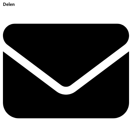
Delen