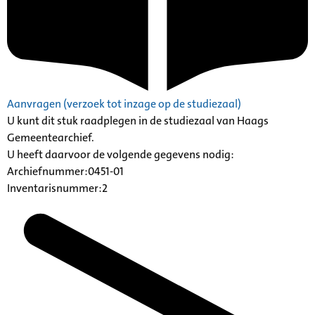
Aanvragen (verzoek tot inzage op de studiezaal)
U kunt dit stuk raadplegen in de studiezaal van Haags
Gemeentearchief.
U heeft daarvoor de volgende gegevens nodig:
Archiefnummer:0451-01
Inventarisnummer:2