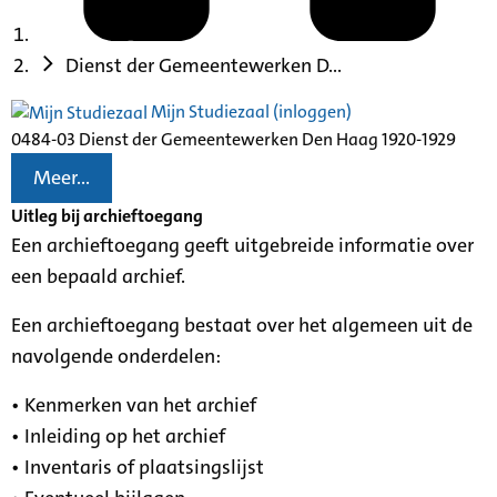
Dienst der Gemeentewerken D...
Mijn Studiezaal (inloggen)
0484-03 Dienst der Gemeentewerken Den Haag 1920-1929
Meer...
Uitleg bij archieftoegang
Een archieftoegang geeft uitgebreide informatie over
een bepaald archief.
Een archieftoegang bestaat over het algemeen uit de
navolgende onderdelen:
• Kenmerken van het archief
• Inleiding op het archief
• Inventaris of plaatsingslijst