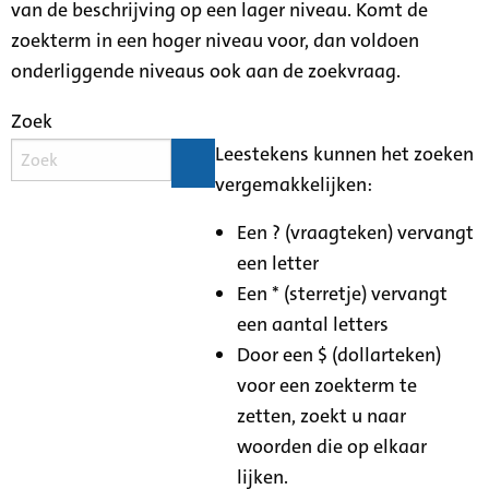
van de beschrijving op een lager niveau. Komt de
zoekterm in een hoger niveau voor, dan voldoen
onderliggende niveaus ook aan de zoekvraag.
Zoek
Leestekens kunnen het zoeken
vergemakkelijken:
Een ? (vraagteken) vervangt
een letter
Een * (sterretje) vervangt
een aantal letters
Door een $ (dollarteken)
voor een zoekterm te
zetten, zoekt u naar
woorden die op elkaar
lijken.