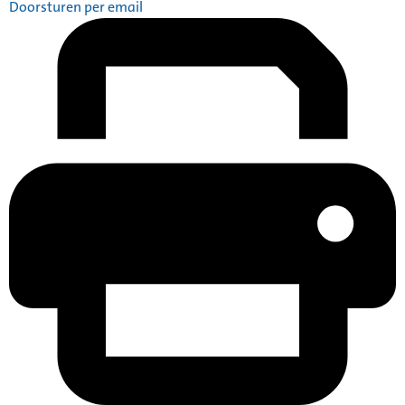
Doorsturen per email