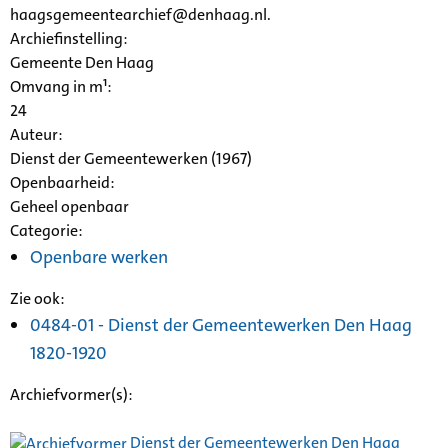
haagsgemeentearchief@denhaag.nl.
Archiefinstelling:
Gemeente Den Haag
Omvang in m¹:
24
Auteur:
Dienst der Gemeentewerken (1967)
Openbaarheid
:
Geheel openbaar
Categorie:
Openbare werken
Zie ook:
0484-01 - Dienst der Gemeentewerken Den Haag
1820-1920
Archiefvormer(s):
Dienst der Gemeentewerken Den Haag