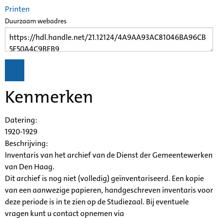
Printen
Duurzaam webadres
Kenmerken
Datering
:
1920-1929
Beschrijving:
Inventaris van het archief van de Dienst der Gemeentewerken
van Den Haag.
Dit archief is nog niet (volledig) geïnventariseerd. Een kopie
van een aanwezige papieren, handgeschreven inventaris voor
deze periode is in te zien op de Studiezaal. Bij eventuele
vragen kunt u contact opnemen via