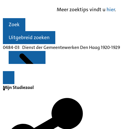
Meer zoektips vindt u
hier
.
Zoek
Uitgebreid zoeken
0484-03 Dienst der Gemeentewerken Den Haag 1920-1929
Mijn Studiezaal
Kenmerken