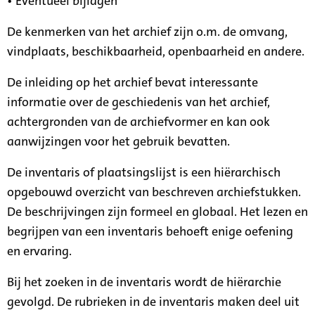
• Eventueel bijlagen
De kenmerken van het archief zijn o.m. de omvang,
vindplaats, beschikbaarheid, openbaarheid en andere.
De inleiding op het archief bevat interessante
informatie over de geschiedenis van het archief,
achtergronden van de archiefvormer en kan ook
aanwijzingen voor het gebruik bevatten.
De inventaris of plaatsingslijst is een hiërarchisch
opgebouwd overzicht van beschreven archiefstukken.
De beschrijvingen zijn formeel en globaal. Het lezen en
begrijpen van een inventaris behoeft enige oefening
en ervaring.
Bij het zoeken in de inventaris wordt de hiërarchie
gevolgd. De rubrieken in de inventaris maken deel uit