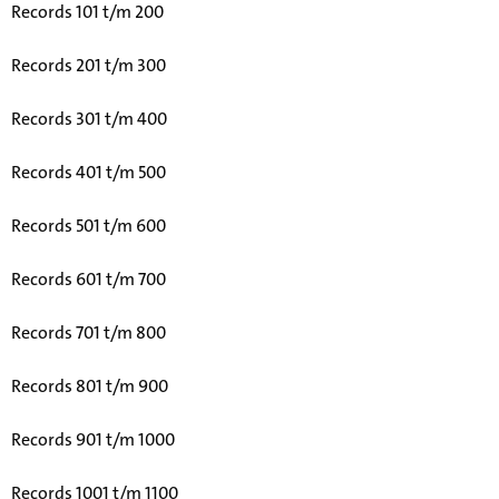
Records 101 t/m 200
Records 201 t/m 300
Records 301 t/m 400
Records 401 t/m 500
Records 501 t/m 600
Records 601 t/m 700
Records 701 t/m 800
Records 801 t/m 900
Records 901 t/m 1000
Records 1001 t/m 1100