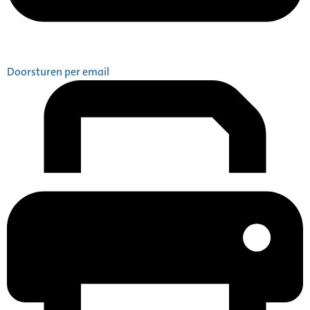
Doorsturen per email