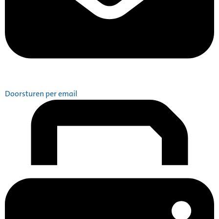
Doorsturen per email