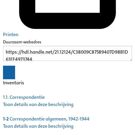
Printen
Duurzaam webadres
Inventaris
1.1.
Correspondentie
Toon details van deze beschrijving
1-2
Correspondentie algemeen, 1942-1944
Toon details van deze beschrijving