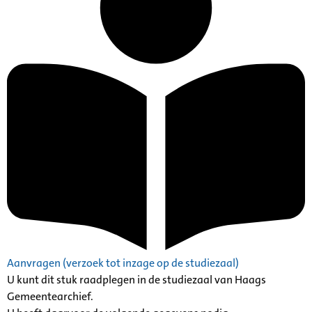
Aanvragen (verzoek tot inzage op de studiezaal)
U kunt dit stuk raadplegen in de studiezaal van Haags
Gemeentearchief.