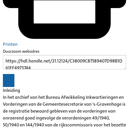
Printen
Duurzaam webadres
Inleiding
In het archief van het Bureau Afwikkeling Inkwartieringen en
Vorderingen van de Gemeentesecretarie van 's-Gravenhage is
de registratie bewaard gebleven van de vorderingen van
onroerend goed ingevolge de verordeningen 49/1940,
50/1940 en 144/1940 van de rijkscommissaris voor het bezette