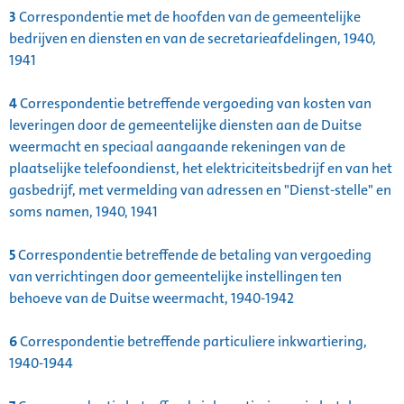
3
Correspondentie met de hoofden van de gemeentelijke
bedrijven en diensten en van de secretarieafdelingen, 1940,
1941
4
Correspondentie betreffende vergoeding van kosten van
leveringen door de gemeentelijke diensten aan de Duitse
weermacht en speciaal aangaande rekeningen van de
plaatselijke telefoondienst, het elektriciteitsbedrijf en van het
gasbedrijf, met vermelding van adressen en "Dienst-stelle" en
soms namen, 1940, 1941
5
Correspondentie betreffende de betaling van vergoeding
van verrichtingen door gemeentelijke instellingen ten
behoeve van de Duitse weermacht, 1940-1942
6
Correspondentie betreffende particuliere inkwartiering,
1940-1944