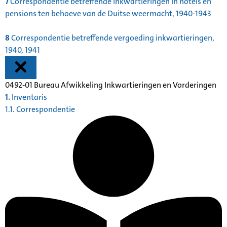
7
Correspondentie betreffende inkwartieringen in hotels en
pensions ten behoeve van de Duitse weermacht, 1940-1943
8
Correspondentie betreffende vergoeding inkwartieringen,
1940, 1941
0492-01 Bureau Afwikkeling Inkwartieringen en Vorderingen
1.
Inventaris
1.1. Correspondentie