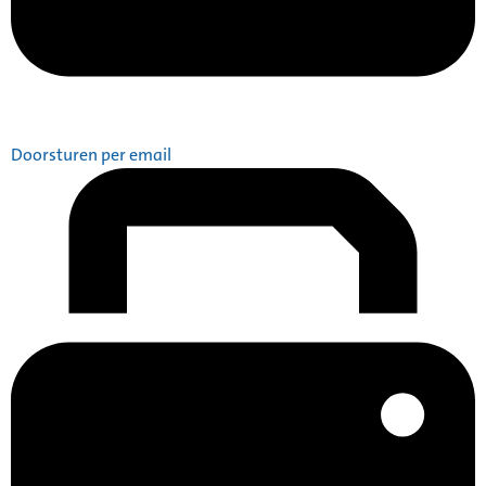
Doorsturen per email