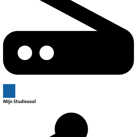
Mijn Studiezaal