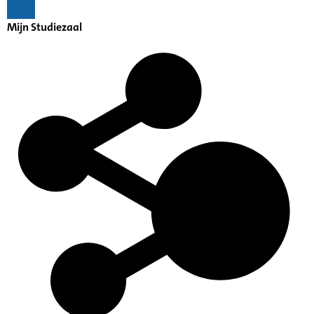
Mijn Studiezaal