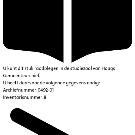
U kunt dit stuk raadplegen in de studiezaal van Haags
Gemeentearchief.
U heeft daarvoor de volgende gegevens nodig:
Archiefnummer:0492-01
Inventarisnummer:8