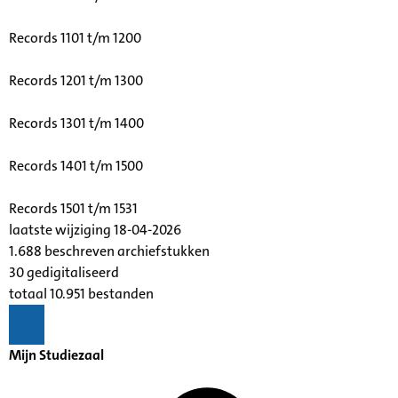
Records 1101 t/m 1200
Records 1201 t/m 1300
Records 1301 t/m 1400
Records 1401 t/m 1500
Records 1501 t/m 1531
laatste wijziging 18-04-2026
1.688 beschreven archiefstukken
30 gedigitaliseerd
totaal 10.951 bestanden
Mijn Studiezaal