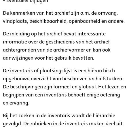
• Eventueel bijlagen
De kenmerken van het archief zijn o.m. de omvang,
vindplaats, beschikbaarheid, openbaarheid en andere.
De inleiding op het archief bevat interessante
informatie over de geschiedenis van het archief,
achtergronden van de archiefvormer en kan ook
aanwijzingen voor het gebruik bevatten.
De inventaris of plaatsingslijst is een hiërarchisch
opgebouwd overzicht van beschreven archiefstukken.
De beschrijvingen zijn formeel en globaal. Het lezen en
begrijpen van een inventaris behoeft enige oefening
en ervaring.
Bij het zoeken in de inventaris wordt de hiërarchie
gevolgd. De rubrieken in de inventaris maken deel uit