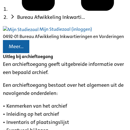
Bureau Afwikkeling Inkwarti...
Mijn Studiezaal (inloggen)
0492-01 Bureau Afwikkeling Inkwartieringen en Vorderingen
Meer...
Uitleg bij archieftoegang
Een archieftoegang geeft uitgebreide informatie over
een bepaald archief.
Een archieftoegang bestaat over het algemeen uit de
navolgende onderdelen:
• Kenmerken van het archief
• Inleiding op het archief
• Inventaris of plaatsingslijst