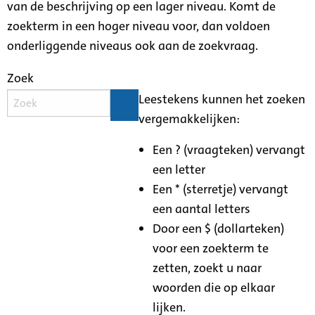
van de beschrijving op een lager niveau. Komt de
zoekterm in een hoger niveau voor, dan voldoen
onderliggende niveaus ook aan de zoekvraag.
Zoek
Leestekens kunnen het zoeken
vergemakkelijken:
Een ? (vraagteken) vervangt
een letter
Een * (sterretje) vervangt
een aantal letters
Door een $ (dollarteken)
voor een zoekterm te
zetten, zoekt u naar
woorden die op elkaar
lijken.