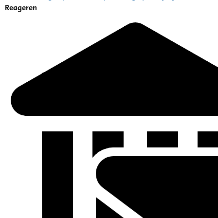
Reageren