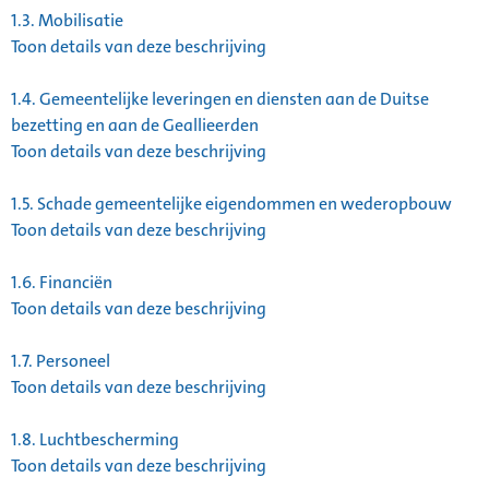
1.3.
Mobilisatie
Toon details van deze beschrijving
1.4.
Gemeentelijke leveringen en diensten aan de Duitse
bezetting en aan de Geallieerden
Toon details van deze beschrijving
1.5.
Schade gemeentelijke eigendommen en wederopbouw
Toon details van deze beschrijving
1.6.
Financiën
Toon details van deze beschrijving
1.7.
Personeel
Toon details van deze beschrijving
1.8.
Luchtbescherming
Toon details van deze beschrijving