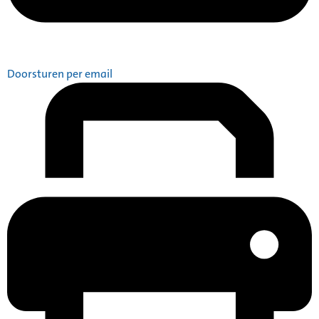
Doorsturen per email