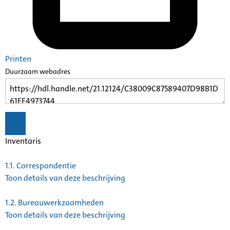
Printen
Duurzaam webadres
Inventaris
1.1.
Correspondentie
Toon details van deze beschrijving
1.2.
Bureauwerkzaamheden
Toon details van deze beschrijving