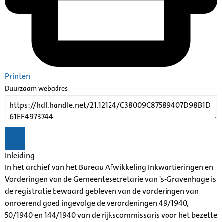
Printen
Duurzaam webadres
Inleiding
In het archief van het Bureau Afwikkeling Inkwartieringen en
Vorderingen van de Gemeentesecretarie van 's-Gravenhage is
de registratie bewaard gebleven van de vorderingen van
onroerend goed ingevolge de verordeningen 49/1940,
50/1940 en 144/1940 van de rijkscommissaris voor het bezette