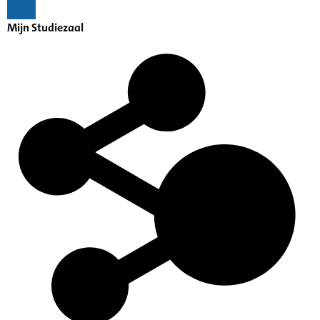
Mijn Studiezaal