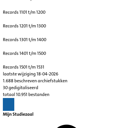
Records 1101 t/m 1200
Records 1201 t/m 1300
Records 1301 t/m 1400
Records 1401 t/m 1500
Records 1501 t/m 1531
laatste wijziging 18-04-2026
1.688 beschreven archiefstukken
30 gedigitaliseerd
totaal 10.951 bestanden
Mijn Studiezaal