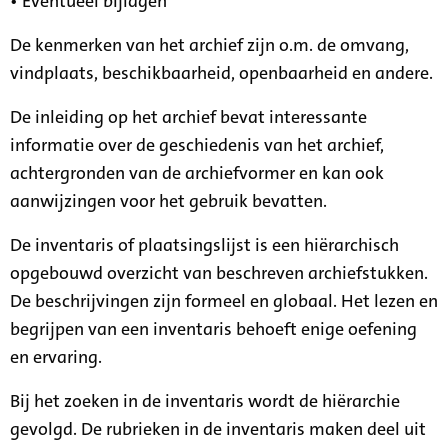
• Eventueel bijlagen
De kenmerken van het archief zijn o.m. de omvang,
vindplaats, beschikbaarheid, openbaarheid en andere.
De inleiding op het archief bevat interessante
informatie over de geschiedenis van het archief,
achtergronden van de archiefvormer en kan ook
aanwijzingen voor het gebruik bevatten.
De inventaris of plaatsingslijst is een hiërarchisch
opgebouwd overzicht van beschreven archiefstukken.
De beschrijvingen zijn formeel en globaal. Het lezen en
begrijpen van een inventaris behoeft enige oefening
en ervaring.
Bij het zoeken in de inventaris wordt de hiërarchie
gevolgd. De rubrieken in de inventaris maken deel uit