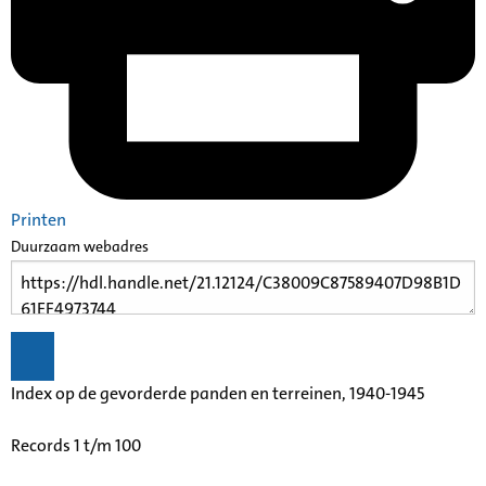
Printen
Duurzaam webadres
Index op de gevorderde panden en terreinen, 1940-1945
Records 1 t/m 100