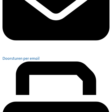
Doorsturen per email