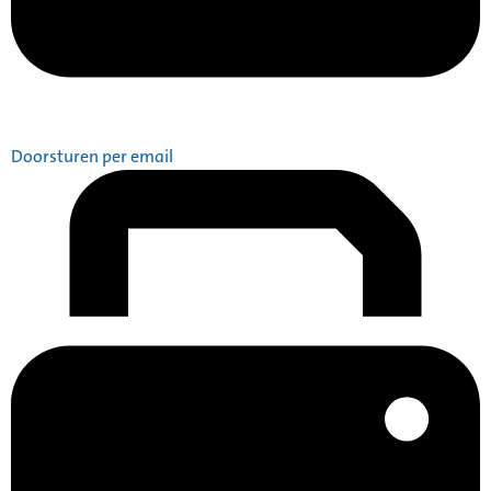
Doorsturen per email