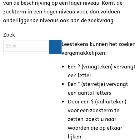
van de beschrijving op een lager niveau. Komt de
zoekterm in een hoger niveau voor, dan voldoen
onderliggende niveaus ook aan de zoekvraag.
Zoek
Leestekens kunnen het zoeken
vergemakkelijken:
Een ? (vraagteken) vervangt
een letter
Een * (sterretje) vervangt
een aantal letters
Door een $ (dollarteken)
voor een zoekterm te
zetten, zoekt u naar
woorden die op elkaar
lijken.