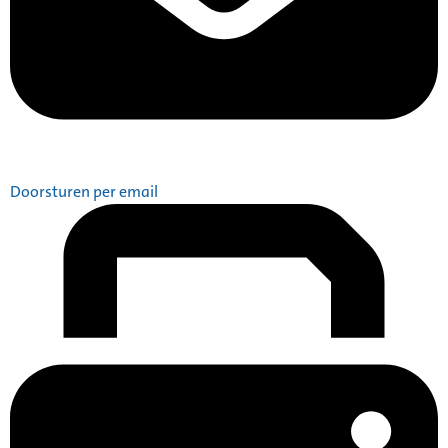
Doorsturen per email