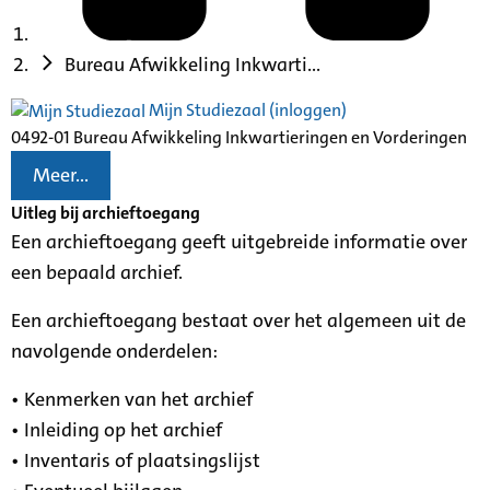
Bureau Afwikkeling Inkwarti...
Mijn Studiezaal (inloggen)
0492-01 Bureau Afwikkeling Inkwartieringen en Vorderingen
Meer...
Uitleg bij archieftoegang
Een archieftoegang geeft uitgebreide informatie over
een bepaald archief.
Een archieftoegang bestaat over het algemeen uit de
navolgende onderdelen:
• Kenmerken van het archief
• Inleiding op het archief
• Inventaris of plaatsingslijst