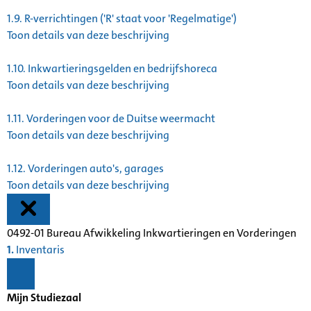
1.9.
R-verrichtingen ('R' staat voor 'Regelmatige')
Toon details van deze beschrijving
1.10.
Inkwartieringsgelden en bedrijfshoreca
Toon details van deze beschrijving
1.11.
Vorderingen voor de Duitse weermacht
Toon details van deze beschrijving
1.12.
Vorderingen auto's, garages
Toon details van deze beschrijving
0492-01 Bureau Afwikkeling Inkwartieringen en Vorderingen
1.
Inventaris
Mijn Studiezaal