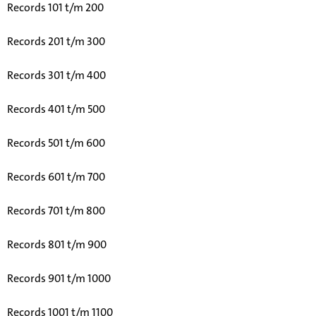
Records 101 t/m 200
Records 201 t/m 300
Records 301 t/m 400
Records 401 t/m 500
Records 501 t/m 600
Records 601 t/m 700
Records 701 t/m 800
Records 801 t/m 900
Records 901 t/m 1000
Records 1001 t/m 1100