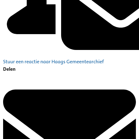
Stuur een reactie naar Haags Gemeentearchief
Delen