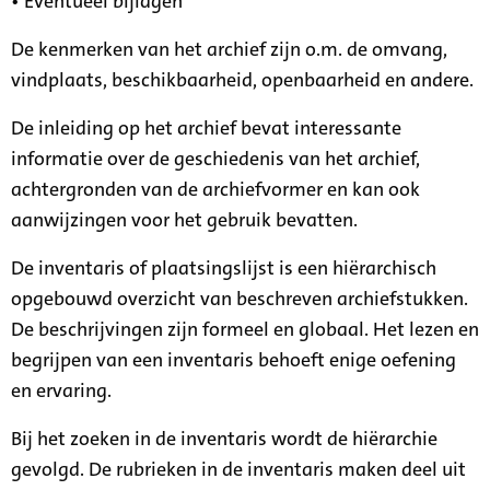
• Eventueel bijlagen
De kenmerken van het archief zijn o.m. de omvang,
vindplaats, beschikbaarheid, openbaarheid en andere.
De inleiding op het archief bevat interessante
informatie over de geschiedenis van het archief,
achtergronden van de archiefvormer en kan ook
aanwijzingen voor het gebruik bevatten.
De inventaris of plaatsingslijst is een hiërarchisch
opgebouwd overzicht van beschreven archiefstukken.
De beschrijvingen zijn formeel en globaal. Het lezen en
begrijpen van een inventaris behoeft enige oefening
en ervaring.
Bij het zoeken in de inventaris wordt de hiërarchie
gevolgd. De rubrieken in de inventaris maken deel uit