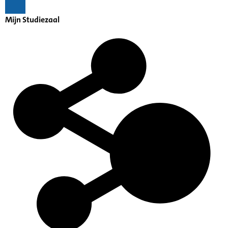
Mijn Studiezaal