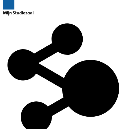
Mijn Studiezaal