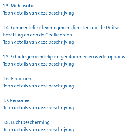
1.3.
Mobilisatie
Toon details van deze beschrijving
1.4.
Gemeentelijke leveringen en diensten aan de Duitse
bezetting en aan de Geallieerden
Toon details van deze beschrijving
1.5.
Schade gemeentelijke eigendommen en wederopbouw
Toon details van deze beschrijving
1.6.
Financiën
Toon details van deze beschrijving
1.7.
Personeel
Toon details van deze beschrijving
1.8.
Luchtbescherming
Toon details van deze beschrijving