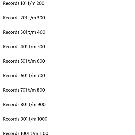
Records 101 t/m 200
Records 201 t/m 300
Records 301 t/m 400
Records 401 t/m 500
Records 501 t/m 600
Records 601 t/m 700
Records 701 t/m 800
Records 801 t/m 900
Records 901 t/m 1000
Records 1001 t/m 1100