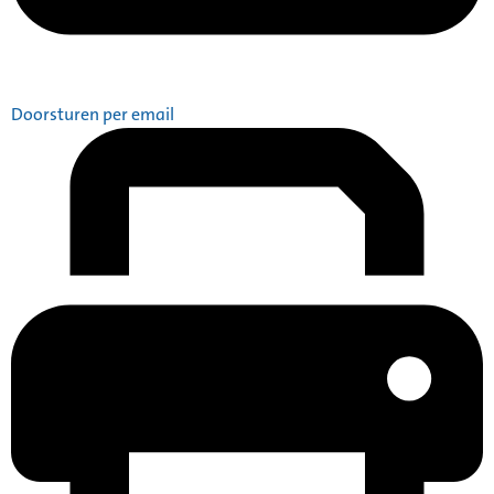
Doorsturen per email