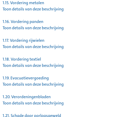
1.15.
Vordering metalen
Toon details van deze beschrijving
1.16.
Vordering panden
Toon details van deze beschrijving
1.17.
Vordering rijwielen
Toon details van deze beschrijving
1.18.
Vordering textiel
Toon details van deze beschrijving
1.19.
Evacuatievergoeding
Toon details van deze beschrijving
1.20.
Verordeningenbladen
Toon details van deze beschrijving
1.21.
Schade door oorlogsgeweld