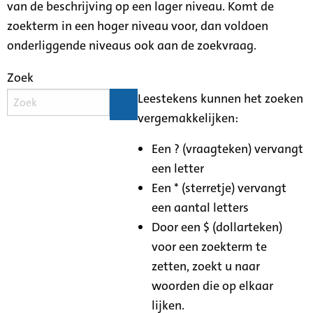
van de beschrijving op een lager niveau. Komt de
zoekterm in een hoger niveau voor, dan voldoen
onderliggende niveaus ook aan de zoekvraag.
Zoek
Leestekens kunnen het zoeken
vergemakkelijken:
Een ? (vraagteken) vervangt
een letter
Een * (sterretje) vervangt
een aantal letters
Door een $ (dollarteken)
voor een zoekterm te
zetten, zoekt u naar
woorden die op elkaar
lijken.