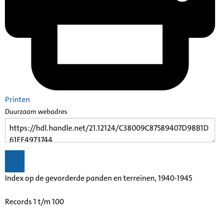
Printen
Duurzaam webadres
Index op de gevorderde panden en terreinen, 1940-1945
Records 1 t/m 100