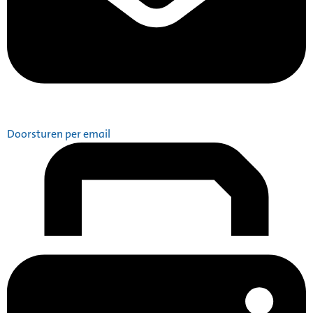
Doorsturen per email