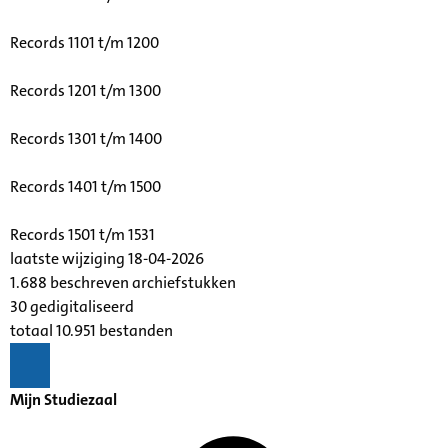
Records 1101 t/m 1200
Records 1201 t/m 1300
Records 1301 t/m 1400
Records 1401 t/m 1500
Records 1501 t/m 1531
laatste wijziging 18-04-2026
1.688 beschreven archiefstukken
30 gedigitaliseerd
totaal 10.951 bestanden
Mijn Studiezaal