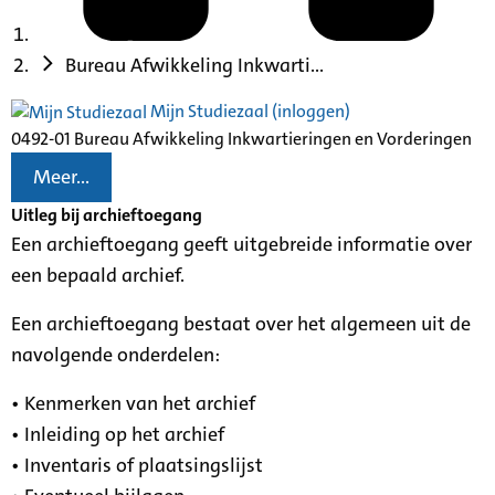
Bureau Afwikkeling Inkwarti...
Mijn Studiezaal (inloggen)
0492-01 Bureau Afwikkeling Inkwartieringen en Vorderingen
Meer...
Uitleg bij archieftoegang
Een archieftoegang geeft uitgebreide informatie over
een bepaald archief.
Een archieftoegang bestaat over het algemeen uit de
navolgende onderdelen:
• Kenmerken van het archief
• Inleiding op het archief
• Inventaris of plaatsingslijst