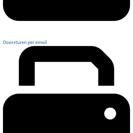
Doorsturen per email