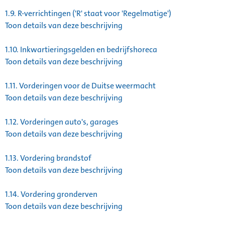
1.9.
R-verrichtingen ('R' staat voor 'Regelmatige')
Toon details van deze beschrijving
1.10.
Inkwartieringsgelden en bedrijfshoreca
Toon details van deze beschrijving
1.11.
Vorderingen voor de Duitse weermacht
Toon details van deze beschrijving
1.12.
Vorderingen auto's, garages
Toon details van deze beschrijving
1.13.
Vordering brandstof
Toon details van deze beschrijving
1.14.
Vordering gronderven
Toon details van deze beschrijving