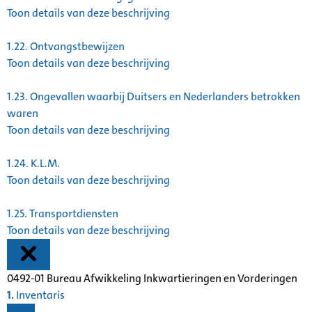
Toon details van deze beschrijving
1.22.
Ontvangstbewijzen
Toon details van deze beschrijving
1.23.
Ongevallen waarbij Duitsers en Nederlanders betrokken
waren
Toon details van deze beschrijving
1.24.
K.L.M.
Toon details van deze beschrijving
1.25.
Transportdiensten
Toon details van deze beschrijving
0492-01 Bureau Afwikkeling Inkwartieringen en Vorderingen
1.
Inventaris