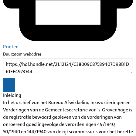
Printen
Duurzaam webadres
Inleiding
In het archief van het Bureau Afwikkeling Inkwartieringen en
Vorderingen van de Gemeentesecretarie van 's-Gravenhage is
de registratie bewaard gebleven van de vorderingen van
onroerend goed ingevolge de verordeningen 49/1940,
50/1940 en 144/1940 van de rijkscommissaris voor het bezette