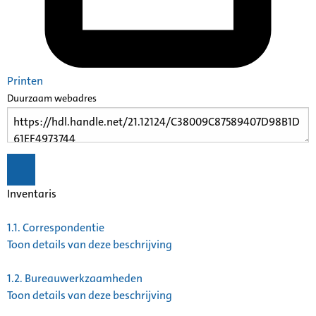
Printen
Duurzaam webadres
Inventaris
1.1.
Correspondentie
Toon details van deze beschrijving
1.2.
Bureauwerkzaamheden
Toon details van deze beschrijving