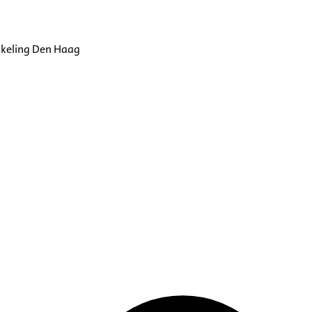
kkeling Den Haag