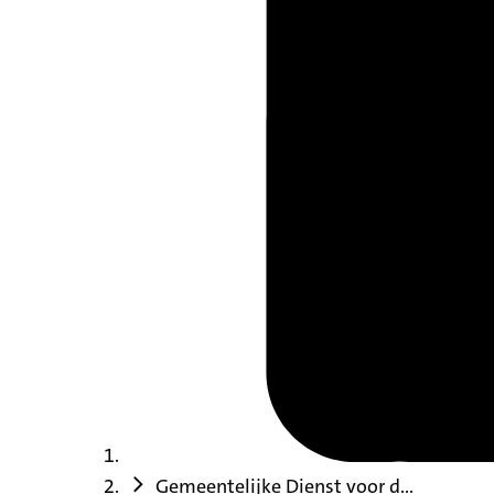
Gemeentelijke Dienst voor d...