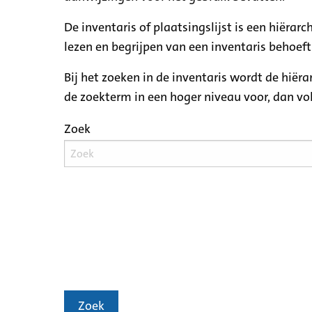
De inventaris of plaatsingslijst is een hiëra
lezen en begrijpen van een inventaris behoeft
Bij het zoeken in de inventaris wordt de hiër
de zoekterm in een hoger niveau voor, dan v
Zoek
Zoek