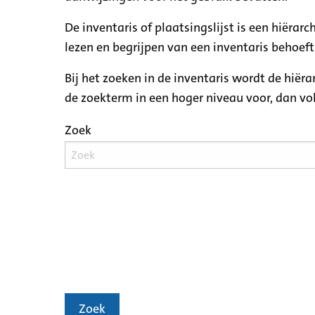
De inventaris of plaatsingslijst is een hiëra
lezen en begrijpen van een inventaris behoeft
Bij het zoeken in de inventaris wordt de hiër
de zoekterm in een hoger niveau voor, dan v
Zoek
Zoek