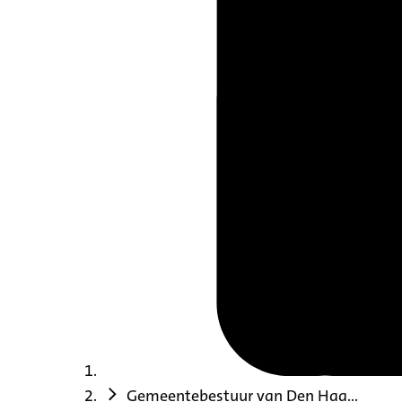
Gemeentebestuur van Den Haa...