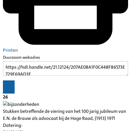
Printen
Duurzaam webadres
26
Stukken betreffende de viering van het 100 jarig jubileum van
E.N. de Brauw als advocaat bij de Hoge Raad, (1913) 1971
Datering
: