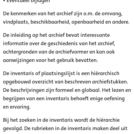
• Eventueel bijlagen
De kenmerken van het archief zijn o.m. de omvang,
vindplaats, beschikbaarheid, openbaarheid en andere.
De inleiding op het archief bevat interessante
informatie over de geschiedenis van het archief,
achtergronden van de archiefvormer en kan ook
aanwijzingen voor het gebruik bevatten.
De inventaris of plaatsingslijst is een hiërarchisch
opgebouwd overzicht van beschreven archiefstukken.
De beschrijvingen zijn formeel en globaal. Het lezen en
begrijpen van een inventaris behoeft enige oefening
en ervaring.
Bij het zoeken in de inventaris wordt de hiërarchie
gevolgd. De rubrieken in de inventaris maken deel uit