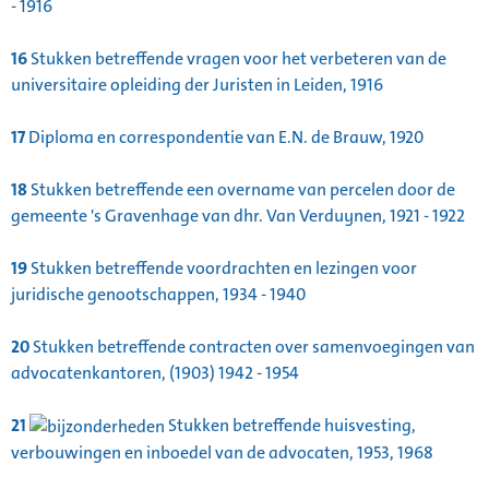
- 1916
16
Stukken betreffende vragen voor het verbeteren van de
universitaire opleiding der Juristen in Leiden, 1916
17
Diploma en correspondentie van E.N. de Brauw, 1920
18
Stukken betreffende een overname van percelen door de
gemeente 's Gravenhage van dhr. Van Verduynen, 1921 - 1922
19
Stukken betreffende voordrachten en lezingen voor
juridische genootschappen, 1934 - 1940
20
Stukken betreffende contracten over samenvoegingen van
advocatenkantoren, (1903) 1942 - 1954
21
Stukken betreffende huisvesting,
verbouwingen en inboedel van de advocaten, 1953, 1968