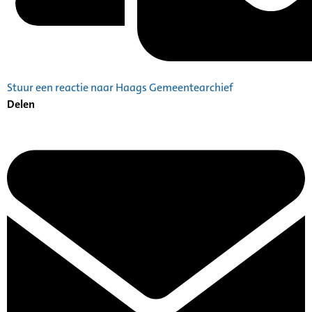
Stuur een reactie naar Haags Gemeentearchief
Delen