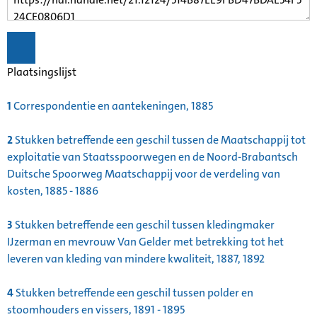
Plaatsingslijst
1
Correspondentie en aantekeningen, 1885
2
Stukken betreffende een geschil tussen de Maatschappij tot
exploitatie van Staatsspoorwegen en de Noord-Brabantsch
Duitsche Spoorweg Maatschappij voor de verdeling van
kosten, 1885 - 1886
3
Stukken betreffende een geschil tussen kledingmaker
IJzerman en mevrouw Van Gelder met betrekking tot het
leveren van kleding van mindere kwaliteit, 1887, 1892
4
Stukken betreffende een geschil tussen polder en
stoomhouders en vissers, 1891 - 1895