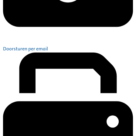
Doorsturen per email