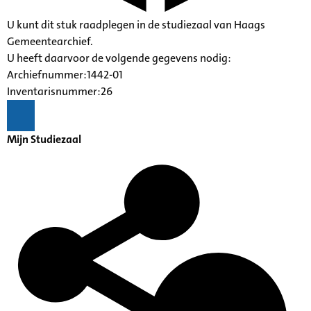
U kunt dit stuk raadplegen in de studiezaal van Haags
Gemeentearchief.
U heeft daarvoor de volgende gegevens nodig:
Archiefnummer:1442-01
Inventarisnummer:26
Mijn Studiezaal