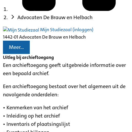
Advocaten De Brauw en Helbach
Mijn Studiezaal (inloggen)
1442-01 Advocaten De Brauw en Helbach
Meer...
Uitleg bij archieftoegang
Een archieftoegang geeft uitgebreide informatie over
een bepaald archief.
Een archieftoegang bestaat over het algemeen uit de
navolgende onderdelen:
• Kenmerken van het archief
• Inleiding op het archief
• Inventaris of plaatsingslijst