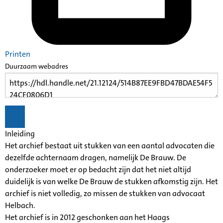
Printen
Duurzaam webadres
Inleiding
Het archief bestaat uit stukken van een aantal advocaten die
dezelfde achternaam dragen, namelijk De Brauw. De
onderzoeker moet er op bedacht zijn dat het niet altijd
duidelijk is van welke De Brauw de stukken afkomstig zijn. Het
archief is niet volledig, zo missen de stukken van advocaat
Helbach.
Het archief is in 2012 geschonken aan het Haags