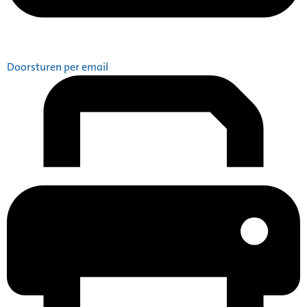
Doorsturen per email