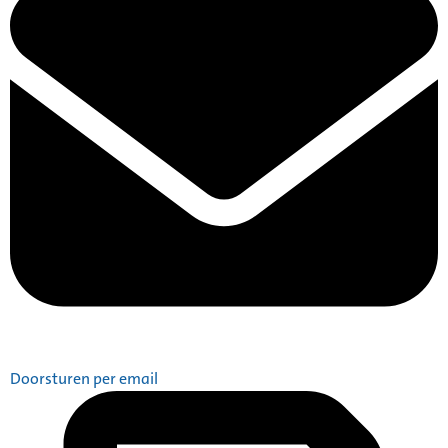
Doorsturen per email