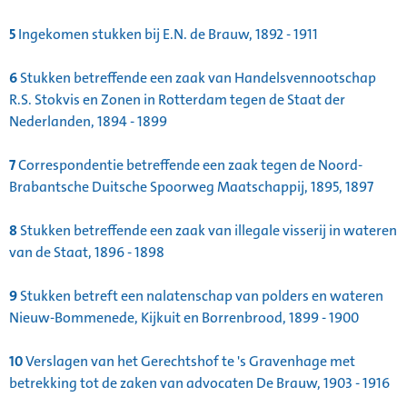
5
Ingekomen stukken bij E.N. de Brauw, 1892 - 1911
6
Stukken betreffende een zaak van Handelsvennootschap
R.S. Stokvis en Zonen in Rotterdam tegen de Staat der
Nederlanden, 1894 - 1899
7
Correspondentie betreffende een zaak tegen de Noord-
Brabantsche Duitsche Spoorweg Maatschappij, 1895, 1897
8
Stukken betreffende een zaak van illegale visserij in wateren
van de Staat, 1896 - 1898
9
Stukken betreft een nalatenschap van polders en wateren
Nieuw-Bommenede, Kijkuit en Borrenbrood, 1899 - 1900
10
Verslagen van het Gerechtshof te 's Gravenhage met
betrekking tot de zaken van advocaten De Brauw, 1903 - 1916