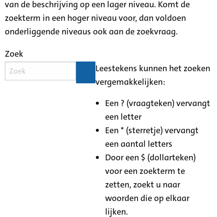
van de beschrijving op een lager niveau. Komt de
zoekterm in een hoger niveau voor, dan voldoen
onderliggende niveaus ook aan de zoekvraag.
Zoek
Leestekens kunnen het zoeken
vergemakkelijken:
Een ? (vraagteken) vervangt
een letter
Een * (sterretje) vervangt
een aantal letters
Door een $ (dollarteken)
voor een zoekterm te
zetten, zoekt u naar
woorden die op elkaar
lijken.