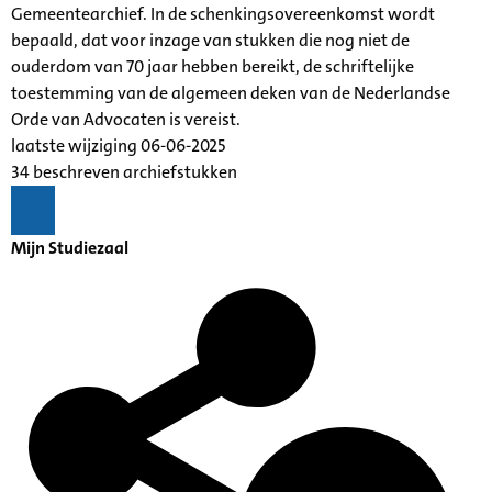
Gemeentearchief. In de schenkingsovereenkomst wordt
bepaald, dat voor inzage van stukken die nog niet de
ouderdom van 70 jaar hebben bereikt, de schriftelijke
toestemming van de algemeen deken van de Nederlandse
Orde van Advocaten is vereist.
laatste wijziging 06-06-2025
34 beschreven archiefstukken
Mijn Studiezaal