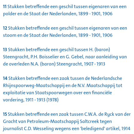
11
Stukken betreffende een geschil tussen eigenaren van een
polder en de Staat der Nederlanden, 1899 - 1901, 1906
12
Stukken betreffende een geschil tussen eigenaren van een
stoom en de Staat der Nederlanden, 1899 - 1901, 1906
13
Stukken betreffende een geschil tussen H. (baron)
Steengracht, P.H. Boisselier en G. Gebel, naar aanleiding van
de overleden N.A. (baron) Steengracht, 1907 - 1913
14
Stukken betreffende een zaak tussen de Nederlandsche
Rhijnspoorweg-Maatschappij en de N.V. Maatschappij tot
exploitatie van Staatspoorwegen over een financiële
vordering, 1911 - 1913 (1978)
15
Stukken betreffende een zaak tussen C.W.A. de Ryck van der
Gracht van Petroleum-Maatschappij Saltcreek tegen
journalist C.D. Wesseling wegens een 'beledigend' artikel, 1914