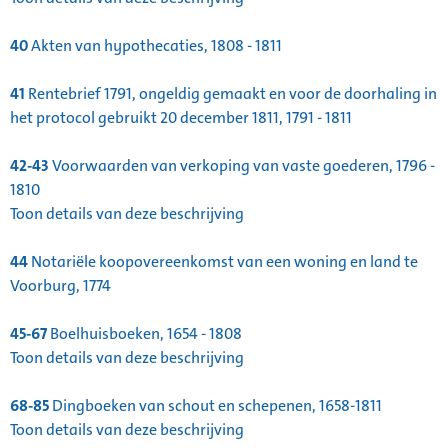
40
Akten van hypothecaties, 1808 - 1811
41
Rentebrief 1791, ongeldig gemaakt en voor de doorhaling in
het protocol gebruikt 20 december 1811, 1791 - 1811
42-43
Voorwaarden van verkoping van vaste goederen, 1796 -
1810
Toon details van deze beschrijving
44
Notariële koopovereenkomst van een woning en land te
Voorburg, 1774
45-67
Boelhuisboeken, 1654 - 1808
Toon details van deze beschrijving
68-85
Dingboeken van schout en schepenen, 1658-1811
Toon details van deze beschrijving