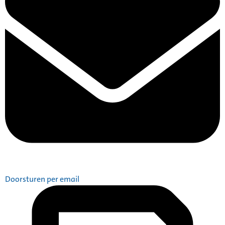
Doorsturen per email