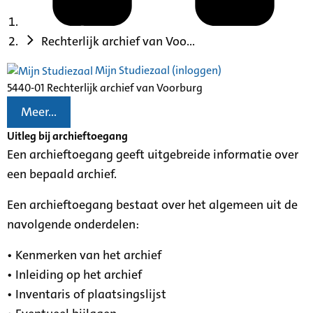
Rechterlijk archief van Voo...
Mijn Studiezaal (inloggen)
5440-01 Rechterlijk archief van Voorburg
Meer...
Uitleg bij archieftoegang
Een archieftoegang geeft uitgebreide informatie over
een bepaald archief.
Een archieftoegang bestaat over het algemeen uit de
navolgende onderdelen:
• Kenmerken van het archief
• Inleiding op het archief
• Inventaris of plaatsingslijst