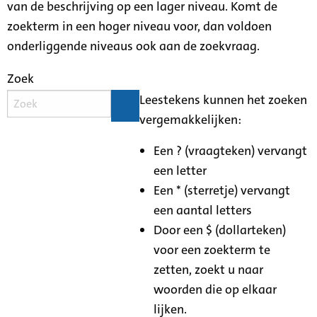
van de beschrijving op een lager niveau. Komt de
zoekterm in een hoger niveau voor, dan voldoen
onderliggende niveaus ook aan de zoekvraag.
Zoek
Leestekens kunnen het zoeken
vergemakkelijken:
Een ? (vraagteken) vervangt
een letter
Een * (sterretje) vervangt
een aantal letters
Door een $ (dollarteken)
voor een zoekterm te
zetten, zoekt u naar
woorden die op elkaar
lijken.