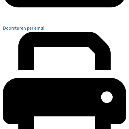
Doorsturen per email