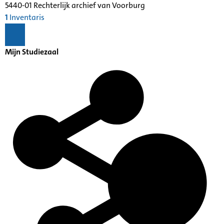
5440-01 Rechterlijk archief van Voorburg
1
Inventaris
Mijn Studiezaal