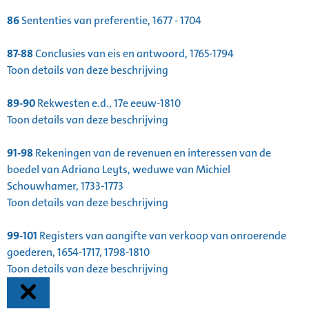
86
Sententies van preferentie, 1677 - 1704
87-88
Conclusies van eis en antwoord, 1765-1794
Toon details van deze beschrijving
89-90
Rekwesten e.d., 17e eeuw-1810
Toon details van deze beschrijving
91-98
Rekeningen van de revenuen en interessen van de
boedel van Adriana Leyts, weduwe van Michiel
Schouwhamer, 1733-1773
Toon details van deze beschrijving
99-101
Registers van aangifte van verkoop van onroerende
goederen, 1654-1717, 1798-1810
Toon details van deze beschrijving