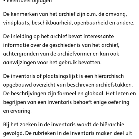
• Eventueel bijlagen
De kenmerken van het archief zijn o.m. de omvang,
vindplaats, beschikbaarheid, openbaarheid en andere.
De inleiding op het archief bevat interessante
informatie over de geschiedenis van het archief,
achtergronden van de archiefvormer en kan ook
aanwijzingen voor het gebruik bevatten.
De inventaris of plaatsingslijst is een hiërarchisch
opgebouwd overzicht van beschreven archiefstukken.
De beschrijvingen zijn formeel en globaal. Het lezen en
begrijpen van een inventaris behoeft enige oefening
en ervaring.
Bij het zoeken in de inventaris wordt de hiërarchie
gevolgd. De rubrieken in de inventaris maken deel uit