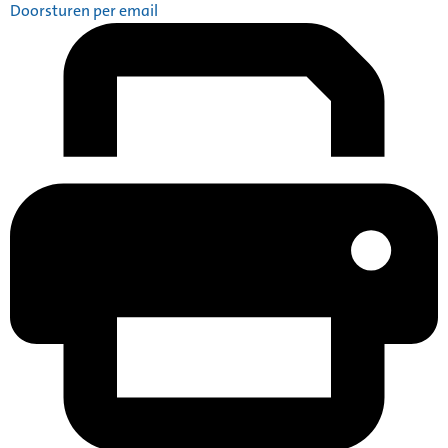
Doorsturen per email