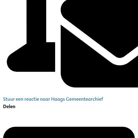
Stuur een reactie naar Haags Gemeentearchief
Delen