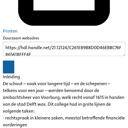
Printen
Duurzaam webadres
Inleiding
De schout – vaak voor langere tijd – en de schepenen –
telkens voor een jaar – werden benoemd door de
ambachtsheer van Voorburg, welk recht vanaf 1615 in handen
van de stad Delft was. Dit college had in grote lijnen de
volgende taken:
- rechtspraak in kleinere zaken, meestal betreffende financiële
vorderingen