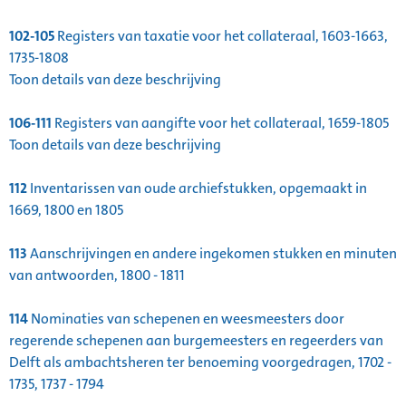
102-105
Registers van taxatie voor het collateraal, 1603-1663,
1735-1808
Toon details van deze beschrijving
106-111
Registers van aangifte voor het collateraal, 1659-1805
Toon details van deze beschrijving
112
Inventarissen van oude archiefstukken, opgemaakt in
1669, 1800 en 1805
113
Aanschrijvingen en andere ingekomen stukken en minuten
van antwoorden, 1800 - 1811
114
Nominaties van schepenen en weesmeesters door
regerende schepenen aan burgemeesters en regeerders van
Delft als ambachtsheren ter benoeming voorgedragen, 1702 -
1735, 1737 - 1794