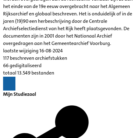
het einde van de 19e eeuw overgebracht naar het Algemeen
Rijksarchief en globaal beschreven. Het is onduidelijk of in de
jaren (19)90 een herbeschrijving door de Centrale
Archiefselectiedienst van het Rijk heeft plaatsgevonden. De
documenten zijn in 2001 door het Nationaal Archief
overgedragen aan het Gemeentearchief Voorburg.
laatste wijziging 16-08-2024
117 beschreven archiefstukken
66 gedigitaliseerd
totaal 13.549 bestanden
Mijn Studiezaal