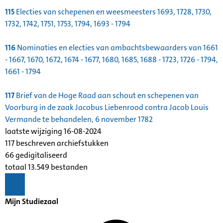
115
Electies van schepenen en weesmeesters 1693, 1728, 1730,
1732, 1742, 1751, 1753, 1794, 1693 - 1794
116
Nominaties en electies van ambachtsbewaarders van 1661
- 1667, 1670, 1672, 1674 - 1677, 1680, 1685, 1688 - 1723, 1726 - 1794,
1661 - 1794
117
Brief van de Hoge Raad aan schout en schepenen van
Voorburg in de zaak Jacobus Liebenrood contra Jacob Louis
Vermande te behandelen, 6 november 1782
laatste wijziging 16-08-2024
117 beschreven archiefstukken
66 gedigitaliseerd
totaal 13.549 bestanden
Mijn Studiezaal