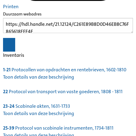
Printen
Duurzaam webadres
Inventaris
1-21
Protocollen van opdrachten en rentebrieven, 1602-1810
Toon details van deze beschrijving
22
Protocol van transport van vaste goederen, 1808 - 1811
23-24
Scabinale akten, 1631-1733
Toon details van deze beschrijving
25-39
Protocol van scabinale instrumenten, 1734-1811
Toon details van deze beschrijving