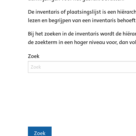
De inventaris of plaatsingslijst is een hiëra
lezen en begrijpen van een inventaris behoeft
Bij het zoeken in de inventaris wordt de hiër
de zoekterm in een hoger niveau voor, dan v
Zoek
Zoek