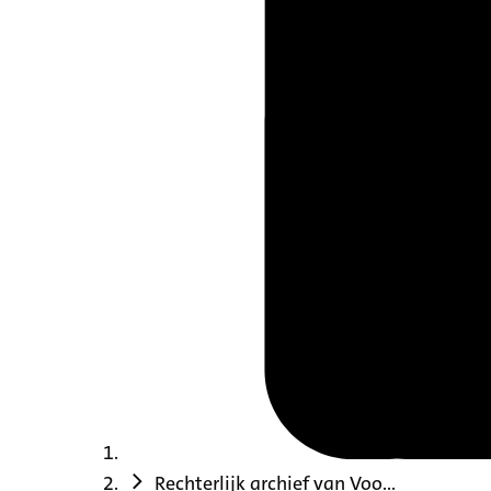
Rechterlijk archief van Voo...