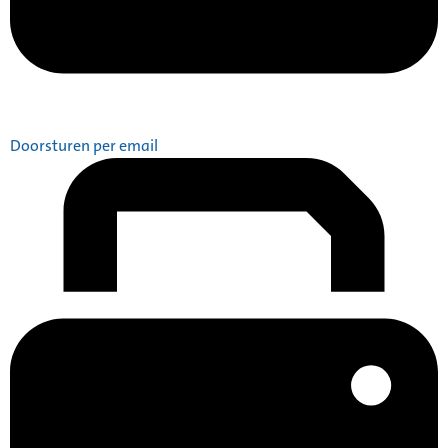
Doorsturen per email