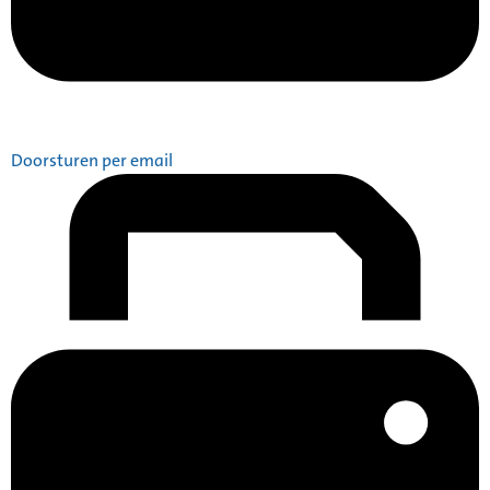
Doorsturen per email