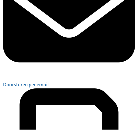
Doorsturen per email