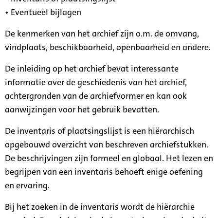
• Eventueel bijlagen
De kenmerken van het archief zijn o.m. de omvang,
vindplaats, beschikbaarheid, openbaarheid en andere.
De inleiding op het archief bevat interessante
informatie over de geschiedenis van het archief,
achtergronden van de archiefvormer en kan ook
aanwijzingen voor het gebruik bevatten.
De inventaris of plaatsingslijst is een hiërarchisch
opgebouwd overzicht van beschreven archiefstukken.
De beschrijvingen zijn formeel en globaal. Het lezen en
begrijpen van een inventaris behoeft enige oefening
en ervaring.
Bij het zoeken in de inventaris wordt de hiërarchie