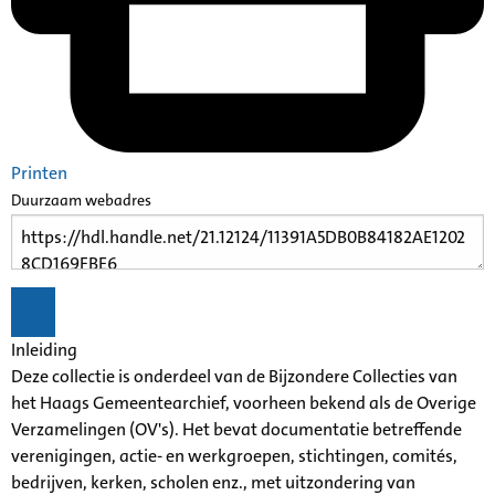
Printen
Duurzaam webadres
Inleiding
Deze collectie is onderdeel van de Bijzondere Collecties van
het Haags Gemeentearchief, voorheen bekend als de Overige
Verzamelingen (OV's). Het bevat documentatie betreffende
verenigingen, actie- en werkgroepen, stichtingen, comités,
bedrijven, kerken, scholen enz., met uitzondering van