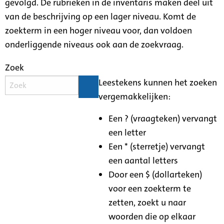
gevolgd. De rubrieken in de inventaris maken deel uit
van de beschrijving op een lager niveau. Komt de
zoekterm in een hoger niveau voor, dan voldoen
onderliggende niveaus ook aan de zoekvraag.
Zoek
Leestekens kunnen het zoeken
vergemakkelijken:
Een ? (vraagteken) vervangt
een letter
Een * (sterretje) vervangt
een aantal letters
Door een $ (dollarteken)
voor een zoekterm te
zetten, zoekt u naar
woorden die op elkaar