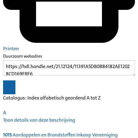
Printen
Duurzaam webadres
Catalogus: Index alfabetisch geordend A tot Z
A
Toon details van deze beschrijving
1015
Aardappelen en Brandstoffen Inkoop Vereeniging