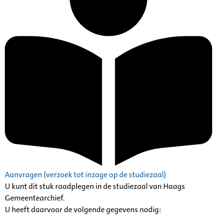
Aanvragen (verzoek tot inzage op de studiezaal)
U kunt dit stuk raadplegen in de studiezaal van Haags
Gemeentearchief.
U heeft daarvoor de volgende gegevens nodig: