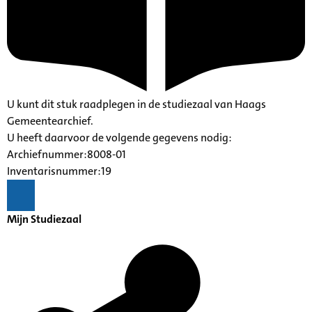
U kunt dit stuk raadplegen in de studiezaal van Haags
Gemeentearchief.
U heeft daarvoor de volgende gegevens nodig:
Archiefnummer:8008-01
Inventarisnummer:19
Mijn Studiezaal