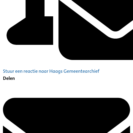
Stuur een reactie naar Haags Gemeentearchief
Delen