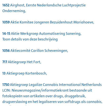
1652
Airghost, Eerste Nederlandsche Luchtprojectie
Onderneming,
1059
Aktie Komitee Jongeren Bezuidenhout Mariahoeve,
14-15
Aktie Werkgroep Automatisering Sanering,
Toon details van deze beschrijving
1056
Aktiecomité Carillon Scheveningen,
717
Aktiegroep Het Fort,
13
Aktiegroep Kortenbosch,
1750
Aktiegroep Legalize Cannabis International Netherlands
LCIN: Nieuwsmagazine/informatiekrant bestaande uit
fotokopieën van artikelen over drugs, druggebruik,
drugverslaving en het legaliseren van softdrugs als cannabis,