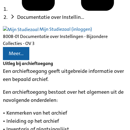
Documentatie over Instellin...
Mijn Studiezaal (inloggen)
8008-01 Documentatie over Instellingen - Bijzondere
Collecties - OV 3
Meer...
Uitleg bij archieftoegang
Een archieftoegang geeft uitgebreide informatie over
een bepaald archief.
Een archieftoegang bestaat over het algemeen uit de
navolgende onderdelen:
• Kenmerken van het archief
• Inleiding op het archief
• Inventaris of plaatsingslijst