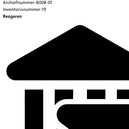
Archiefnummer:8008-01
Inventarisnummer:19
Reageren