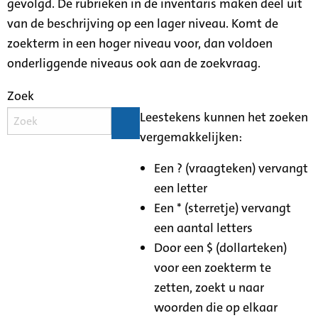
gevolgd. De rubrieken in de inventaris maken deel uit
van de beschrijving op een lager niveau. Komt de
zoekterm in een hoger niveau voor, dan voldoen
onderliggende niveaus ook aan de zoekvraag.
Zoek
Leestekens kunnen het zoeken
vergemakkelijken:
Een ? (vraagteken) vervangt
een letter
Een * (sterretje) vervangt
een aantal letters
Door een $ (dollarteken)
voor een zoekterm te
zetten, zoekt u naar
woorden die op elkaar