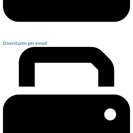
Doorsturen per email