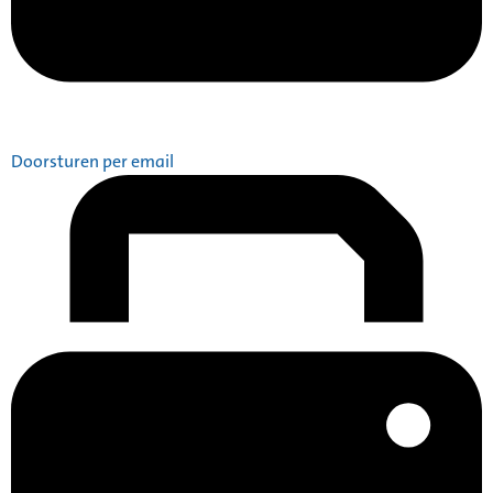
Doorsturen per email