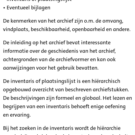
• Eventueel bijlagen
De kenmerken van het archief zijn o.m. de omvang,
vindplaats, beschikbaarheid, openbaarheid en andere.
De inleiding op het archief bevat interessante
informatie over de geschiedenis van het archief,
achtergronden van de archiefvormer en kan ook
aanwijzingen voor het gebruik bevatten.
De inventaris of plaatsingslijst is een hiërarchisch
opgebouwd overzicht van beschreven archiefstukken.
De beschrijvingen zijn formeel en globaal. Het lezen en
begrijpen van een inventaris behoeft enige oefening
en ervaring.
Bij het zoeken in de inventaris wordt de hiërarchie