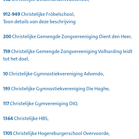
912-949
Christelijke Fröbelschool,
Toon details van deze beschrijving
200
Christelijke Gemengde Zangvereeniging Dient den Heer,
759
Christelijke Gemengde Zangvereeniging Volharding leidt
tot het doel,
10
Christelijke Gymnastiekvereniging Advendo,
193
Christelijke Gymnastiekvereniging Die Haghe,
117
Christelijke Gymvereniging DIO,
1364
Christelijke HBS,
1705
Christelijke Hogereburgerschool Overvoorde,