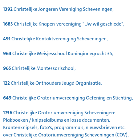
1392
Christelijke Jongeren Vereniging Scheveningen,
1683
Christelijke Knapen-vereeniging "Uw wil geschiede",
491
Christelijke Kontaktvereniging Scheveningen,
964
Christelijke Meisjesschool Koninginnegracht 35,
965
Christelijke Montessorischool,
122
Christelijke Onthouders Jeugd Organisatie,
649
Christelijke Oratoriumvereeniging Oefening en Stichting,
1736
Christelijke Oratoriumvereniging Scheveningen:
Plakboeken / knipselalbums en losse documenten.
Krantenknipsels, foto's, programma's, nieuwsbrieven etc.
over Christelijke Oratoriumvereniging Scheveningen (COV),