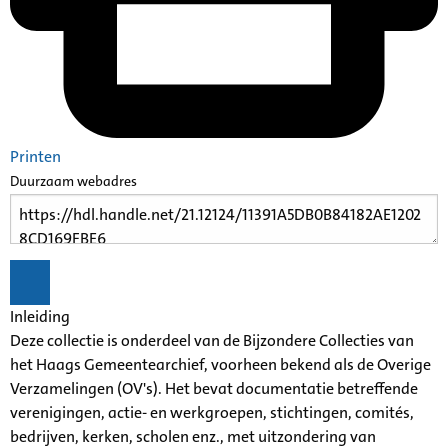
Printen
Duurzaam webadres
Inleiding
Deze collectie is onderdeel van de Bijzondere Collecties van
het Haags Gemeentearchief, voorheen bekend als de Overige
Verzamelingen (OV's). Het bevat documentatie betreffende
verenigingen, actie- en werkgroepen, stichtingen, comités,
bedrijven, kerken, scholen enz., met uitzondering van