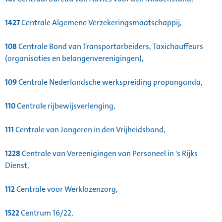
1427
Centrale Algemene Verzekeringsmaatschappij,
108
Centrale Bond van Transportarbeiders, Taxichauffeurs
(organisaties en belangenverenigingen),
109
Centrale Nederlandsche werkspreiding propanganda,
110
Centrale rijbewijsverlenging,
111
Centrale van Jongeren in den Vrijheidsbond,
1228
Centrale van Vereenigingen van Personeel in 's Rijks
Dienst,
112
Centrale voor Werklozenzorg,
1522
Centrum 16/22,