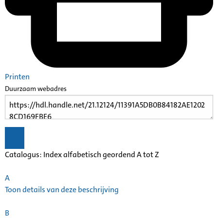
Printen
Duurzaam webadres
Catalogus: Index alfabetisch geordend A tot Z
A
Toon details van deze beschrijving
B