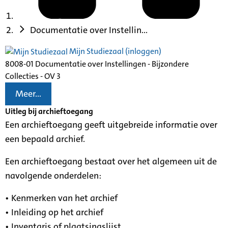
Documentatie over Instellin...
Mijn Studiezaal (inloggen)
8008-01 Documentatie over Instellingen - Bijzondere
Collecties - OV 3
Meer...
Uitleg bij archieftoegang
Een archieftoegang geeft uitgebreide informatie over
een bepaald archief.
Een archieftoegang bestaat over het algemeen uit de
navolgende onderdelen:
• Kenmerken van het archief
• Inleiding op het archief
• Inventaris of plaatsingslijst