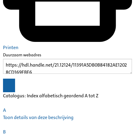
Printen
Duurzaam webadres
Catalogus: Index alfabetisch geordend A tot Z
A
Toon details van deze beschrijving
B