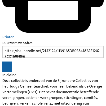
Printen
Duurzaam webadres
Inleiding
Deze collectie is onderdeel van de Bijzondere Collecties van
het Haags Gemeentearchief, voorheen bekend als de Overige
Verzamelingen (OV's). Het bevat documentatie betreffende
verenigingen, actie- en werkgroepen, stichtingen, comités,
bedrijven, kerken, scholen enz., met uitzondering van