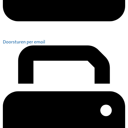
Doorsturen per email