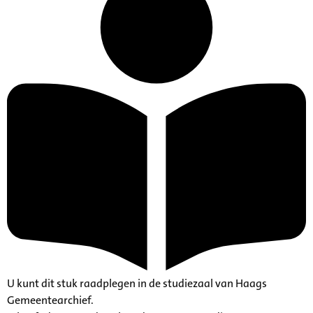
U kunt dit stuk raadplegen in de studiezaal van Haags
Gemeentearchief.