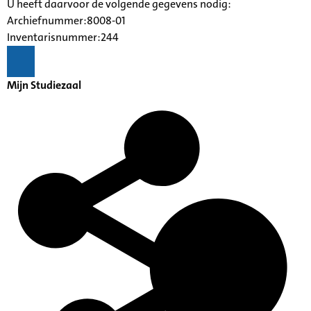
U heeft daarvoor de volgende gegevens nodig:
Archiefnummer:8008-01
Inventarisnummer:244
Mijn Studiezaal