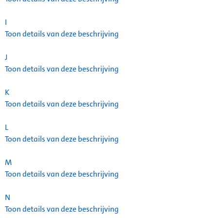
I
Toon details van deze beschrijving
J
Toon details van deze beschrijving
K
Toon details van deze beschrijving
L
Toon details van deze beschrijving
M
Toon details van deze beschrijving
N
Toon details van deze beschrijving