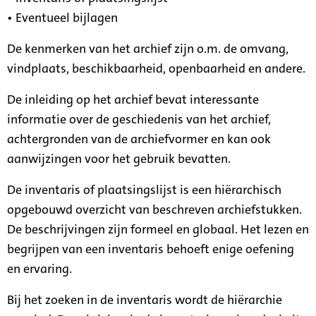
• Eventueel bijlagen
De kenmerken van het archief zijn o.m. de omvang,
vindplaats, beschikbaarheid, openbaarheid en andere.
De inleiding op het archief bevat interessante
informatie over de geschiedenis van het archief,
achtergronden van de archiefvormer en kan ook
aanwijzingen voor het gebruik bevatten.
De inventaris of plaatsingslijst is een hiërarchisch
opgebouwd overzicht van beschreven archiefstukken.
De beschrijvingen zijn formeel en globaal. Het lezen en
begrijpen van een inventaris behoeft enige oefening
en ervaring.
Bij het zoeken in de inventaris wordt de hiërarchie