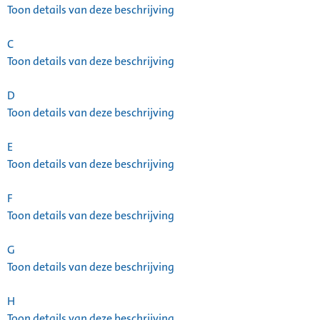
Toon details van deze beschrijving
C
Toon details van deze beschrijving
D
Toon details van deze beschrijving
E
Toon details van deze beschrijving
F
Toon details van deze beschrijving
G
Toon details van deze beschrijving
H
Toon details van deze beschrijving