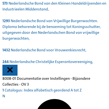
573
Nederlandsche Bond van den Kleinen Handeldrijvenden en
Industrieelen Middenstand,
1293
Nederlandsche Bond van Vrijwillige Burgerwachten.
Diploma behorende bij de benoeming tot Koningsschutter,
uitgegeven door den Nederlandschen Bond van vrijwillige
burgerwachten,
1432
Nederlandsche Bond voor Vrouwenkiesrecht,
244
Nederlandsche Christelijke Esperantovereeniging,
8008-01 Documentatie over Instellingen - Bijzondere
Collecties - OV 3
1
Catalogus: Index alfabetisch geordend A tot Z
N