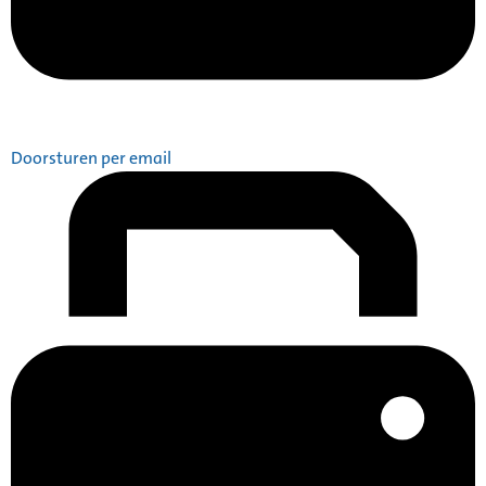
Doorsturen per email