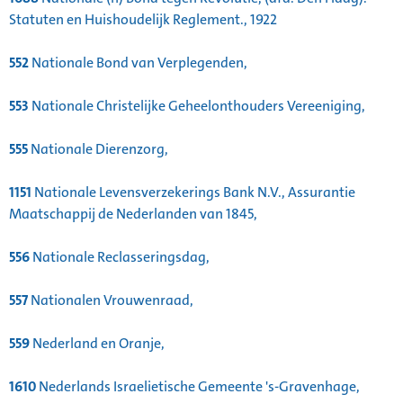
Statuten en Huishoudelijk Reglement., 1922
552
Nationale Bond van Verplegenden,
553
Nationale Christelijke Geheelonthouders Vereeniging,
555
Nationale Dierenzorg,
1151
Nationale Levensverzekerings Bank N.V., Assurantie
Maatschappij de Nederlanden van 1845,
556
Nationale Reclasseringsdag,
557
Nationalen Vrouwenraad,
559
Nederland en Oranje,
1610
Nederlands Israelietische Gemeente 's-Gravenhage,