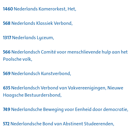
1460
Nederlands Kamerorkest, Het,
568
Nederlands Klassiek Verbond,
1317
Nederlands Lyceum,
566
Nederlandsch Comité voor menschlievende hulp aan het
Poolsche volk,
569
Nederlandsch Kunstverbond,
635
Nederlandsch Verbond van Vakvereenigingen, Nieuwe
Haagsche Bestuurdersbond,
749
Nederlandsche Beweging voor Eenheid door democratie,
572
Nederlandsche Bond van Abstinent Studeerenden,