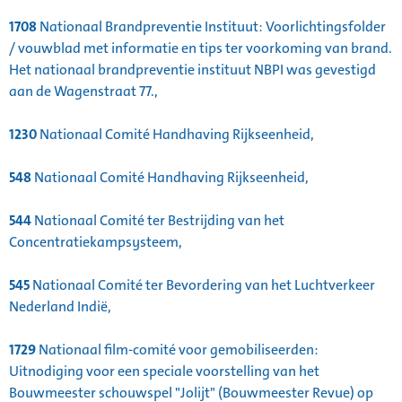
1708
Nationaal Brandpreventie Instituut: Voorlichtingsfolder
/ vouwblad met informatie en tips ter voorkoming van brand.
Het nationaal brandpreventie instituut NBPI was gevestigd
aan de Wagenstraat 77.,
1230
Nationaal Comité Handhaving Rijkseenheid,
548
Nationaal Comité Handhaving Rijkseenheid,
544
Nationaal Comité ter Bestrijding van het
Concentratiekampsysteem,
545
Nationaal Comité ter Bevordering van het Luchtverkeer
Nederland Indië,
1729
Nationaal film-comité voor gemobiliseerden:
Uitnodiging voor een speciale voorstelling van het
Bouwmeester schouwspel "Jolijt" (Bouwmeester Revue) op