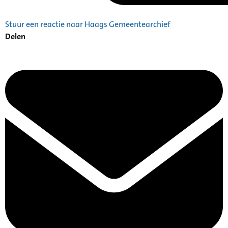
Stuur een reactie naar Haags Gemeentearchief
Delen