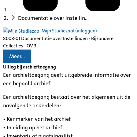
Documentatie over Instellin...
Mijn Studiezaal (inloggen)
8008-01 Documentatie over Instellingen - Bijzondere
Collecties - OV 3
Meer...
Uitleg bij archieftoegang
Een archieftoegang geeft uitgebreide informatie over
een bepaald archief.
Een archieftoegang bestaat over het algemeen uit de
navolgende onderdelen:
• Kenmerken van het archief
• Inleiding op het archief
• Inventaris of plaatsingslijst