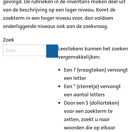
gevolgd. De rubrieken in de inventaris maken deel uit
van de beschrijving op een lager niveau. Komt de
zoekterm in een hoger niveau voor, dan voldoen
onderliggende niveaus ook aan de zoekvraag.
Zoek
Leestekens kunnen het zoeken
vergemakkelijken:
Een ? (vraagteken) vervangt
een letter
Een * (sterretje) vervangt
een aantal letters
Door een $ (dollarteken)
voor een zoekterm te
zetten, zoekt u naar
woorden die op elkaar