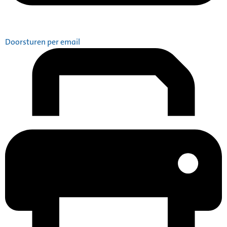
Doorsturen per email