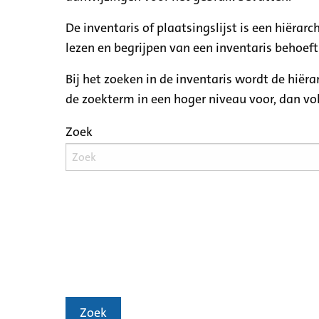
De inventaris of plaatsingslijst is een hiëra
lezen en begrijpen van een inventaris behoeft
Bij het zoeken in de inventaris wordt de hiër
de zoekterm in een hoger niveau voor, dan v
Zoek
Zoek