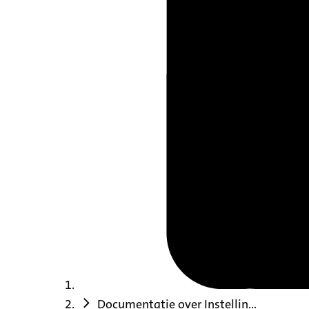
Documentatie over Instellin...