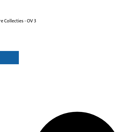
 Collecties - OV 3