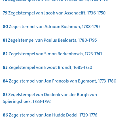
79
Zegelstempel van Jacob van Assendelft, 1736-1750
80
Zegelstempel van Adriaan Bachman, 1788-1795
81
Zegelstempel van Paulus Beelaerts, 1780-1795
82
Zegelstempel van Simon Berkenbosch, 1723-1741
83
Zegelstempel van Ewout Brandt, 1685-1720
84
Zegelstempel van Jan Francois van Byemont, 1773-1780
85
Zegelstempel van Diederik van der Burgh van
Spieringshoek, 1783-1792
86
Zegelstempel van Jan Hudde Dedel, 1729-1776