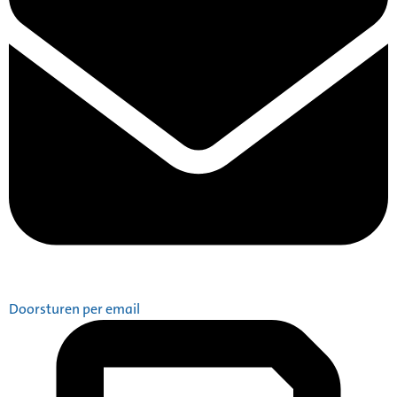
Doorsturen per email