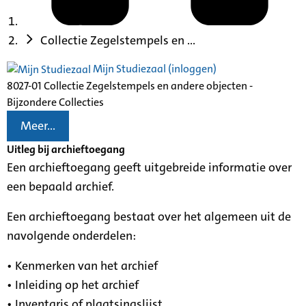
Collectie Zegelstempels en ...
Mijn Studiezaal (inloggen)
8027-01 Collectie Zegelstempels en andere objecten -
Bijzondere Collecties
Meer...
Uitleg bij archieftoegang
Een archieftoegang geeft uitgebreide informatie over
een bepaald archief.
Een archieftoegang bestaat over het algemeen uit de
navolgende onderdelen:
• Kenmerken van het archief
• Inleiding op het archief
• Inventaris of plaatsingslijst