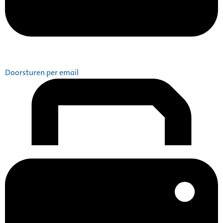
Doorsturen per email