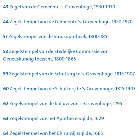
43
Zegel van de Gemeente 's-Gravenhage, 1930-1970
44
Zegelstempel van de Gemeente 's-Gravenhage, 1950-1970
57
Zegelstempel van de Stadsapotheek, 1800-1851
58
Zegelstempel van de Stedelijke Commissie van
Geneeskundig toezicht, 1800-1865
59
Zegelstempel van de Schutterij te 's-Gravenhage, 1815-1907
60
Zegelstempel van de Schutterij te 's-Gravenhage, 1815-1907
62
Zegelstempel van de baljuw van 's-Gravenhage, 1795
63
Zegelstempel van het Apothekersgilde, 1629
64
Zegelstempel van het Chirurgijnsgilde, 1665