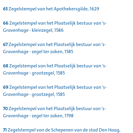
65
Zegelstempel van het Apothekersgilde, 1629
66
Zegelstempel van het Plaatselijk bestuur van 's-
Gravenhage - kleinzegel, 1586
67
Zegelstempel van het Plaatselijk bestuur van 's-
Gravenhage - zegel ter zaken, 1585
68
Zegelstempel van het Plaatselijk bestuur van 's-
Gravenhage - grootzegel, 1585
69
Zegelstempel van het Plaatselijk bestuur van 's-
Gravenhage - grootzegel, 1585
70
Zegelstempel van het Plaatselijk bestuur van 's-
Gravenhage - zegel ter zaken, 1798
71
Zegelstempel van de Schepenen van de stad Den Haag,