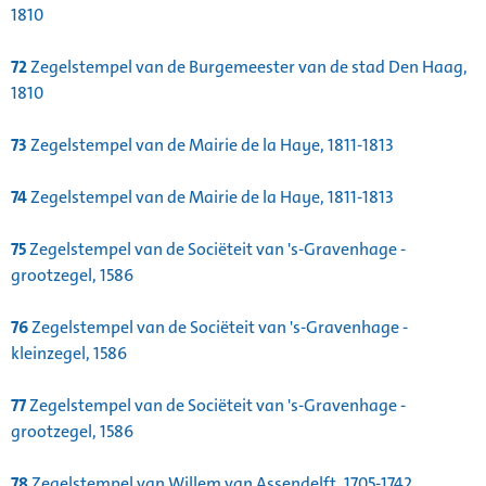
1810
72
Zegelstempel van de Burgemeester van de stad Den Haag,
1810
73
Zegelstempel van de Mairie de la Haye, 1811-1813
74
Zegelstempel van de Mairie de la Haye, 1811-1813
75
Zegelstempel van de Sociëteit van 's-Gravenhage -
grootzegel, 1586
76
Zegelstempel van de Sociëteit van 's-Gravenhage -
kleinzegel, 1586
77
Zegelstempel van de Sociëteit van 's-Gravenhage -
grootzegel, 1586
78
Zegelstempel van Willem van Assendelft, 1705-1742