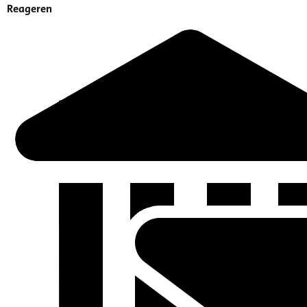
Reageren