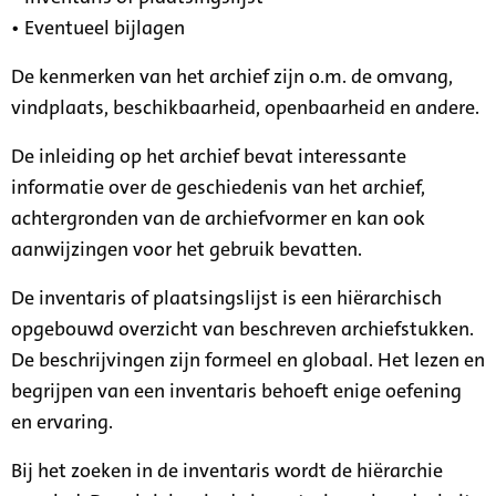
• Eventueel bijlagen
De kenmerken van het archief zijn o.m. de omvang,
vindplaats, beschikbaarheid, openbaarheid en andere.
De inleiding op het archief bevat interessante
informatie over de geschiedenis van het archief,
achtergronden van de archiefvormer en kan ook
aanwijzingen voor het gebruik bevatten.
De inventaris of plaatsingslijst is een hiërarchisch
opgebouwd overzicht van beschreven archiefstukken.
De beschrijvingen zijn formeel en globaal. Het lezen en
begrijpen van een inventaris behoeft enige oefening
en ervaring.
Bij het zoeken in de inventaris wordt de hiërarchie