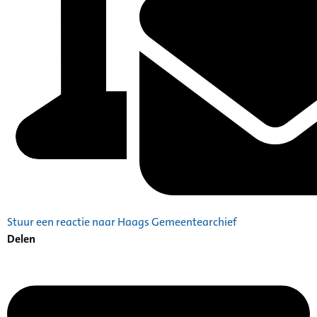
Stuur een reactie naar Haags Gemeentearchief
Delen