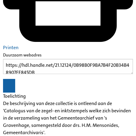
Printen
Duurzaam webadres
Toelichting
De beschrijving van deze collectie is ontleend aan de
'Catalogus van de zegel- en inktstempels welke zich bevinden
in de verzameling van het Gemeentearchief van 's
Gravenhage, samengesteld door drs. H.M. Mensonides,
Gemeentarchivaris'.