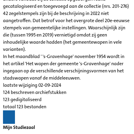
gecatalogiseerd en toegevoegd aan de collectie (nrs. 201-276)
42 zegelstempels zijn bij de beschrijving in 2022 niet
aangetroffen. Dat betrof voor het overgrote deel 20e-eeuwse
stempels van gemeentelijke instellingen. Waarschijnlijk zijn
die (tussen 1995 en 2019) vernietigd omdat zij geen
inhoudelijke waarde hadden (het gemeentewapen in vele
varianten).
In het maandblad ' 's-Gravenhage' november 1954 wordt in
het artikel 'Het wapen der gemeente 's-Gravenhage' nader
ingegaan op de verschillende verschijningsvormen van het
stadswapen vanaf de middeleeuwen.
laatste wijziging 02-09-2024
124 beschreven archiefstukken
123 gedigitaliseerd
totaal 123 bestanden
Mijn Studiezaal