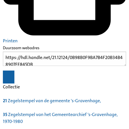
Printen
Duurzaam webadres
Collectie
21
Zegelstempel van de gemeente 's-Gravenhage,
35
Zegelstempel van het Gemeentearchief 's-Gravenhage,
1970-1980