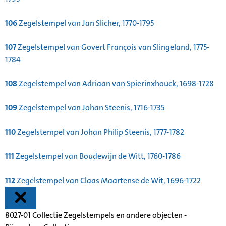
106
Zegelstempel van Jan Slicher, 1770-1795
107
Zegelstempel van Govert François van Slingeland, 1775-
1784
108
Zegelstempel van Adriaan van Spierinxhouck, 1698-1728
109
Zegelstempel van Johan Steenis, 1716-1735
110
Zegelstempel van Johan Philip Steenis, 1777-1782
111
Zegelstempel van Boudewijn de Witt, 1760-1786
112
Zegelstempel van Claas Maartense de Wit, 1696-1722
8027-01 Collectie Zegelstempels en andere objecten -