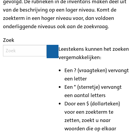
gevolgd. De rubrieken in de inventaris maken deel uit
van de beschrijving op een lager niveau. Komt de
zoekterm in een hoger niveau voor, dan voldoen
onderliggende niveaus ook aan de zoekvraag.
Zoek
Leestekens kunnen het zoeken
vergemakkelijken:
Een ? (vraagteken) vervangt
een letter
Een * (sterretje) vervangt
een aantal letters
Door een $ (dollarteken)
voor een zoekterm te
zetten, zoekt u naar
woorden die op elkaar