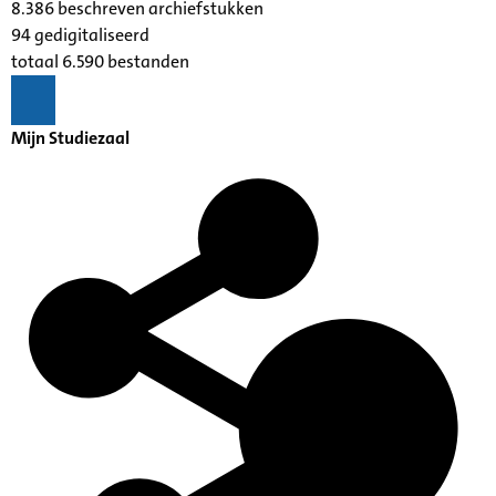
8.386 beschreven archiefstukken
94 gedigitaliseerd
totaal 6.590 bestanden
Mijn Studiezaal