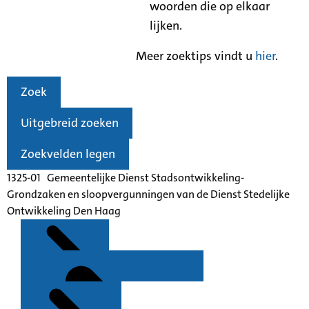
woorden die op elkaar
lijken.
Meer zoektips vindt u
hier
.
Zoek
Uitgebreid zoeken
Zoekvelden legen
1325-01 Gemeentelijke Dienst Stadsontwikkeling-
Grondzaken en sloopvergunningen van de Dienst Stedelijke
Ontwikkeling Den Haag