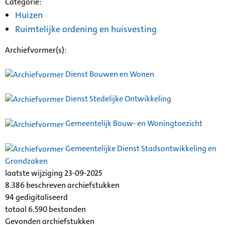
Categorie:
Huizen
Ruimtelijke ordening en huisvesting
Archiefvormer(s):
Dienst Bouwen en Wonen
Dienst Stedelijke Ontwikkeling
Gemeentelijk Bouw- en Woningtoezicht
Gemeentelijke Dienst Stadsontwikkeling en
Grondzaken
laatste wijziging 23-09-2025
8.386 beschreven archiefstukken
94 gedigitaliseerd
totaal 6.590 bestanden
Gevonden archiefstukken