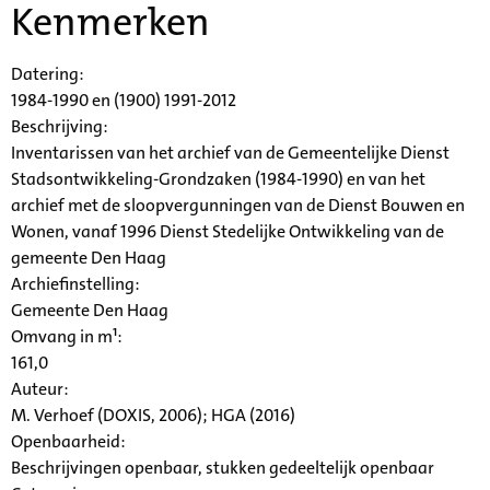
Kenmerken
Datering
:
1984-1990 en (1900) 1991-2012
Beschrijving:
Inventarissen van het archief van de Gemeentelijke Dienst
Stadsontwikkeling-Grondzaken (1984-1990) en van het
archief met de sloopvergunningen van de Dienst Bouwen en
Wonen, vanaf 1996 Dienst Stedelijke Ontwikkeling van de
gemeente Den Haag
Archiefinstelling:
Gemeente Den Haag
Omvang in m¹:
161,0
Auteur:
M. Verhoef (DOXIS, 2006); HGA (2016)
Openbaarheid
:
Beschrijvingen openbaar, stukken gedeeltelijk openbaar