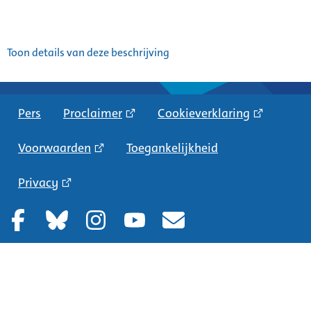
Toon details van deze beschrijving
Pers
Proclaimer
Cookieverklaring
Voorwaarden
Toegankelijkheid
Privacy