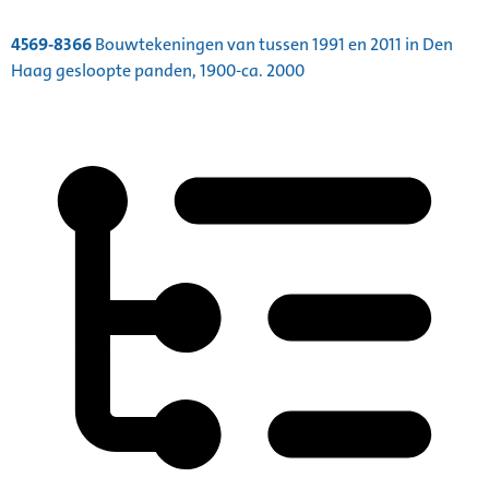
4569-8366
Bouwtekeningen van tussen 1991 en 2011 in Den
Haag gesloopte panden, 1900-ca. 2000