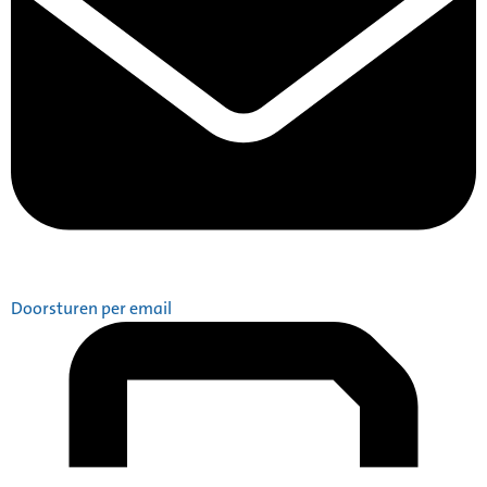
Doorsturen per email