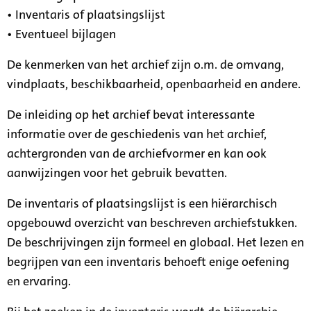
• Inventaris of plaatsingslijst
• Eventueel bijlagen
De kenmerken van het archief zijn o.m. de omvang,
vindplaats, beschikbaarheid, openbaarheid en andere.
De inleiding op het archief bevat interessante
informatie over de geschiedenis van het archief,
achtergronden van de archiefvormer en kan ook
aanwijzingen voor het gebruik bevatten.
De inventaris of plaatsingslijst is een hiërarchisch
opgebouwd overzicht van beschreven archiefstukken.
De beschrijvingen zijn formeel en globaal. Het lezen en
begrijpen van een inventaris behoeft enige oefening
en ervaring.