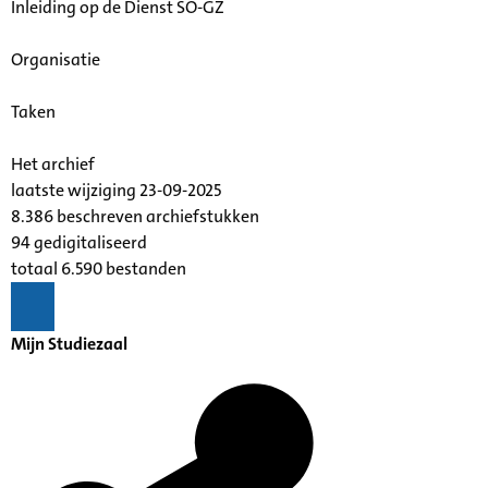
Inleiding op de Dienst SO-GZ
Organisatie
Taken
Het archief
laatste wijziging 23-09-2025
8.386 beschreven archiefstukken
94 gedigitaliseerd
totaal 6.590 bestanden
Mijn Studiezaal