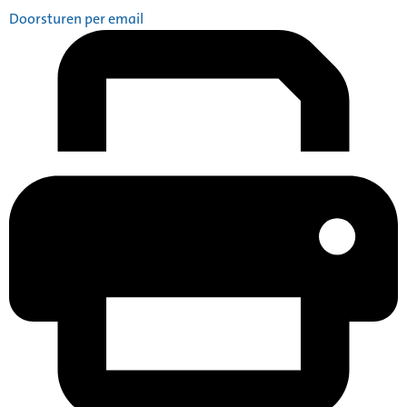
Doorsturen per email