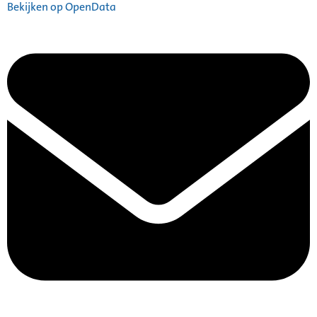
Bekijken op OpenData