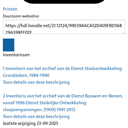
Printen
Duurzaam webadres
Inventarissen
1
Inventaris van het archief van de Dienst Stadsontwikkeling-
Grondzaken, 1984-1990
Toon details van deze beschrijving
2
Inventaris van het archief van de Dienst Bouwen en Wonen,
vanaf 1996 Dienst Stedelijke Ontwikkeling:
sloopvergunningen, (1900) 1991-2012
Toon details van deze beschrijving
laatste wijziging 23-09-2025