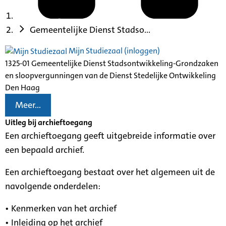
Gemeentelijke Dienst Stadso...
Mijn Studiezaal (inloggen)
1325-01 Gemeentelijke Dienst Stadsontwikkeling-Grondzaken
en sloopvergunningen van de Dienst Stedelijke Ontwikkeling
Den Haag
Meer...
Uitleg bij archieftoegang
Een archieftoegang geeft uitgebreide informatie over
een bepaald archief.
Een archieftoegang bestaat over het algemeen uit de
navolgende onderdelen:
• Kenmerken van het archief
• Inleiding op het archief