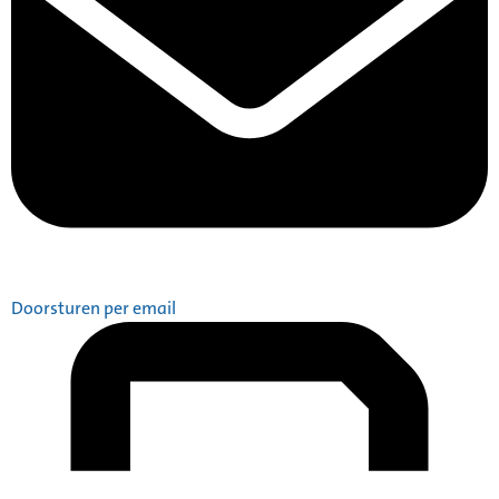
Doorsturen per email