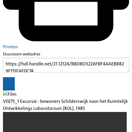
Printen
Duurzaam webadres
V0275_1 Excursie : bewoners Schilderswijk naar het Ruimtelijk
Ontwikkelings Laboratorium (ROL), 1985