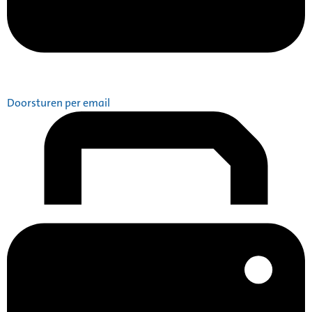
Doorsturen per email