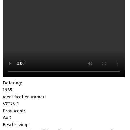
Datering:
1985
identificatienummer:
V0275_1
Producent:
AVD
Beschrijving: