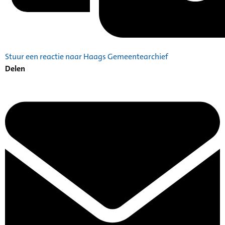
Stuur een reactie naar Haags Gemeentearchief
Delen