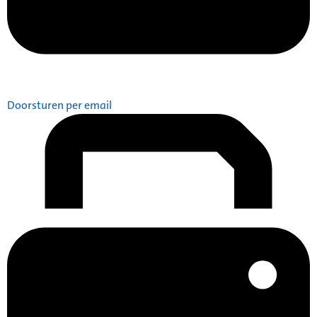
Doorsturen per email