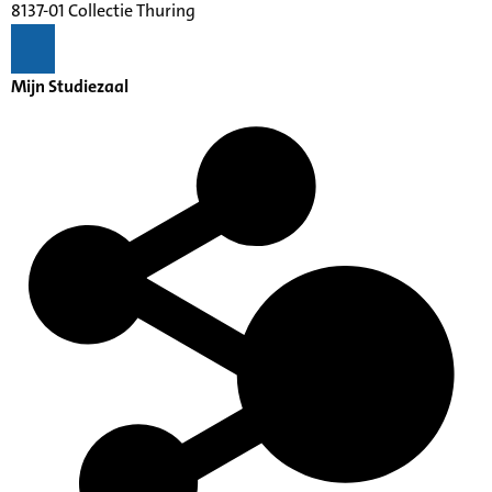
8137-01 Collectie Thuring
Mijn Studiezaal