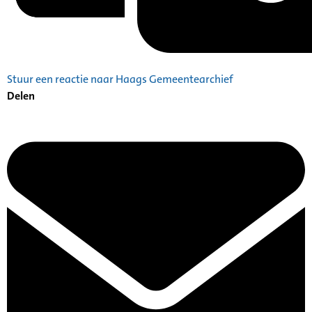
Stuur een reactie naar Haags Gemeentearchief
Delen