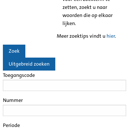
zetten, zoekt u naar
woorden die op elkaar
lijken.
Meer zoektips vindt u
hier
.
Zoek
Uitgebreid zoeken
Toegangscode
Nummer
Periode