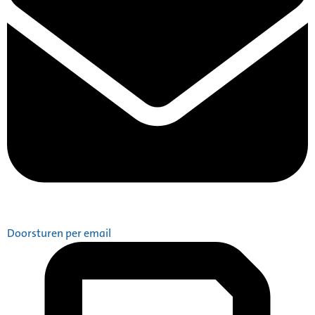
Doorsturen per email