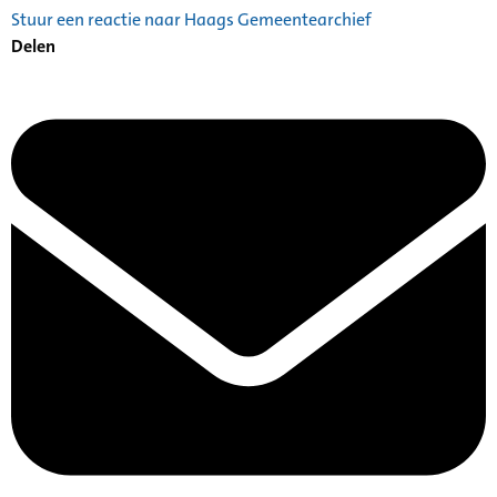
Stuur een reactie naar Haags Gemeentearchief
Delen