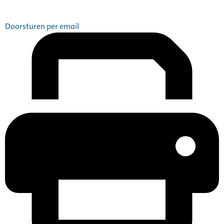
Doorsturen per email