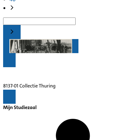
8137-01 Collectie Thuring
Mijn Studiezaal