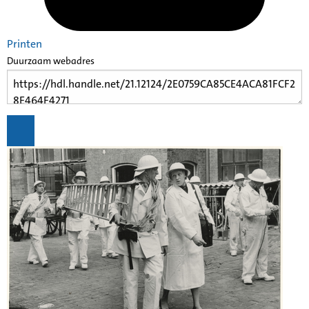
Printen
Duurzaam webadres