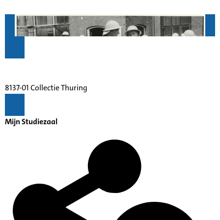
8137-01 Collectie Thuring
Mijn Studiezaal