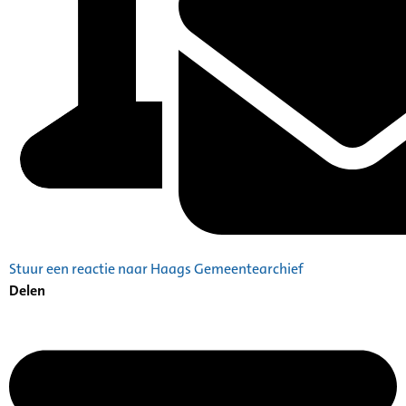
Stuur een reactie naar Haags Gemeentearchief
Delen