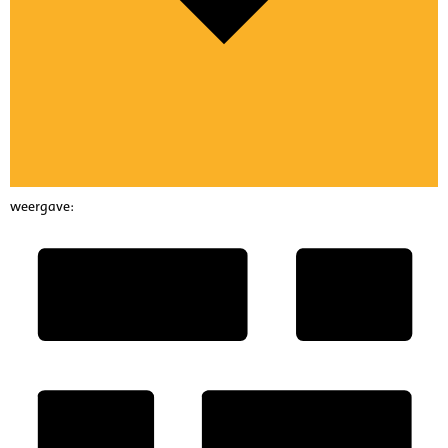
weergave: