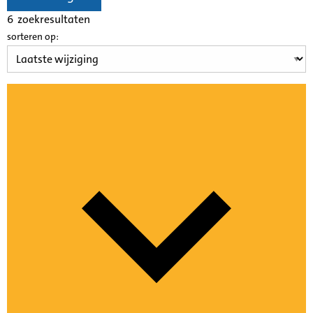
6
zoekresultaten
sorteren op: