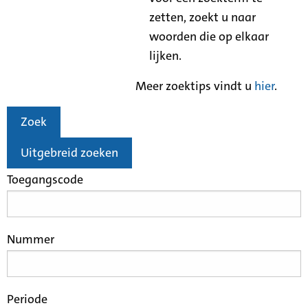
zetten, zoekt u naar
woorden die op elkaar
lijken.
Meer zoektips vindt u
hier
.
Zoek
Uitgebreid zoeken
Toegangscode
Nummer
Periode