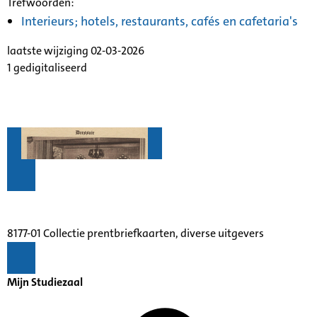
Trefwoorden:
Interieurs; hotels, restaurants, cafés en cafetaria's
laatste wijziging 02-03-2026
1 gedigitaliseerd
8177-01 Collectie prentbriefkaarten, diverse uitgevers
Mijn Studiezaal