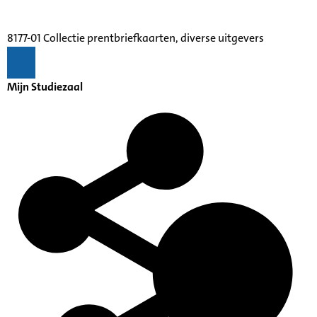
8177-01 Collectie prentbriefkaarten, diverse uitgevers
Mijn Studiezaal