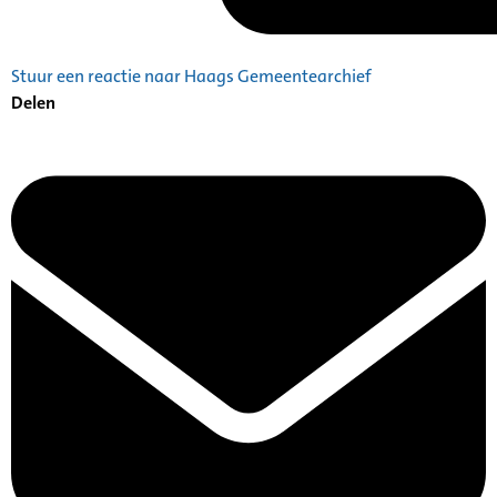
Stuur een reactie naar Haags Gemeentearchief
Delen