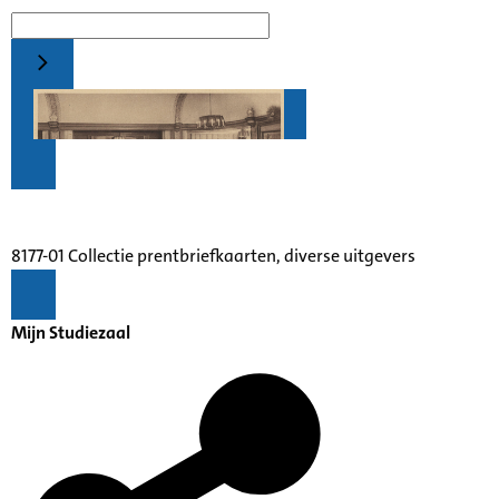
8177-01 Collectie prentbriefkaarten, diverse uitgevers
Mijn Studiezaal