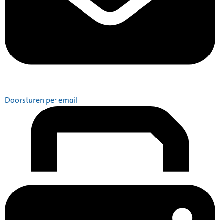
Doorsturen per email