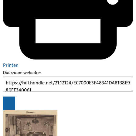
Printen
Duurzaam webadres