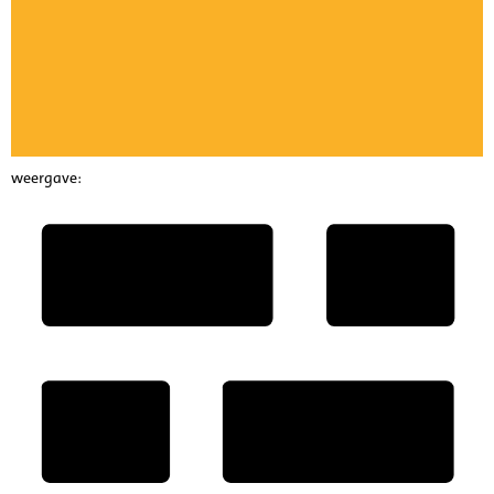
weergave: