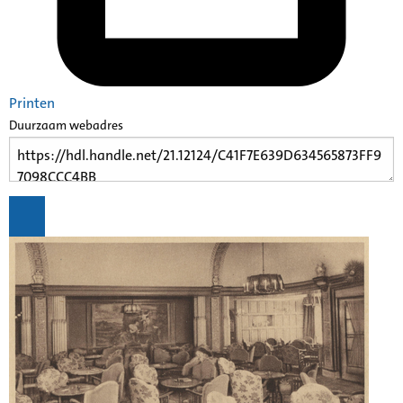
Printen
Duurzaam webadres