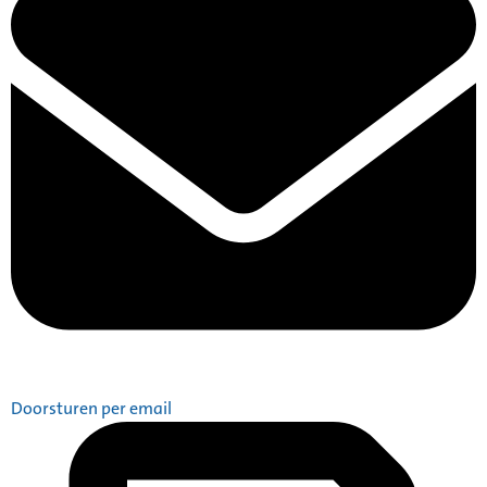
Doorsturen per email