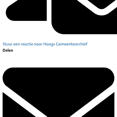
Stuur een reactie naar Haags Gemeentearchief
Delen