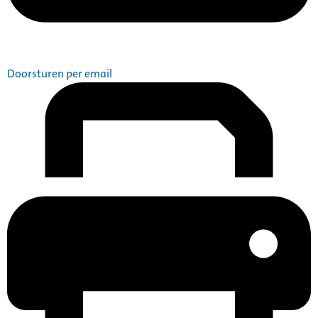
Doorsturen per email