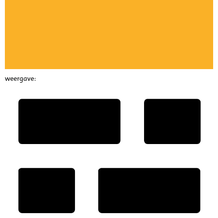
weergave: