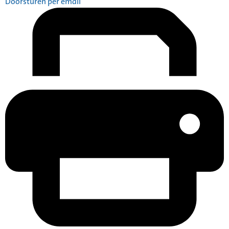
Doorsturen per email