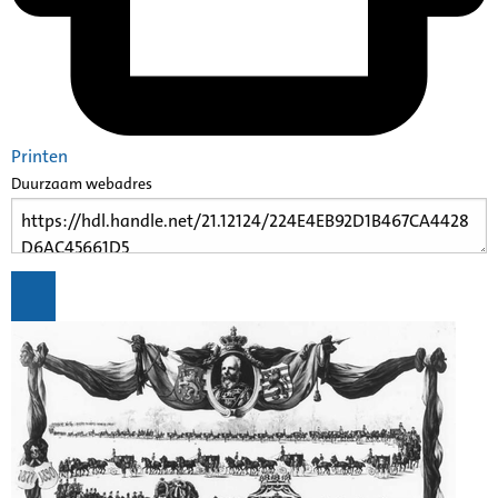
Printen
Duurzaam webadres