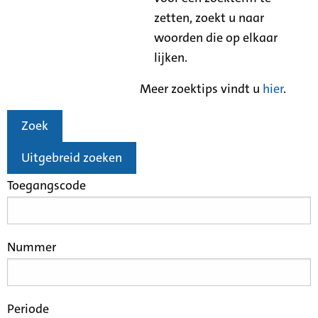
zetten, zoekt u naar
woorden die op elkaar
lijken.
Meer zoektips vindt u
hier
.
Zoek
Uitgebreid zoeken
Toegangscode
Nummer
Periode