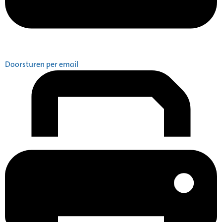
Doorsturen per email