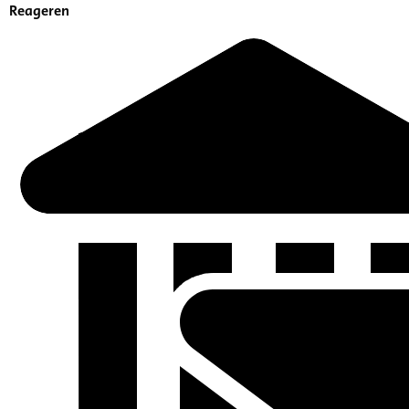
Reageren