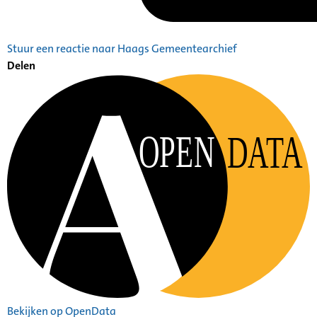
Stuur een reactie naar Haags Gemeentearchief
Delen
OPEN
DATA
Bekijken op OpenData