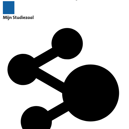
Mijn Studiezaal