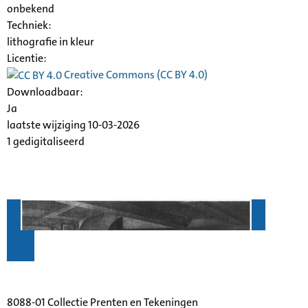
onbekend
Techniek:
lithografie in kleur
Licentie:
Creative Commons (CC BY 4.0)
Downloadbaar:
Ja
laatste wijziging 10-03-2026
1 gedigitaliseerd
8088-01 Collectie Prenten en Tekeningen