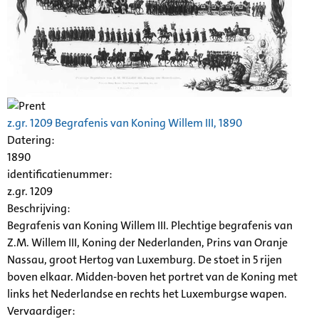
z.gr. 1209 Begrafenis van Koning Willem III, 1890
Datering
:
1890
identificatienummer:
z.gr. 1209
Beschrijving:
Begrafenis van Koning Willem III. Plechtige begrafenis van
Z.M. Willem III, Koning der Nederlanden, Prins van Oranje
Nassau, groot Hertog van Luxemburg. De stoet in 5 rijen
boven elkaar. Midden-boven het portret van de Koning met
links het Nederlandse en rechts het Luxemburgse wapen.
Vervaardiger: