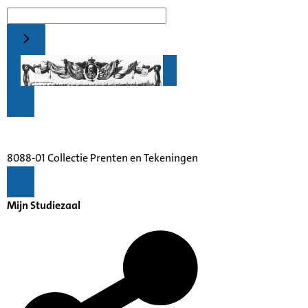
8088-01 Collectie Prenten en Tekeningen
Mijn Studiezaal