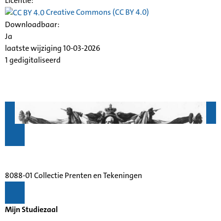
Licentie:
Creative Commons (CC BY 4.0)
Downloadbaar:
Ja
laatste wijziging 10-03-2026
1 gedigitaliseerd
8088-01 Collectie Prenten en Tekeningen
Mijn Studiezaal