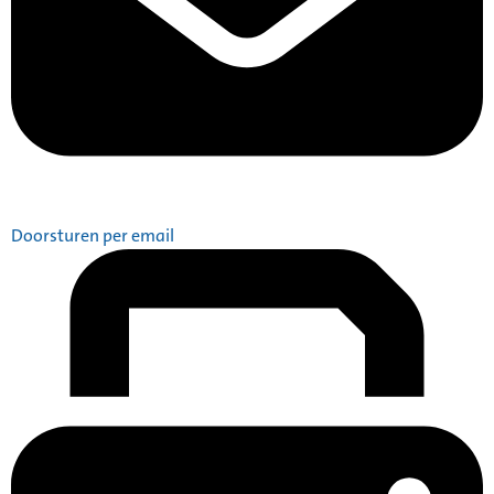
Doorsturen per email