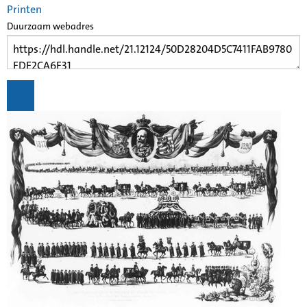
Printen
Duurzaam webadres