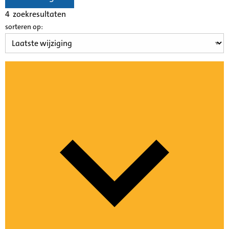
4
zoekresultaten
sorteren op: