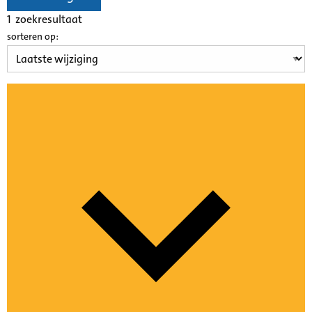
1
zoekresultaat
sorteren op: