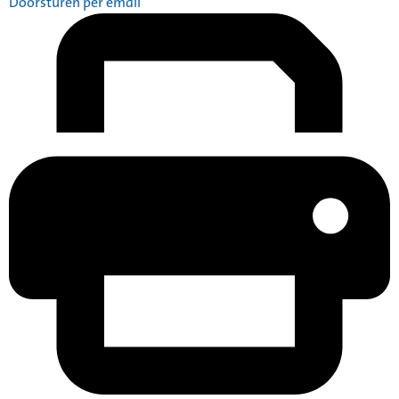
Doorsturen per email