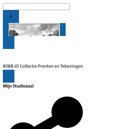
8088-01 Collectie Prenten en Tekeningen
Mijn Studiezaal