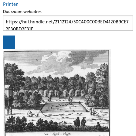
Printen
Duurzaam webadres