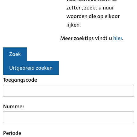
zetten, zoekt u naar
woorden die op elkaar
lijken.
Meer zoektips vindt u
hier
.
Zoek
Uitgebreid zoeken
Toegangscode
Nummer
Periode