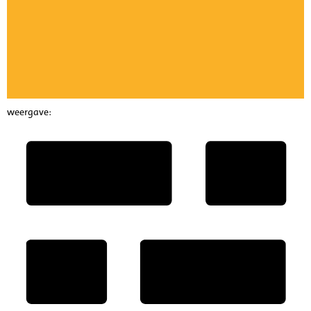
weergave: