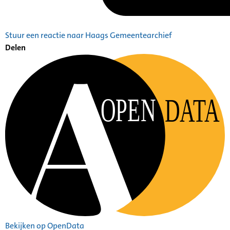
Stuur een reactie naar Haags Gemeentearchief
Delen
OPEN
DATA
Bekijken op OpenData