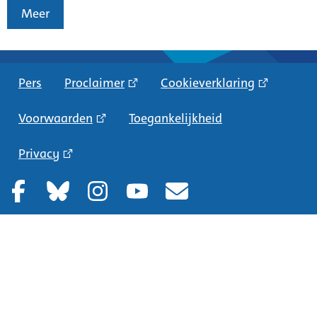
Meer
Pers
Proclaimer
Cookieverklaring
Voorwaarden
Toegankelijkheid
Privacy