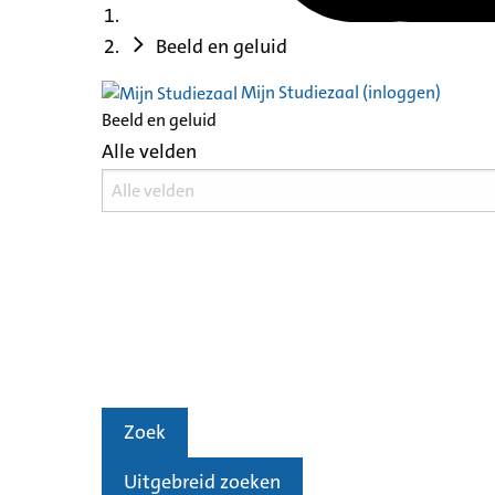
Beeld en geluid
Mijn Studiezaal (inloggen)
Beeld en geluid
Alle velden
Zoek
Uitgebreid zoeken