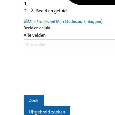
Beeld en geluid
Mijn Studiezaal (inloggen)
Beeld en geluid
Alle velden
Zoek
Uitgebreid zoeken