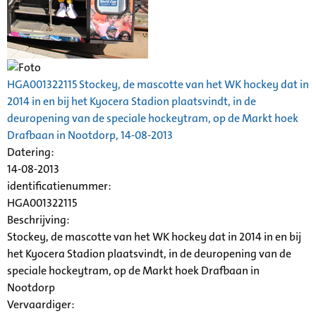
HGA001322115 Stockey, de mascotte van het WK hockey dat in
2014 in en bij het Kyocera Stadion plaatsvindt, in de
deuropening van de speciale hockeytram, op de Markt hoek
Drafbaan in Nootdorp, 14-08-2013
Datering
:
14-08-2013
identificatienummer:
HGA001322115
Beschrijving:
Stockey, de mascotte van het WK hockey dat in 2014 in en bij
het Kyocera Stadion plaatsvindt, in de deuropening van de
speciale hockeytram, op de Markt hoek Drafbaan in
Nootdorp
Vervaardiger: