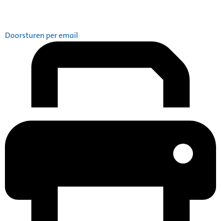
Doorsturen per email