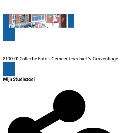
8100-01 Collectie Foto's Gemeentearchief 's-Gravenhage
Mijn Studiezaal