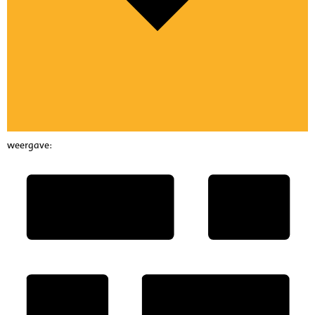
weergave: