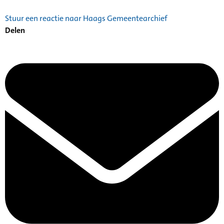
Stuur een reactie naar Haags Gemeentearchief
Delen