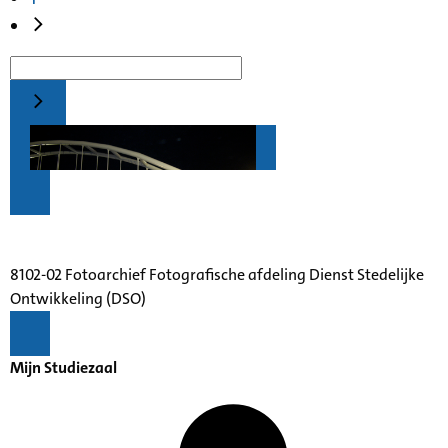
8102-02 Fotoarchief Fotografische afdeling Dienst Stedelijke
Ontwikkeling (DSO)
Mijn Studiezaal