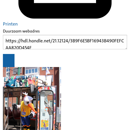
Printen
Duurzaam webadres