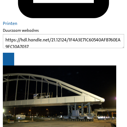
Printen
Duurzaam webadres