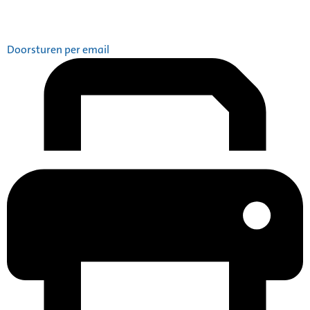
Doorsturen per email