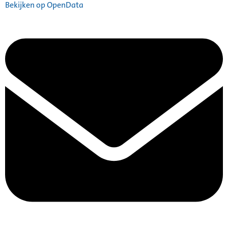
Bekijken op OpenData