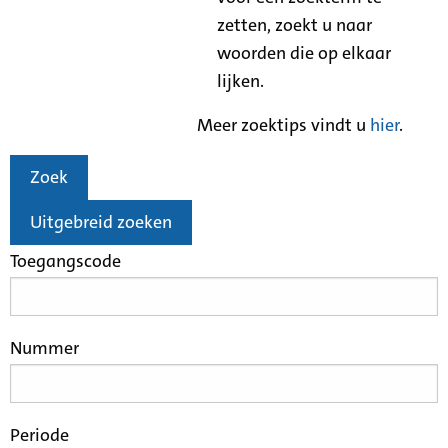
zetten, zoekt u naar
woorden die op elkaar
lijken.
Meer zoektips vindt u
hier
.
Zoek
Uitgebreid zoeken
Toegangscode
Nummer
Periode