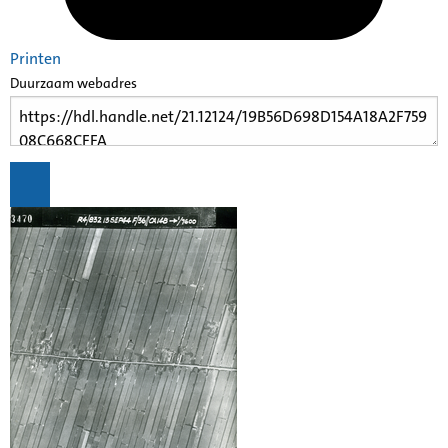
Printen
Duurzaam webadres