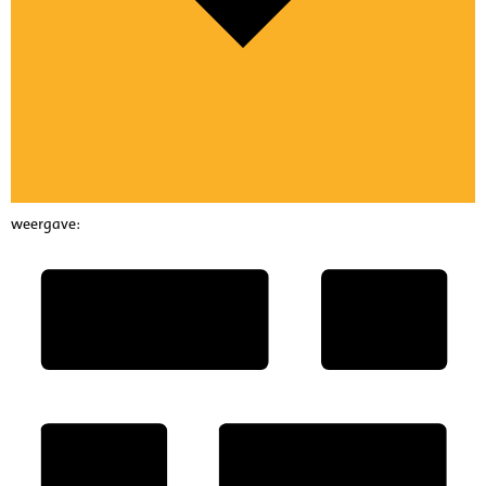
weergave: