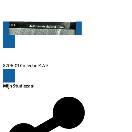
8206-01 Collectie R.A.F.
Mijn Studiezaal