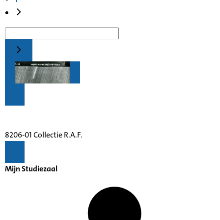
8206-01 Collectie R.A.F.
Mijn Studiezaal