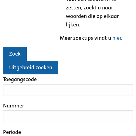
zetten, zoekt u naar
woorden die op elkaar
lijken.
Meer zoektips vindt u
hier
.
Zoek
Uitgebreid zoeken
Toegangscode
Nummer
Periode