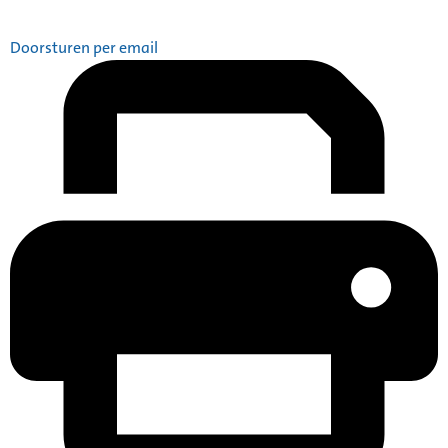
Doorsturen per email