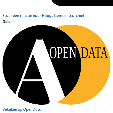
Stuur een reactie naar Haags Gemeentearchief
Delen
OPEN
DATA
Bekijken op OpenData