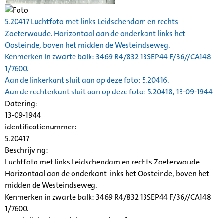
5.20417 Luchtfoto met links Leidschendam en rechts
Zoeterwoude. Horizontaal aan de onderkant links het
Oosteinde, boven het midden de Westeindseweg.
Kenmerken in zwarte balk: 3469 R4/832 13SEP44 F/36//CA148
1/7600.
Aan de linkerkant sluit aan op deze foto: 5.20416.
Aan de rechterkant sluit aan op deze foto: 5.20418, 13-09-1944
Datering
:
13-09-1944
identificatienummer:
5.20417
Beschrijving:
Luchtfoto met links Leidschendam en rechts Zoeterwoude.
Horizontaal aan de onderkant links het Oosteinde, boven het
midden de Westeindseweg.
Kenmerken in zwarte balk: 3469 R4/832 13SEP44 F/36//CA148
1/7600.