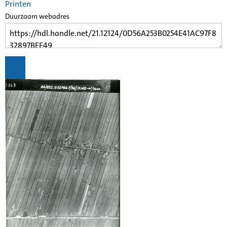
Printen
Duurzaam webadres