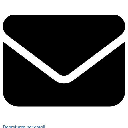
Doorsturen per email