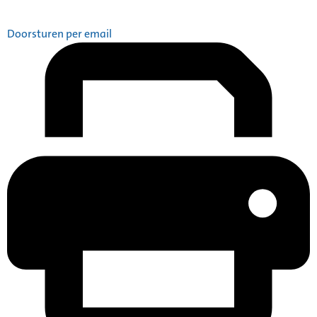
Doorsturen per email