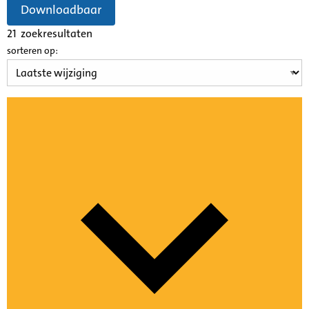
Downloadbaar
21
zoekresultaten
sorteren op: