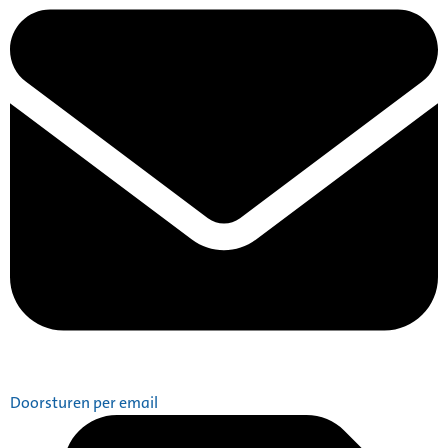
Doorsturen per email