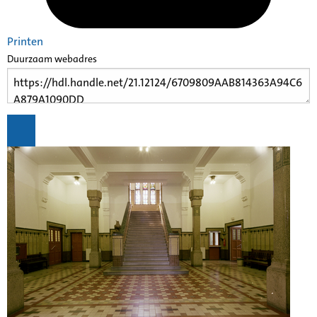
Printen
Duurzaam webadres