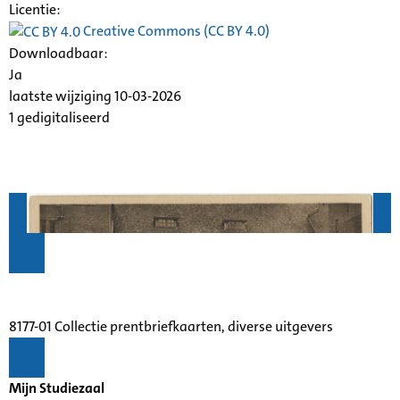
Licentie:
Creative Commons (CC BY 4.0)
Downloadbaar:
Ja
laatste wijziging 10-03-2026
1 gedigitaliseerd
8177-01 Collectie prentbriefkaarten, diverse uitgevers
Mijn Studiezaal