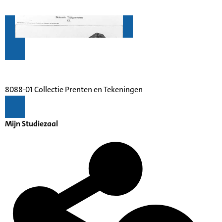
8088-01 Collectie Prenten en Tekeningen
Mijn Studiezaal