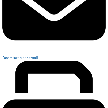
Doorsturen per email