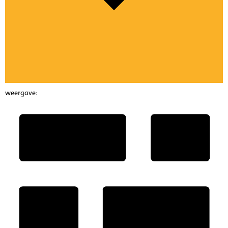
weergave: