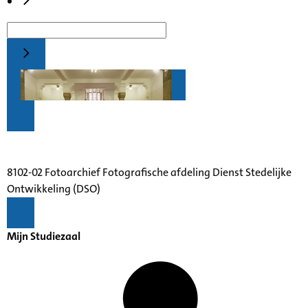
8102-02 Fotoarchief Fotografische afdeling Dienst Stedelijke
Ontwikkeling (DSO)
Mijn Studiezaal