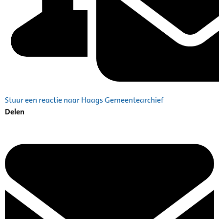
Stuur een reactie naar Haags Gemeentearchief
Delen