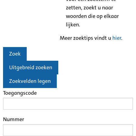
zetten, zoekt u naar
woorden die op elkaar
lijken.
Meer zoektips vindt u
hier
.
Zoek
Uitgebreid zoeken
Zoekvelden legen
Toegangscode
Nummer