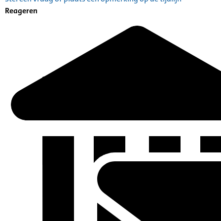
Reageren