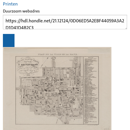
Printen
Duurzaam webadres