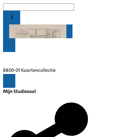
8800-01 Kaartencollectie
Mijn Studiezaal