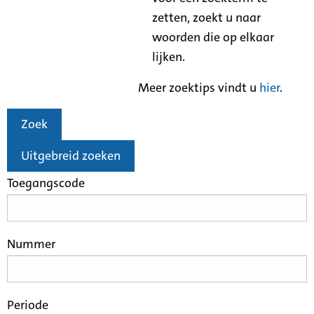
zetten, zoekt u naar
woorden die op elkaar
lijken.
Meer zoektips vindt u
hier
.
Zoek
Uitgebreid zoeken
Toegangscode
Nummer
Periode