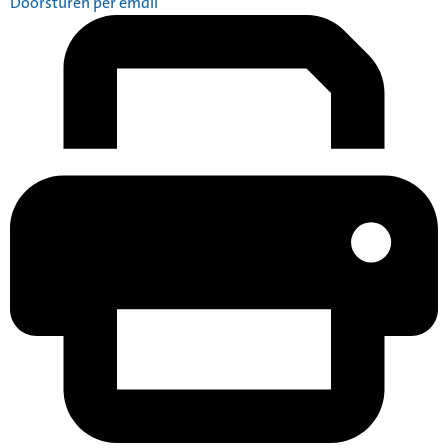
Doorsturen per email