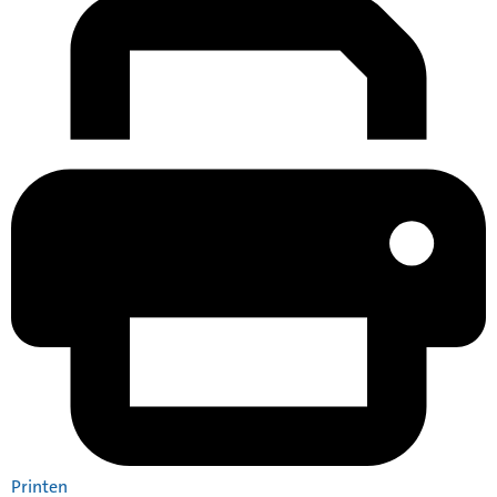
Printen