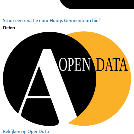
Stuur een reactie naar Haags Gemeentearchief
Delen
OPEN
DATA
Bekijken op OpenData