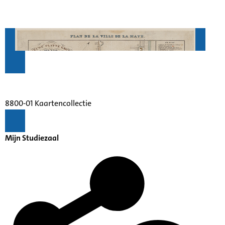
8800-01 Kaartencollectie
Mijn Studiezaal