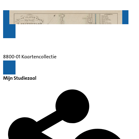
8800-01 Kaartencollectie
Mijn Studiezaal