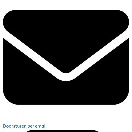
Doorsturen per email