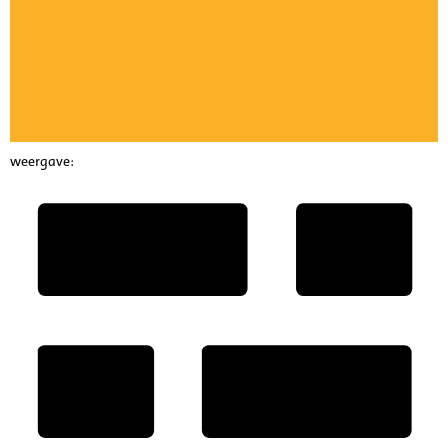
weergave: