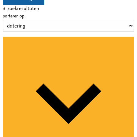
3
zoekresultaten
sorteren op: