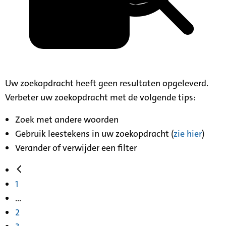
Uw zoekopdracht heeft geen resultaten opgeleverd.
Verbeter uw zoekopdracht met de volgende tips:
Zoek met andere woorden
Gebruik leestekens in uw zoekopdracht (
zie hier
)
Verander of verwijder een filter
1
...
2