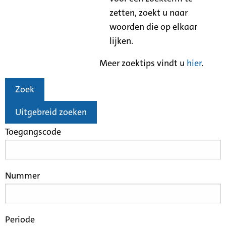
zetten, zoekt u naar
woorden die op elkaar
lijken.
Meer zoektips vindt u
hier
.
Zoek
Uitgebreid zoeken
Toegangscode
Nummer
Periode