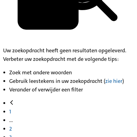
Uw zoekopdracht heeft geen resultaten opgeleverd.
Verbeter uw zoekopdracht met de volgende tips:
Zoek met andere woorden
Gebruik leestekens in uw zoekopdracht (
zie hier
)
Verander of verwijder een filter
1
...
2