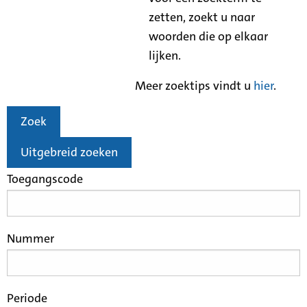
zetten, zoekt u naar
woorden die op elkaar
lijken.
Meer zoektips vindt u
hier
.
Zoek
Uitgebreid zoeken
Toegangscode
Nummer
Periode