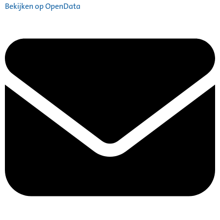
Bekijken op OpenData