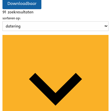
Downloadbaar
91
zoekresultaten
sorteren op: