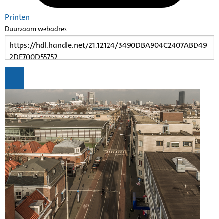
Printen
Duurzaam webadres