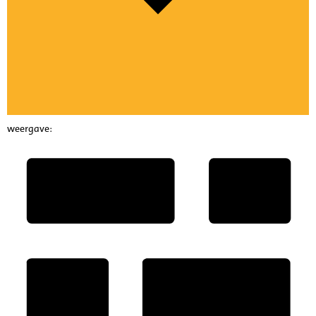
weergave: