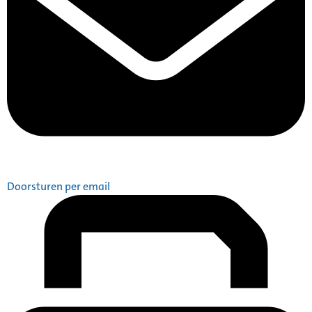
Doorsturen per email