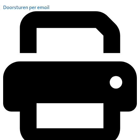
Doorsturen per email