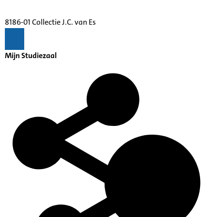
8186-01 Collectie J.C. van Es
Mijn Studiezaal