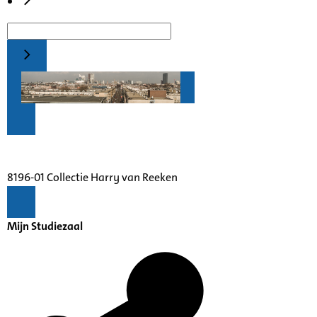
8196-01 Collectie Harry van Reeken
Mijn Studiezaal