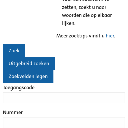
zetten, zoekt u naar
woorden die op elkaar
lijken.
Meer zoektips vindt u
hier
.
Zoek
Uitgebreid zoeken
Zoekvelden legen
Toegangscode
Nummer