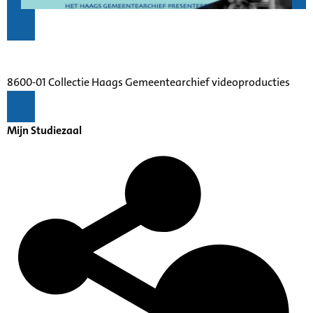
8600-01 Collectie Haags Gemeentearchief videoproducties
Mijn Studiezaal