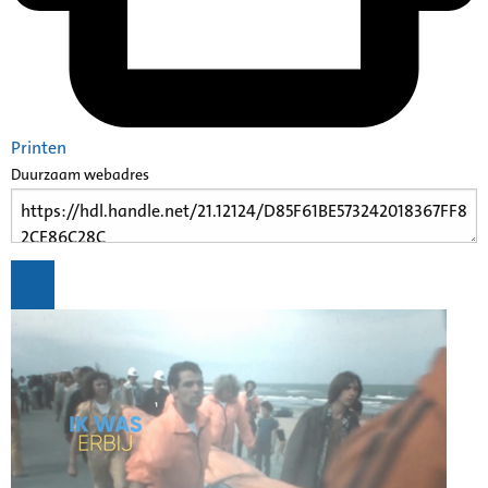
Printen
Duurzaam webadres