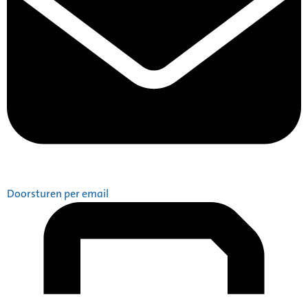
Doorsturen per email