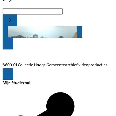
8600-01 Collectie Haags Gemeentearchief videoproducties
Mijn Studiezaal