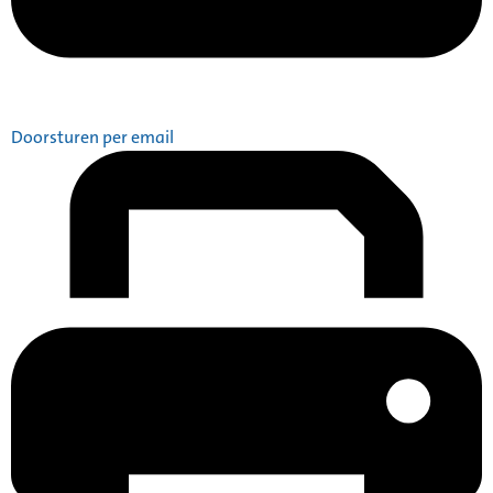
Doorsturen per email