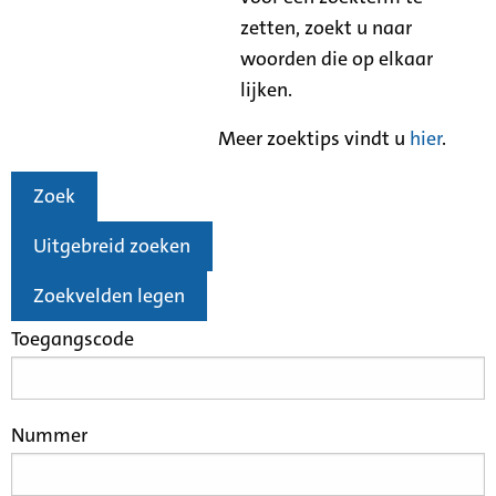
zetten, zoekt u naar
woorden die op elkaar
lijken.
Meer zoektips vindt u
hier
.
Zoek
Uitgebreid zoeken
Zoekvelden legen
Toegangscode
Nummer