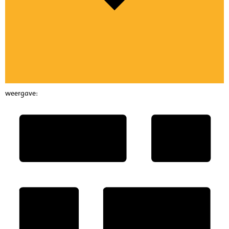
weergave: