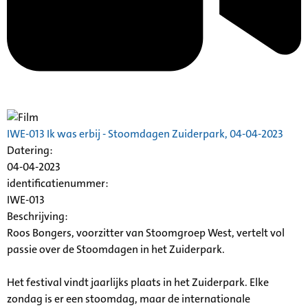
IWE-013 Ik was erbij - Stoomdagen
Zuiderpark
, 04-04-2023
Datering
:
04-04-2023
identificatienummer:
IWE-013
Beschrijving:
Roos Bongers, voorzitter van Stoomgroep West, vertelt vol
passie over de Stoomdagen in het
Zuiderpark
.
Het festival vindt jaarlijks plaats in het
Zuiderpark
. Elke
zondag is er een stoomdag, maar de internationale