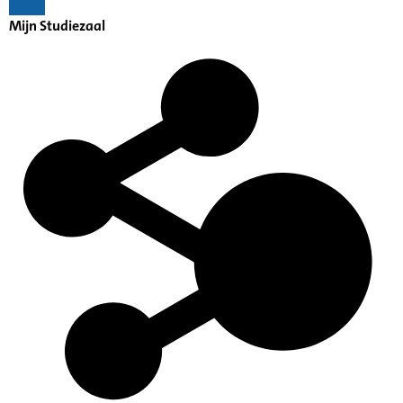
Mijn Studiezaal