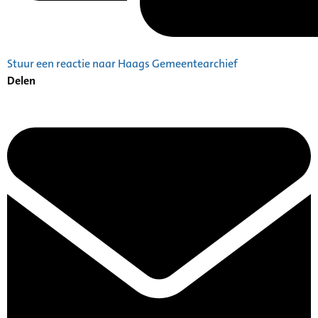
Stuur een reactie naar Haags Gemeentearchief
Delen