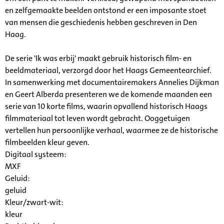
en zelfgemaakte beelden ontstond er een imposante stoet
van mensen die geschiedenis hebben geschreven in Den
Haag.
De serie 'Ik was erbij' maakt gebruik historisch film- en
beeldmateriaal, verzorgd door het Haags Gemeentearchief.
In samenwerking met documentairemakers Annelies Dijkman
en Geert Alberda presenteren we de komende maanden een
serie van 10 korte films, waarin opvallend historisch Haags
filmmateriaal tot leven wordt gebracht. Ooggetuigen
vertellen hun persoonlijke verhaal, waarmee ze de historische
filmbeelden kleur geven.
Digitaal systeem:
MXF
Geluid:
geluid
Kleur/zwart-wit:
kleur