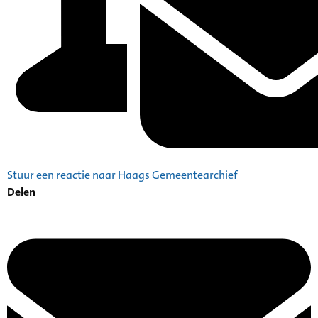
Stuur een reactie naar Haags Gemeentearchief
Delen