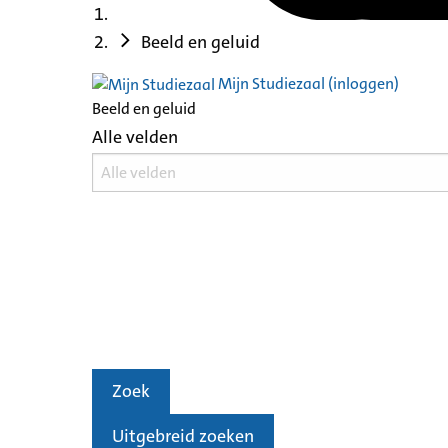
Beeld en geluid
Mijn Studiezaal (inloggen)
Beeld en geluid
Alle velden
Zoek
Uitgebreid zoeken