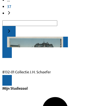
37
8132-01 Collectie J.H. Schaefer
Mijn Studiezaal