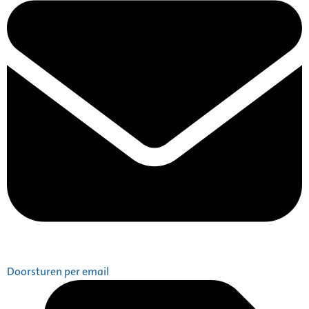
Doorsturen per email