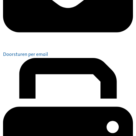
Doorsturen per email