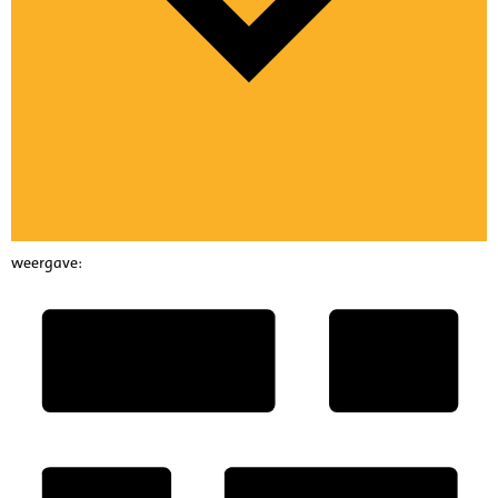
weergave: