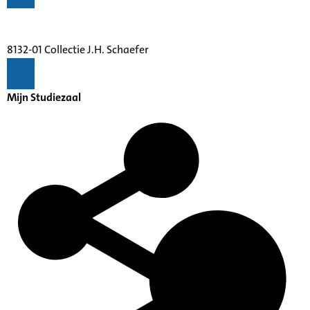
8132-01 Collectie J.H. Schaefer
Mijn Studiezaal