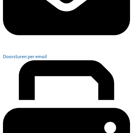
Doorsturen per email