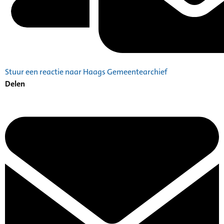
Stuur een reactie naar Haags Gemeentearchief
Delen