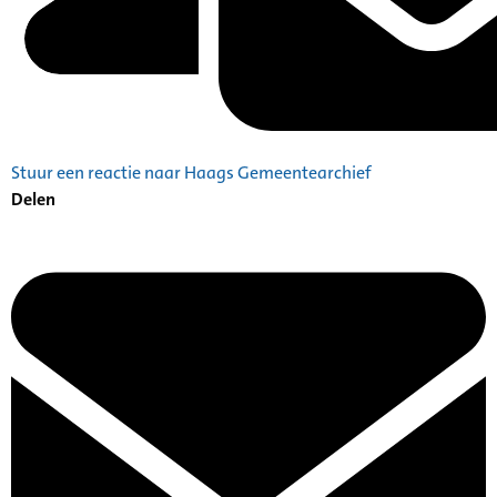
Stuur een reactie naar Haags Gemeentearchief
Delen