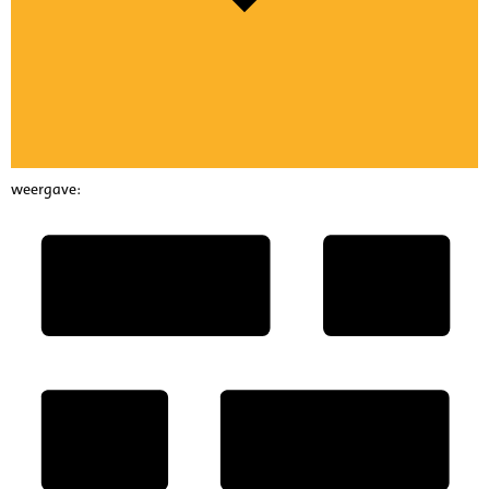
weergave: