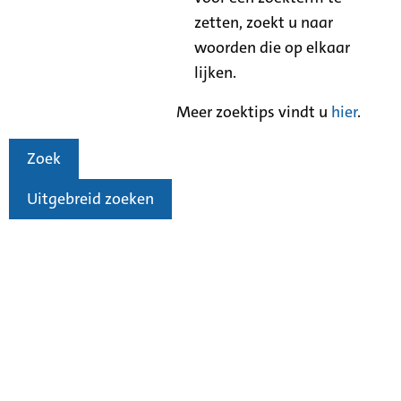
zetten, zoekt u naar
woorden die op elkaar
lijken.
Meer zoektips vindt u
hier
.
Zoek
Uitgebreid zoeken